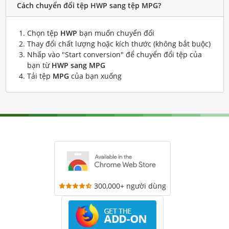
Cách chuyển đổi tệp HWP sang tệp MPG?
Chọn tệp
HWP
bạn muốn chuyển đổi
Thay đổi chất lượng hoặc kích thước (không bắt buộc)
Nhấp vào "Start conversion" để chuyển đổi tệp của
bạn từ
HWP sang MPG
Tải tệp
MPG
của bạn xuống
300,000+ người dùng