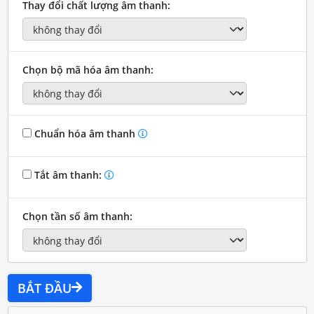
Thay đổi chất lượng âm thanh:
Chọn bộ mã hóa âm thanh:
Chuẩn hóa âm thanh
Tắt âm thanh:
Chọn tần số âm thanh:
BẮT ĐẦU