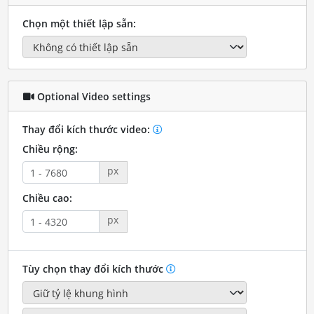
Chọn một thiết lập sẵn:
Optional Video settings
Thay đổi kích thước video:
Chiều rộng:
px
Chiều cao:
px
Tùy chọn thay đổi kích thước