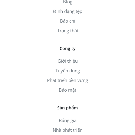
Blog
Định dạng tệp
Báo chí
Trạng thái
Công ty
Giới thiệu
Tuyển dụng
Phát triển bền vững
Bảo mật
Sản phẩm
Bảng giá
Nhà phát triển