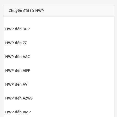
Chuyển đổi từ HWP
HWP đến 3GP
HWP đến 7Z
HWP đến AAC
HWP đến AIFF
HWP đến AVI
HWP đến AZW3
HWP đến BMP