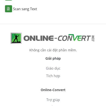
Scan sang Text
Không cần cài đặt phần mềm.
Giải pháp
Giáo dục
Tích hợp
Online-Convert
Trợ giúp