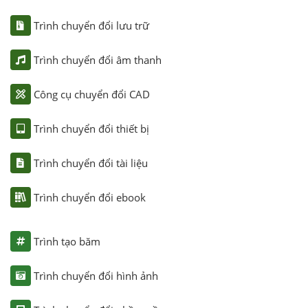
Trình chuyển đổi lưu trữ
Trình chuyển đổi âm thanh
Công cụ chuyển đổi CAD
Trình chuyển đổi thiết bị
Trình chuyển đổi tài liệu
Trình chuyển đổi ebook
Trình tạo băm
Trình chuyển đổi hình ảnh