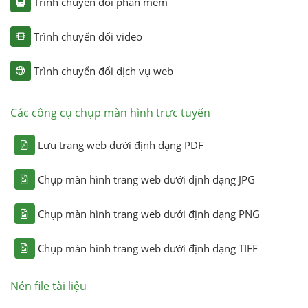
Trình chuyển đổi phần mềm
Trình chuyển đổi video
Trình chuyển đổi dịch vụ web
Các công cụ chụp màn hình trực tuyến
Lưu trang web dưới định dạng PDF
Chụp màn hình trang web dưới định dạng JPG
Chụp màn hình trang web dưới định dạng PNG
Chụp màn hình trang web dưới định dạng TIFF
Nén file tài liệu