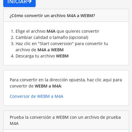
INICIAR
¿Cómo convertir un archivo M4A a WEBM?
Elige el archivo
M4A
que quieres convertir
Cambiar calidad o tamaño (opcional)
Haz clic en "Start conversion" para convertir tu
archivo de
M4A a WEBM
Descarga tu archivo
WEBM
Para convertir en la dirección opuesta, haz clic aquí para
convertir de
WEBM a M4A
:
Conversor de WEBM a M4A
Prueba la conversión a WEBM con un archivo de prueba
M4A