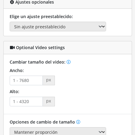
Ajustes opcionales
Elige un ajuste preestablecido:
Optional Video settings
Cambiar tamaño del video:
Ancho:
px
Alto:
px
Opciones de cambio de tamaño