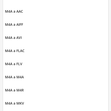
M4A a AAC
M4A a AIFF
M4A a AVI
M4A a FLAC
M4A a FLV
M4A a M4A
M4A a M4R
M4A a MKV