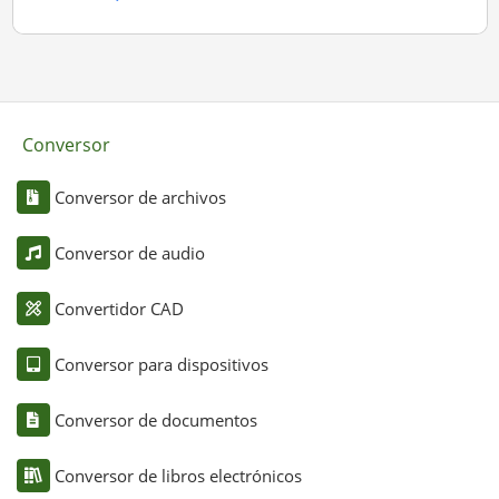
Conversor
Conversor de archivos
Conversor de audio
Convertidor CAD
Conversor para dispositivos
Conversor de documentos
Conversor de libros electrónicos