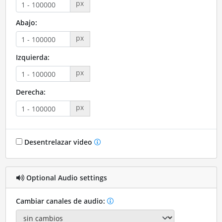
px
Abajo:
px
Izquierda:
px
Derecha:
px
Desentrelazar video
Optional Audio settings
Cambiar canales de audio: