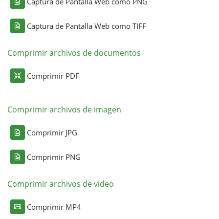
Captura de Pantalla Web como PNG
Captura de Pantalla Web como TIFF
Comprimir archivos de documentos
Comprimir PDF
Comprimir archivos de imagen
Comprimir JPG
Comprimir PNG
Comprimir archivos de video
Comprimir MP4