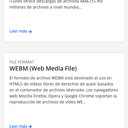
iTunes ofrece descargas de archivos M4A (15 mil
millones de archivos a nivel mundia...
Leer más
FILE FORMAT
WEBM (Web Media File)
El formato de archivo WEBM está destinado al uso en
HTML5 de vídeos libres de derechos de autor basados
en el contenedor de archivos Matroska. Los navegadores
web Mozilla Firefox, Opera y Google Chrome soportan la
reproducción de archivos de vídeo WE...
Leer más