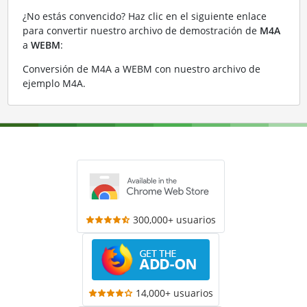
¿No estás convencido? Haz clic en el siguiente enlace
para convertir nuestro archivo de demostración de
M4A
a
WEBM
:
Conversión de M4A a WEBM con nuestro archivo de
ejemplo M4A
.
300,000+ usuarios
14,000+ usuarios