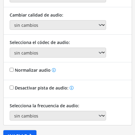
Cambiar calidad de audio:
Selecciona el códec de audio:
Normalizar audio
Desactivar pista de audio:
Selecciona la frecuencia de audio: