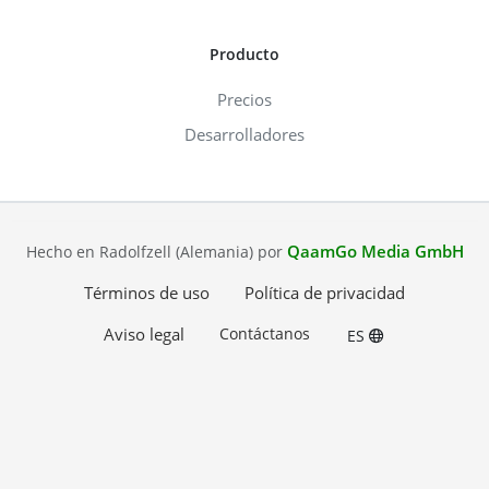
Producto
Precios
Desarrolladores
QaamGo Media GmbH
Hecho en Radolfzell (Alemania) por
Términos de uso
Política de privacidad
Aviso legal
Contáctanos
ES