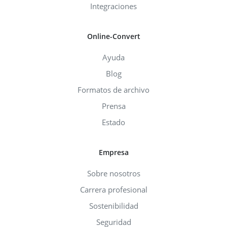
Integraciones
Online-Convert
Ayuda
Blog
Formatos de archivo
Prensa
Estado
Empresa
Sobre nosotros
Carrera profesional
Sostenibilidad
Seguridad