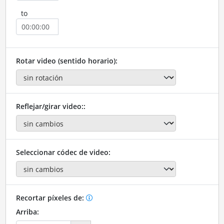
to
Rotar video (sentido horario):
Reflejar/girar video::
Seleccionar códec de video:
Recortar píxeles de:
Arriba: