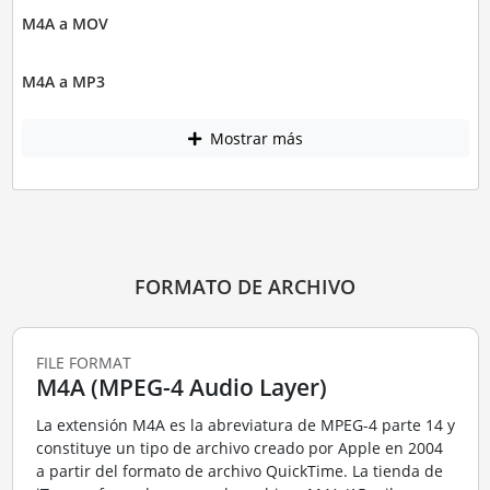
M4A a MOV
M4A a MP3
Mostrar más
FORMATO DE ARCHIVO
FILE FORMAT
M4A (MPEG-4 Audio Layer)
La extensión M4A es la abreviatura de MPEG-4 parte 14 y
constituye un tipo de archivo creado por Apple en 2004
a partir del formato de archivo QuickTime. La tienda de