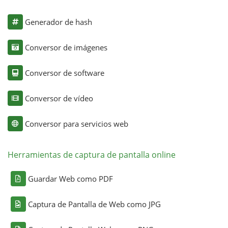
Generador de hash
Conversor de imágenes
Conversor de software
Conversor de vídeo
Conversor para servicios web
Herramientas de captura de pantalla online
Guardar Web como PDF
Captura de Pantalla de Web como JPG