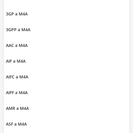
3GP a M4A
3GPP a M4A
AAC a M4A
AIF a M4A
AIFC a M4A
AIFF a M4A
AMR a M4A
ASF a M4A