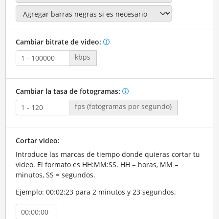
Cambiar bitrate de video:
kbps
Cambiar la tasa de fotogramas:
fps (fotogramas por segundo)
Cortar video:
Introduce las marcas de tiempo donde quieras cortar tu
video. El formato es HH:MM:SS. HH = horas, MM =
minutos, SS = segundos.
Ejemplo: 00:02:23 para 2 minutos y 23 segundos.