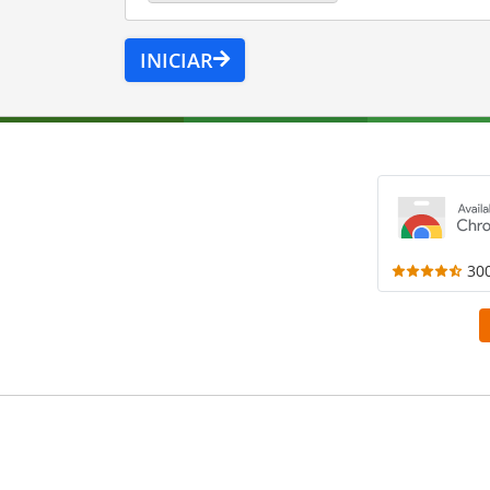
INICIAR
30