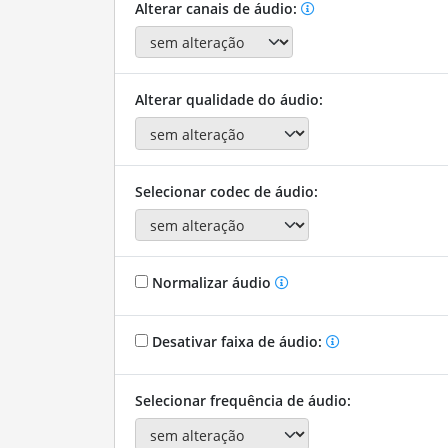
Alterar canais de áudio:
Alterar qualidade do áudio:
Selecionar codec de áudio:
Normalizar áudio
Desativar faixa de áudio:
Selecionar frequência de áudio: