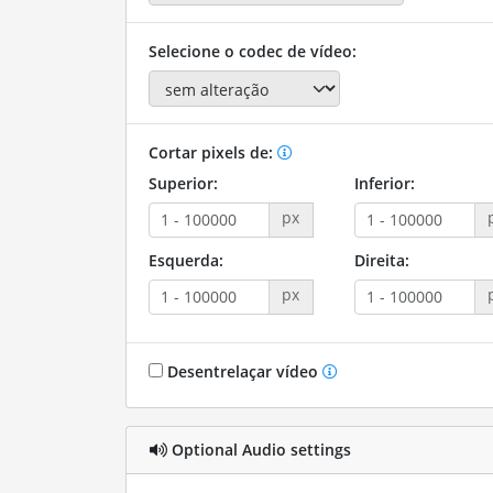
Selecione o codec de vídeo:
Cortar pixels de:
Superior:
Inferior:
px
Esquerda:
Direita:
px
Desentrelaçar vídeo
Optional Audio settings