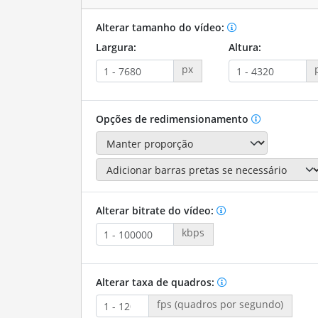
Alterar tamanho do vídeo:
Largura:
Altura:
px
Opções de redimensionamento
Alterar bitrate do vídeo:
kbps
Alterar taxa de quadros:
fps (quadros por segundo)