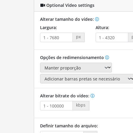
Optional Video settings
Alterar tamanho do vídeo:
Largura:
Altura:
px
Opções de redimensionamento
Alterar bitrate do vídeo:
kbps
Definir tamanho do arquivo: