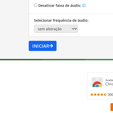
Desativar faixa de áudio:
Selecionar frequência de áudio:
INICIAR
30