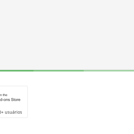
0+ usuários