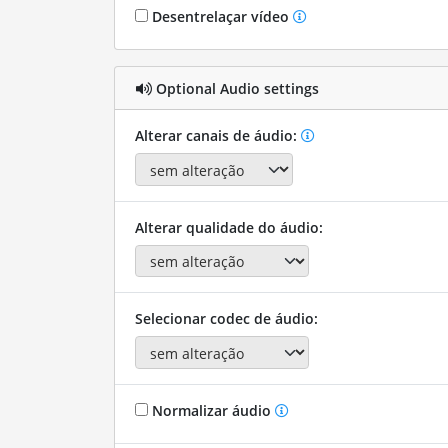
Desentrelaçar vídeo
Optional Audio settings
Alterar canais de áudio:
Alterar qualidade do áudio:
Selecionar codec de áudio:
Normalizar áudio