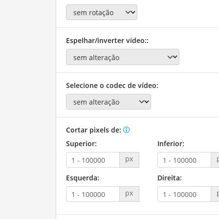
Espelhar/inverter vídeo::
Selecione o codec de vídeo:
Cortar pixels de:
Superior:
Inferior:
px
Esquerda:
Direita:
px