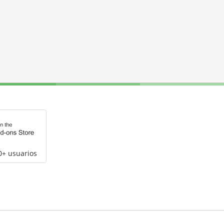
0+ usuarios