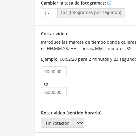
Cambiar la tasa de fotogramas:
fps (fotogramas por segundo)
Cortar video:
Introduce las marcas de tiempo donde quieras 
es HH:MM:SS. HH = horas, MM = minutos, SS =
Ejemplo: 00:02:23 para 2 minutos y 23 segund
to
Rotar video (sentido horario):