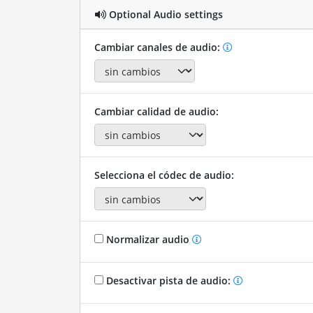
Optional Audio settings
Cambiar canales de audio:
Cambiar calidad de audio:
Selecciona el códec de audio:
Normalizar audio
Desactivar pista de audio: