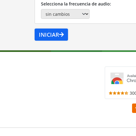
Selecciona la frecuencia de audio:
INICIAR
30