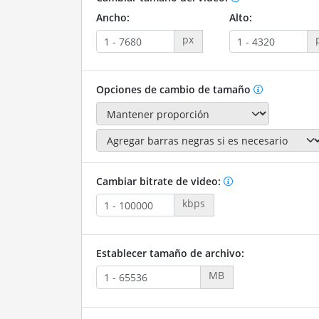
Ancho:
Alto:
px
Opciones de cambio de tamaño
Cambiar bitrate de video:
kbps
Establecer tamaño de archivo:
MB