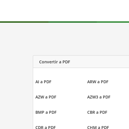
Convertir a PDF
AI a PDF
ARW a PDF
AZW a PDF
AZW3 a PDF
BMP a PDF
CBR a PDF
CDR a PDF
CHM a PDF