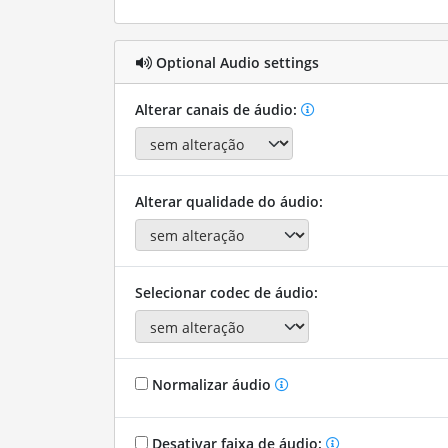
Optional Audio settings
Alterar canais de áudio:
Alterar qualidade do áudio:
Selecionar codec de áudio:
Normalizar áudio
Desativar faixa de áudio: