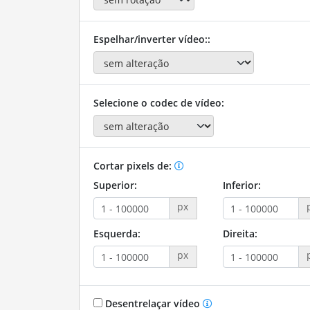
Espelhar/inverter vídeo::
Selecione o codec de vídeo:
Cortar pixels de:
Superior:
Inferior:
px
Esquerda:
Direita:
px
Desentrelaçar vídeo