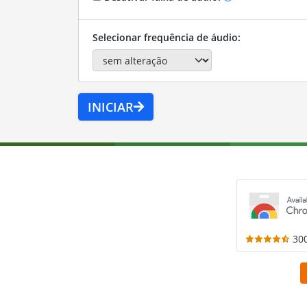
Selecionar frequência de áudio:
INICIAR
30