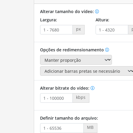
Alterar tamanho do vídeo:
Largura:
Altura:
px
Opções de redimensionamento
Alterar bitrate do vídeo:
kbps
Definir tamanho do arquivo:
MB