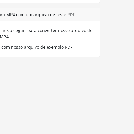
ara MP4 com um arquivo de teste PDF
link a seguir para converter nosso arquivo de
MP4
:
 com nosso arquivo de exemplo PDF
.