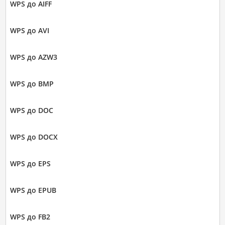
WPS до AIFF
WPS до AVI
WPS до AZW3
WPS до BMP
WPS до DOC
WPS до DOCX
WPS до EPS
WPS до EPUB
WPS до FB2