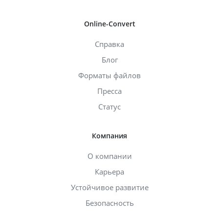
Online-Convert
Справка
Блог
Форматы файлов
Пресса
Статус
Компания
О компании
Карьера
Устойчивое развитие
Безопасность