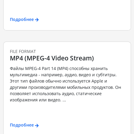
Подробнее
FILE FORMAT
MP4 (MPEG-4 Video Stream)
Файлы MPEG-4 Part 14 (MP4) способны хранить
мультимедиа - например, аудио, видео и субтитры.
Этот тип файлов обычно используется Apple и
другими производителями мобильных продуктов. Он
позволяет использовать аудио, статические
изображения или видео. ...
Подробнее