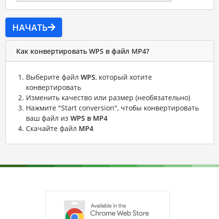
НАЧАТЬ
Как конвертировать WPS в файл MP4?
Выберите файл
WPS
, который хотите
конвертировать
Изменить качество или размер (необязательно)
Нажмите "Start conversion", чтобы конвертировать
ваш файл из
WPS в MP4
Скачайте файл
MP4