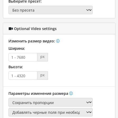
Выберите пресет:
Optional Video settings
Изменить размер видео:
Ширина:
px
Высота:
px
Параметры изменения размера