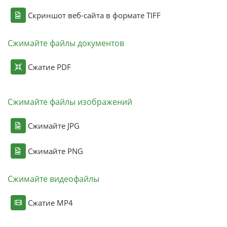
Скриншот веб-сайта в формате TIFF
Сжимайте файлы документов
Сжатие PDF
Сжимайте файлы изображений
Сжимайте JPG
Сжимайте PNG
Сжимайте видеофайлы
Сжатие MP4