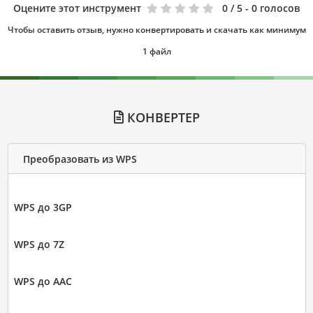
Оцените этот инструмент
0
/ 5 - 0 голосов
Чтобы оставить отзыв, нужно конвертировать и скачать как минимум
1 файл
КОНВЕРТЕР
Преобразовать из WPS
WPS до 3GP
WPS до 7Z
WPS до AAC