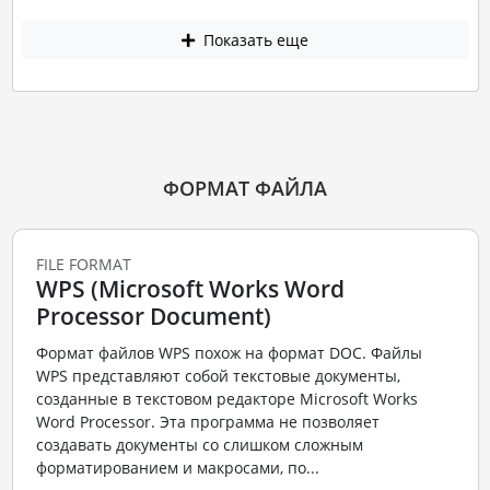
Показать еще
ФОРМАТ ФАЙЛА
FILE FORMAT
WPS (Microsoft Works Word
Processor Document)
Формат файлов WPS похож на формат DOC. Файлы
WPS представляют собой текстовые документы,
созданные в текстовом редакторе Microsoft Works
Word Processor. Эта программа не позволяет
создавать документы со слишком сложным
форматированием и макросами, по...