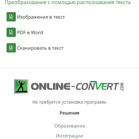
Преобразование с помощью распознавания текста
Изображение в текст
PDF в Word
Сканировать в текст
Не требуется установка программ.
Решения
Образование
Интеграции