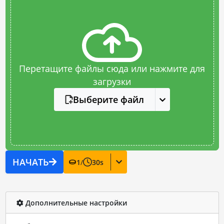
Перетащите файлы сюда или нажмите для
загрузки
Выберите файл
НАЧАТЬ
1
/
30
s
Дополнительные настройки