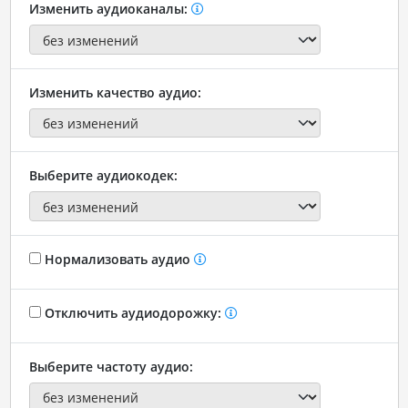
Изменить аудиоканалы:
Изменить качество аудио:
Выберите аудиокодек:
Нормализовать аудио
Отключить аудиодорожку:
Выберите частоту аудио: