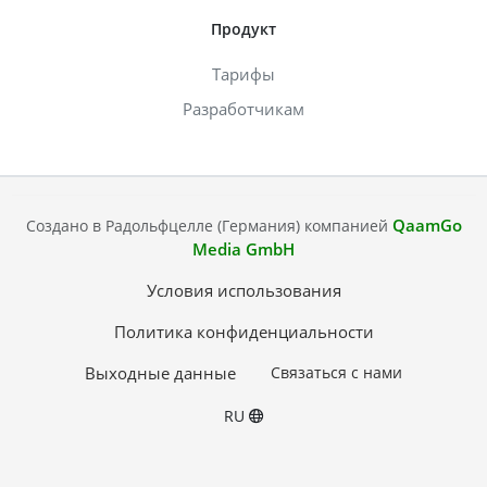
Продукт
Тарифы
Разработчикам
QaamGo
Создано в Радольфцелле (Германия) компанией
Media GmbH
Условия использования
Политика конфиденциальности
Выходные данные
Связаться с нами
RU