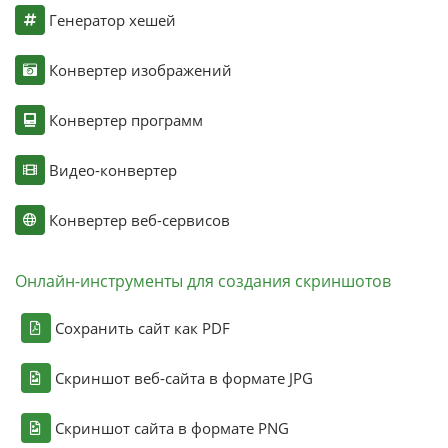
Генератор хешей
Конвертер изображений
Конвертер программ
Видео-конвертер
Конвертер веб-сервисов
Онлайн-инструменты для создания скриншотов
Сохранить сайт как PDF
Скриншот веб-сайта в формате JPG
Скриншот сайта в формате PNG