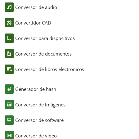
Conversor de audio
Convertidor CAD
Conversor para dispositivos
Conversor de documentos
Conversor de libros electrónicos
Generador de hash
Conversor de imágenes
Conversor de software
Conversor de vídeo