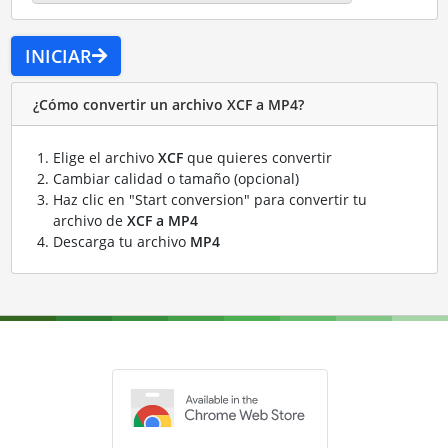
INICIAR
¿Cómo convertir un archivo XCF a MP4?
Elige el archivo
XCF
que quieres convertir
Cambiar calidad o tamaño (opcional)
Haz clic en "Start conversion" para convertir tu
archivo de
XCF a MP4
Descarga tu archivo
MP4