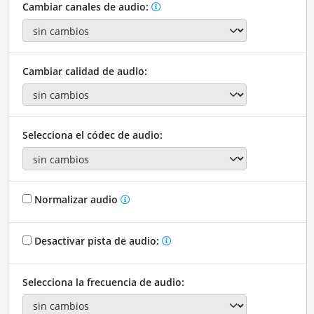
Cambiar canales de audio:
Cambiar calidad de audio:
Selecciona el códec de audio:
Normalizar audio
Desactivar pista de audio:
Selecciona la frecuencia de audio: