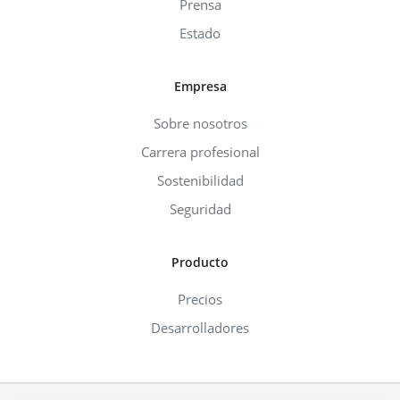
Prensa
Estado
Empresa
Sobre nosotros
Carrera profesional
Sostenibilidad
Seguridad
Producto
Precios
Desarrolladores