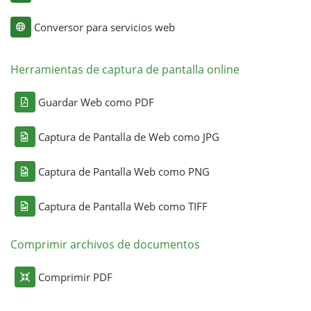
Conversor para servicios web
Herramientas de captura de pantalla online
Guardar Web como PDF
Captura de Pantalla de Web como JPG
Captura de Pantalla Web como PNG
Captura de Pantalla Web como TIFF
Comprimir archivos de documentos
Comprimir PDF