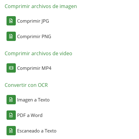
Comprimir archivos de imagen
Comprimir JPG
Comprimir PNG
Comprimir archivos de video
Comprimir MP4
Convertir con OCR
Imagen a Texto
PDF a Word
Escaneado a Texto