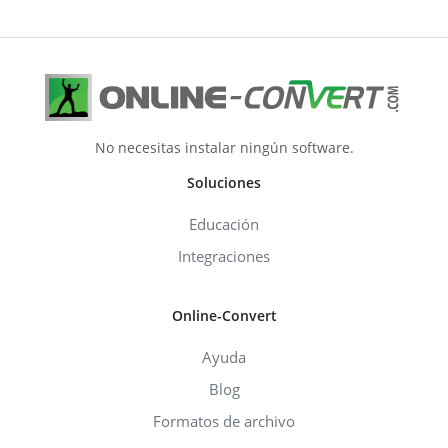
No necesitas instalar ningún software.
Soluciones
Educación
Integraciones
Online-Convert
Ayuda
Blog
Formatos de archivo