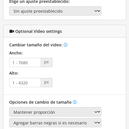
Elige un ajuste preestablecido:
Optional Video settings
Cambiar tamaño del video:
Ancho:
px
Alto:
px
Opciones de cambio de tamaño