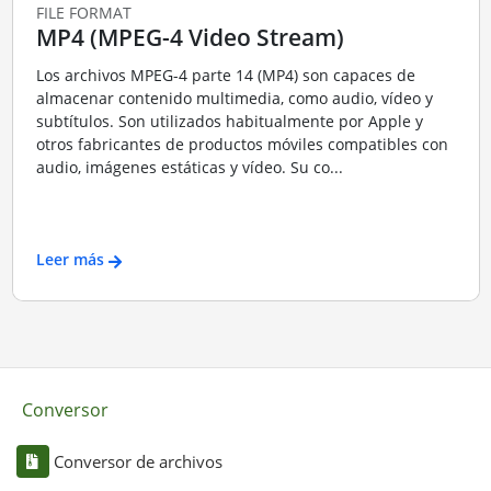
FILE FORMAT
MP4 (MPEG-4 Video Stream)
Los archivos MPEG-4 parte 14 (MP4) son capaces de
almacenar contenido multimedia, como audio, vídeo y
subtítulos. Son utilizados habitualmente por Apple y
otros fabricantes de productos móviles compatibles con
audio, imágenes estáticas y vídeo. Su co...
Leer más
Conversor
Conversor de archivos