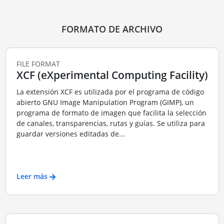
FORMATO DE ARCHIVO
FILE FORMAT
XCF (eXperimental Computing Facility)
La extensión XCF es utilizada por el programa de código
abierto GNU Image Manipulation Program (GIMP), un
programa de formato de imagen que facilita la selección
de canales, transparencias, rutas y guías. Se utiliza para
guardar versiones editadas de...
Leer más