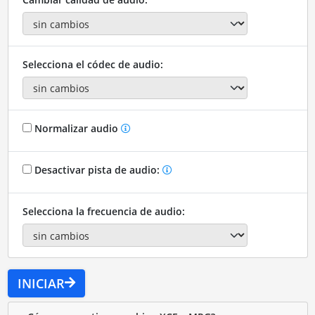
Selecciona el códec de audio:
Normalizar audio
Desactivar pista de audio:
Selecciona la frecuencia de audio:
INICIAR