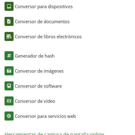
Conversor para dispositivos
Conversor de documentos
Conversor de libros electrónicos
Generador de hash
Conversor de imágenes
Conversor de software
Conversor de vídeo
Conversor para servicios web
Herramientas de captura de pantalla online