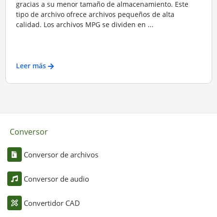
gracias a su menor tamaño de almacenamiento. Este
tipo de archivo ofrece archivos pequeños de alta
calidad. Los archivos MPG se dividen en ...
Leer más
Conversor
Conversor de archivos
Conversor de audio
Convertidor CAD