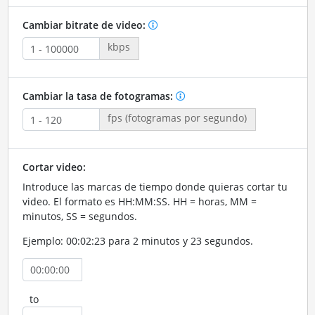
Cambiar bitrate de video:
kbps
Cambiar la tasa de fotogramas:
fps (fotogramas por segundo)
Cortar video:
Introduce las marcas de tiempo donde quieras cortar tu
video. El formato es HH:MM:SS. HH = horas, MM =
minutos, SS = segundos.
Ejemplo: 00:02:23 para 2 minutos y 23 segundos.
to