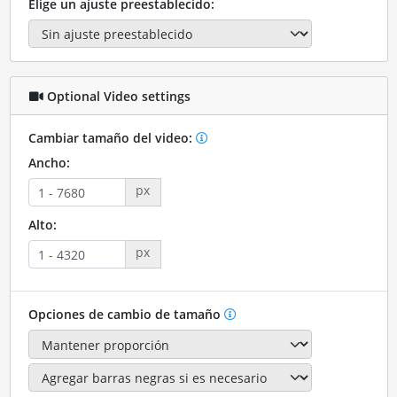
Elige un ajuste preestablecido:
Optional Video settings
Cambiar tamaño del video:
Ancho:
px
Alto:
px
Opciones de cambio de tamaño