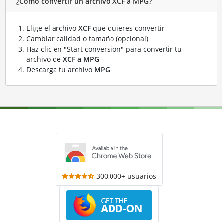
¿Cómo convertir un archivo XCF a MPG?
Elige el archivo
XCF
que quieres convertir
Cambiar calidad o tamaño (opcional)
Haz clic en "Start conversion" para convertir tu
archivo de
XCF a MPG
Descarga tu archivo
MPG
300,000+ usuarios