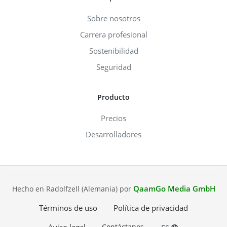
Sobre nosotros
Carrera profesional
Sostenibilidad
Seguridad
Producto
Precios
Desarrolladores
QaamGo Media GmbH
Hecho en Radolfzell (Alemania) por
Términos de uso
Política de privacidad
Contáctanos