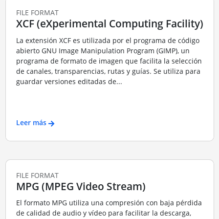
FILE FORMAT
XCF (eXperimental Computing Facility)
La extensión XCF es utilizada por el programa de código
abierto GNU Image Manipulation Program (GIMP), un
programa de formato de imagen que facilita la selección
de canales, transparencias, rutas y guías. Se utiliza para
guardar versiones editadas de...
Leer más
FILE FORMAT
MPG (MPEG Video Stream)
El formato MPG utiliza una compresión con baja pérdida
de calidad de audio y vídeo para facilitar la descarga,