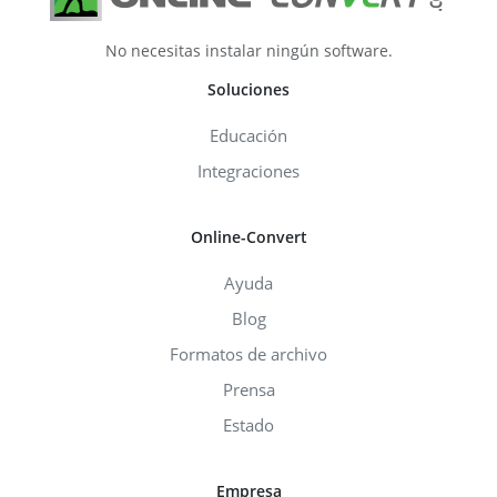
No necesitas instalar ningún software.
Soluciones
Educación
Integraciones
Online-Convert
Ayuda
Blog
Formatos de archivo
Prensa
Estado
Empresa