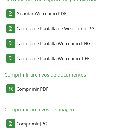
Guardar Web como PDF
Captura de Pantalla de Web como JPG
Captura de Pantalla Web como PNG
Captura de Pantalla Web como TIFF
Comprimir archivos de documentos
Comprimir PDF
Comprimir archivos de imagen
Comprimir JPG