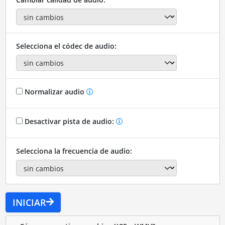
Selecciona el códec de audio:
Normalizar audio
Desactivar pista de audio:
Selecciona la frecuencia de audio:
INICIAR