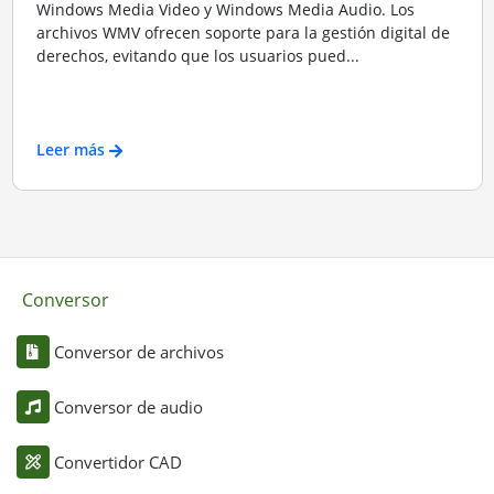
Windows Media Video y Windows Media Audio. Los
archivos WMV ofrecen soporte para la gestión digital de
derechos, evitando que los usuarios pued...
Leer más
Conversor
Conversor de archivos
Conversor de audio
Convertidor CAD