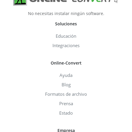
No necesitas instalar ningún software.
Soluciones
Educación
Integraciones
Online-Convert
Ayuda
Blog
Formatos de archivo
Prensa
Estado
Empresa