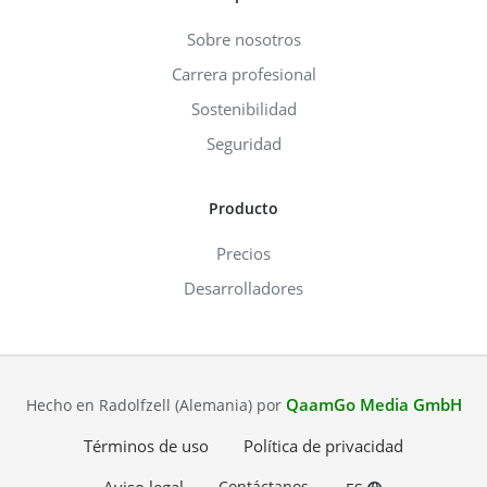
Sobre nosotros
Carrera profesional
Sostenibilidad
Seguridad
Producto
Precios
Desarrolladores
QaamGo Media GmbH
Hecho en Radolfzell (Alemania) por
Términos de uso
Política de privacidad
Contáctanos