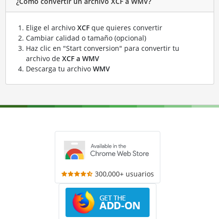
¿Cómo convertir un archivo XCF a WMV?
Elige el archivo
XCF
que quieres convertir
Cambiar calidad o tamaño (opcional)
Haz clic en "Start conversion" para convertir tu
archivo de
XCF a WMV
Descarga tu archivo
WMV
300,000+ usuarios