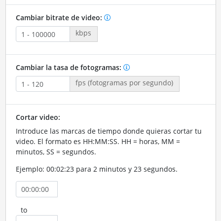
Cambiar bitrate de video:
kbps
Cambiar la tasa de fotogramas:
fps (fotogramas por segundo)
Cortar video:
Introduce las marcas de tiempo donde quieras cortar tu
video. El formato es HH:MM:SS. HH = horas, MM =
minutos, SS = segundos.
Ejemplo: 00:02:23 para 2 minutos y 23 segundos.
to