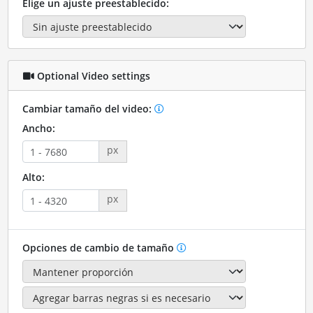
Elige un ajuste preestablecido:
Optional Video settings
Cambiar tamaño del video:
Ancho:
px
Alto:
px
Opciones de cambio de tamaño