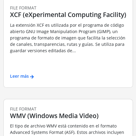
FILE FORMAT
XCF (eXperimental Computing Facility)
La extensión XCF es utilizada por el programa de código
abierto GNU Image Manipulation Program (GIMP), un
programa de formato de imagen que facilita la selección
de canales, transparencias, rutas y guías. Se utiliza para
guardar versiones editadas de...
Leer más
FILE FORMAT
WMV (Windows Media Video)
El tipo de archivo WMV está contenido en el formato
Advanced Systems Format (ASF). Estos archivos incluyen