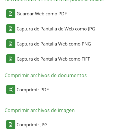
Guardar Web como PDF
Captura de Pantalla de Web como JPG
Captura de Pantalla Web como PNG
Captura de Pantalla Web como TIFF
Comprimir archivos de documentos
Comprimir PDF
Comprimir archivos de imagen
Comprimir JPG