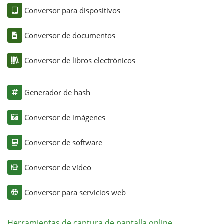
Conversor para dispositivos
Conversor de documentos
Conversor de libros electrónicos
Generador de hash
Conversor de imágenes
Conversor de software
Conversor de vídeo
Conversor para servicios web
Herramientas de captura de pantalla online