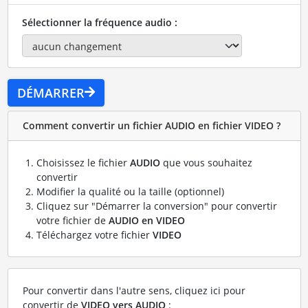
Sélectionner la fréquence audio :
DÉMARRER
Comment convertir un fichier AUDIO en fichier VIDEO ?
Choisissez le fichier
AUDIO
que vous souhaitez
convertir
Modifier la qualité ou la taille (optionnel)
Cliquez sur "Démarrer la conversion" pour convertir
votre fichier de
AUDIO en VIDEO
Téléchargez votre fichier
VIDEO
Pour convertir dans l'autre sens, cliquez ici pour
convertir de
VIDEO vers AUDIO
: