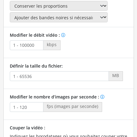
Modifier le débit vidéo :
kbps
Définir la taille du fichier:
MB
Modifier le nombre d’images par seconde :
fps (images par seconde)
Couper la vidéo :
Indiquez les horodatages où vous souhaitez couper votre