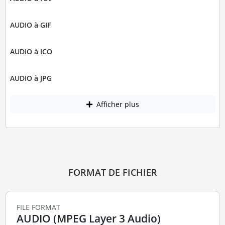
AUDIO à GIF
AUDIO à ICO
AUDIO à JPG
Afficher plus
FORMAT DE FICHIER
FILE FORMAT
AUDIO (MPEG Layer 3 Audio)