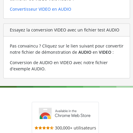
Convertisseur VIDEO en AUDIO
Essayez la conversion VIDEO avec un fichier test AUDIO
Pas convaincu ? Cliquez sur le lien suivant pour convertir
notre fichier de démonstration de
AUDIO
en
VIDEO
:
Conversion de AUDIO en VIDEO avec notre fichier
d'exemple AUDIO
.
300,000+ utilisateurs