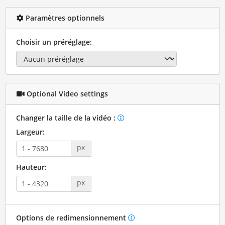
Paramètres optionnels
Choisir un préréglage:
Optional Video settings
Changer la taille de la vidéo :
Largeur:
px
Hauteur:
px
Options de redimensionnement