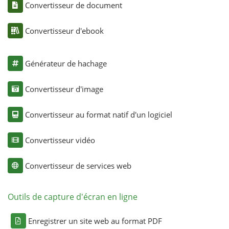
Convertisseur de document
Convertisseur d'ebook
Générateur de hachage
Convertisseur d'image
Convertisseur au format natif d'un logiciel
Convertisseur vidéo
Convertisseur de services web
Outils de capture d'écran en ligne
Enregistrer un site web au format PDF