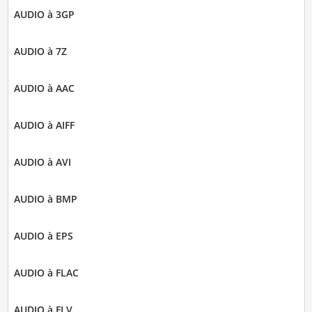
AUDIO à 3GP
AUDIO à 7Z
AUDIO à AAC
AUDIO à AIFF
AUDIO à AVI
AUDIO à BMP
AUDIO à EPS
AUDIO à FLAC
AUDIO à FLV