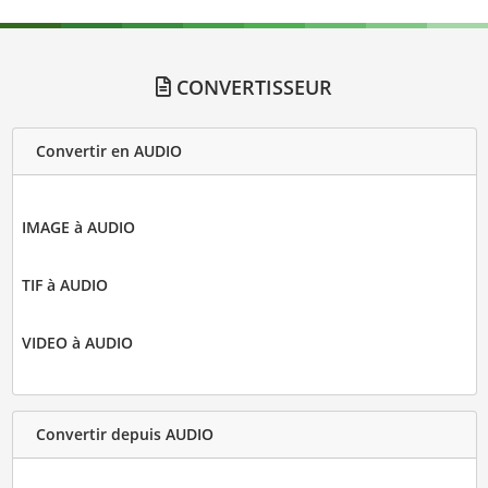
CONVERTISSEUR
Convertir en AUDIO
IMAGE à AUDIO
TIF à AUDIO
VIDEO à AUDIO
Convertir depuis AUDIO