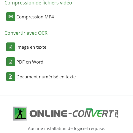
Compression de fichiers vidéo
Compression MP4
Convertir avec OCR
Image en texte
PDF en Word
Document numérisé en texte
Aucune installation de logiciel requise.