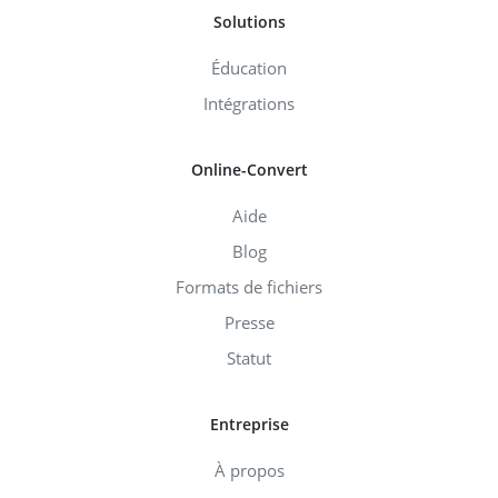
Solutions
Éducation
Intégrations
Online-Convert
Aide
Blog
Formats de fichiers
Presse
Statut
Entreprise
À propos