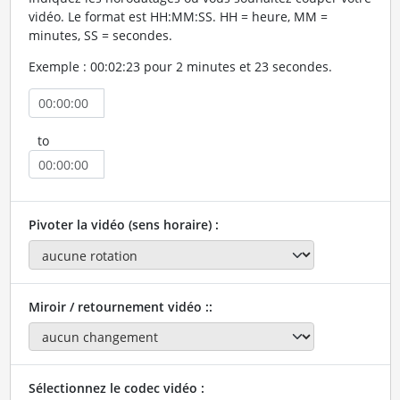
vidéo. Le format est HH:MM:SS. HH = heure, MM =
minutes, SS = secondes.
Exemple : 00:02:23 pour 2 minutes et 23 secondes.
to
Pivoter la vidéo (sens horaire) :
Miroir / retournement vidéo ::
Sélectionnez le codec vidéo :