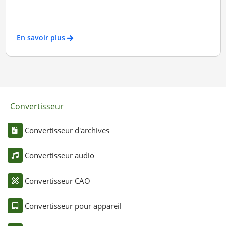
En savoir plus
Convertisseur
Convertisseur d'archives
Convertisseur audio
Convertisseur CAO
Convertisseur pour appareil