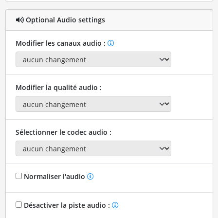
Optional Audio settings
Modifier les canaux audio :
Modifier la qualité audio :
Sélectionner le codec audio :
Normaliser l'audio
Désactiver la piste audio :