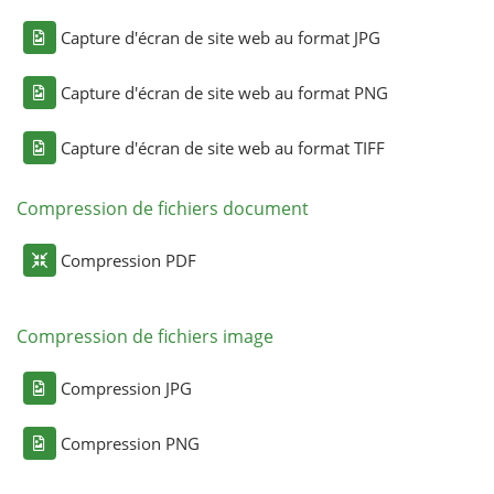
Capture d'écran de site web au format JPG
Capture d'écran de site web au format PNG
Capture d'écran de site web au format TIFF
Compression de fichiers document
Compression PDF
Compression de fichiers image
Compression JPG
Compression PNG