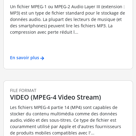
Un fichier MPEG-1 ou MPEG-2 Audio Layer III (extension :
MP3) est un type de fichier standard pour le stockage de
données audio. La plupart des lecteurs de musique (et
des smartphones) peuvent lire les fichiers MP3. La
compression avec perte réduit l...
En savoir plus
FILE FORMAT
VIDEO (MPEG-4 Video Stream)
Les fichiers MPEG-4 partie 14 (MP4) sont capables de
stocker du contenu multimédia comme des données
audio, vidéo et des sous-titres. Ce type de fichier est
couramment utilisé par Apple et d'autres fournisseurs
de produits mobiles compatibles avec l'...