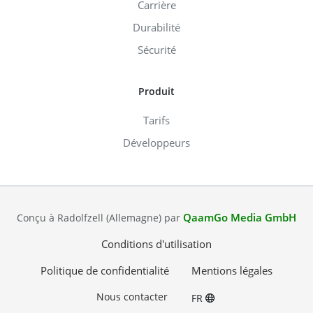
Carrière
Durabilité
Sécurité
Produit
Tarifs
Développeurs
QaamGo Media GmbH
Conçu à Radolfzell (Allemagne) par
Conditions d'utilisation
Politique de confidentialité
Mentions légales
Nous contacter
FR