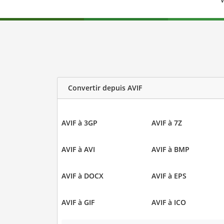
V
Convertir depuis AVIF
AVIF à 3GP
AVIF à 7Z
AVIF à AVI
AVIF à BMP
AVIF à DOCX
AVIF à EPS
AVIF à GIF
AVIF à ICO