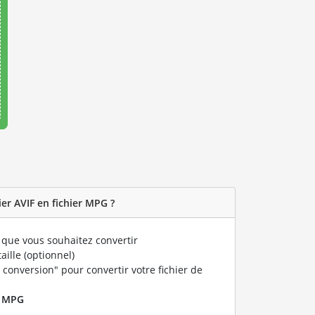
er AVIF en fichier MPG ?
que vous souhaitez convertir
taille (optionnel)
 conversion" pour convertir votre fichier de
r
MPG