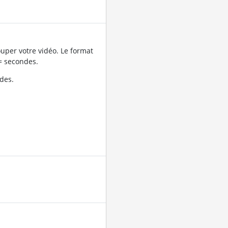
uper votre vidéo. Le format
= secondes.
des.