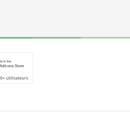
0+ utilisateurs