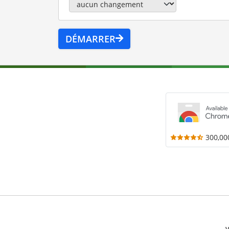
DÉMARRER
300,00