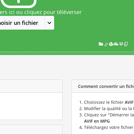
rs ici ou cliquez pour téléverser
oisir un fichier
Comment convertir un fichi
Choisissez le fichier
AVIF
Modifier la qualité ou la 
Cliquez sur "Démarrer la
AVIF en MPG
Téléchargez votre fichie