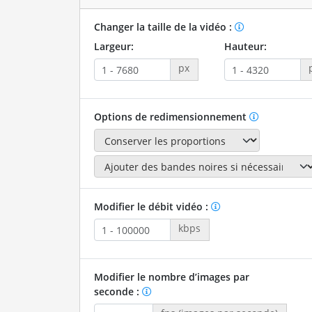
Changer la taille de la vidéo :
Largeur:
Hauteur:
px
Options de redimensionnement
Modifier le débit vidéo :
kbps
Modifier le nombre d’images par
seconde :