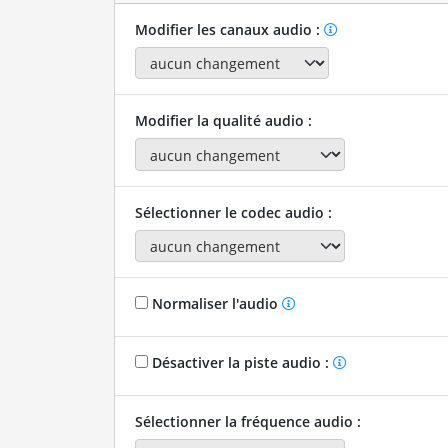
Modifier les canaux audio :
Modifier la qualité audio :
Sélectionner le codec audio :
Normaliser l'audio
Désactiver la piste audio :
Sélectionner la fréquence audio :