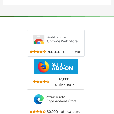
300,000+ utilisateurs
14,000+
utilisateurs
30,000+ utilisateurs