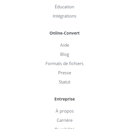
Éducation
Intégrations
Online-Convert
Aide
Blog
Formats de fichiers
Presse
Statut
Entreprise
À propos
Carrière