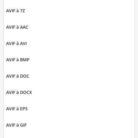
AVIF à 7Z
AVIF à AAC
AVIF à AVI
AVIF à BMP
AVIF à DOC
AVIF à DOCX
AVIF à EPS
AVIF à GIF