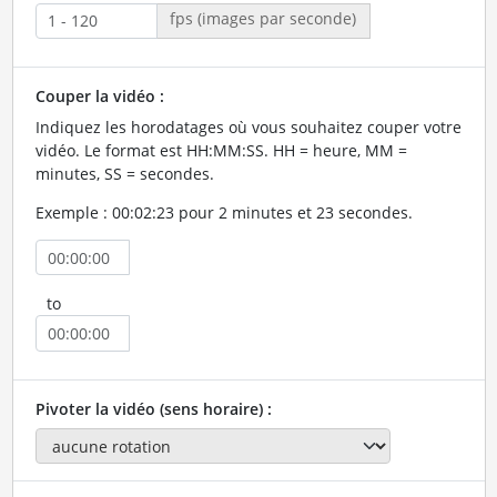
fps (images par seconde)
Couper la vidéo :
Indiquez les horodatages où vous souhaitez couper votre
vidéo. Le format est HH:MM:SS. HH = heure, MM =
minutes, SS = secondes.
Exemple : 00:02:23 pour 2 minutes et 23 secondes.
to
Pivoter la vidéo (sens horaire) :