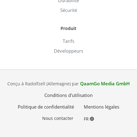
Durabilité
Sécurité
Produit
Tarifs
Développeurs
QaamGo Media GmbH
Conçu à Radolfzell (Allemagne) par
Conditions d'utilisation
Politique de confidentialité
Mentions légales
Nous contacter
FR