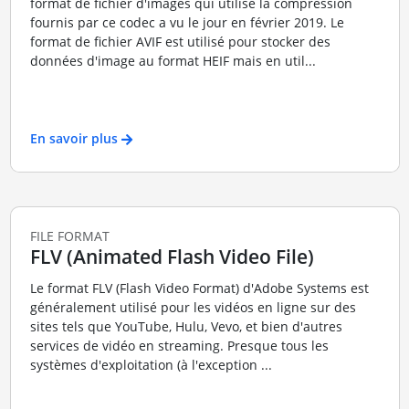
format de fichier d'images qui utilise la compression
fournis par ce codec a vu le jour en février 2019. Le
format de fichier AVIF est utilisé pour stocker des
données d'image au format HEIF mais en util...
En savoir plus
FILE FORMAT
FLV (Animated Flash Video File)
Le format FLV (Flash Video Format) d'Adobe Systems est
généralement utilisé pour les vidéos en ligne sur des
sites tels que YouTube, Hulu, Vevo, et bien d'autres
services de vidéo en streaming. Presque tous les
systèmes d'exploitation (à l'exception ...