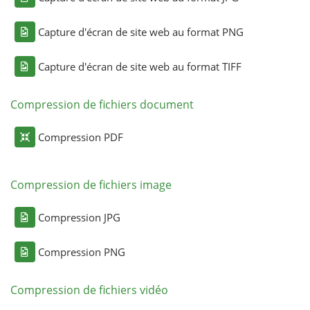
Capture d'écran de site web au format PNG
Capture d'écran de site web au format TIFF
Compression de fichiers document
Compression PDF
Compression de fichiers image
Compression JPG
Compression PNG
Compression de fichiers vidéo