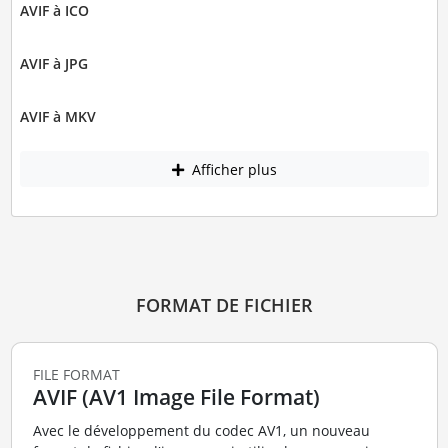
AVIF à ICO
AVIF à JPG
AVIF à MKV
Afficher plus
FORMAT DE FICHIER
FILE FORMAT
AVIF (AV1 Image File Format)
Avec le développement du codec AV1, un nouveau