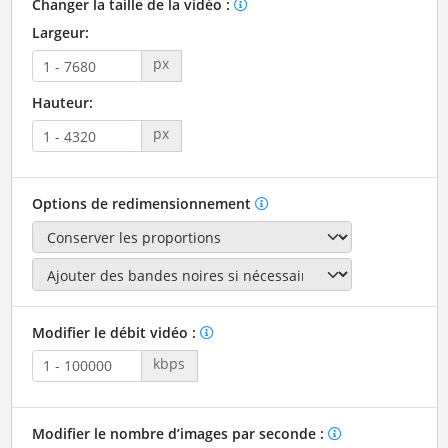
Changer la taille de la vidéo :
Largeur:
px
Hauteur:
px
Options de redimensionnement
Modifier le débit vidéo :
kbps
Modifier le nombre d’images par seconde :