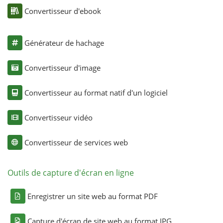
Convertisseur d'ebook
Générateur de hachage
Convertisseur d'image
Convertisseur au format natif d'un logiciel
Convertisseur vidéo
Convertisseur de services web
Outils de capture d'écran en ligne
Enregistrer un site web au format PDF
Capture d'écran de site web au format JPG