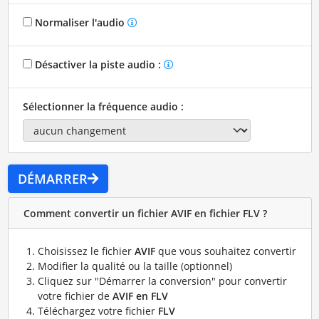
Normaliser l'audio
Désactiver la piste audio :
Sélectionner la fréquence audio :
DÉMARRER
Comment convertir un fichier AVIF en fichier FLV ?
Choisissez le fichier
AVIF
que vous souhaitez convertir
Modifier la qualité ou la taille (optionnel)
Cliquez sur "Démarrer la conversion" pour convertir
votre fichier de
AVIF en FLV
Téléchargez votre fichier
FLV