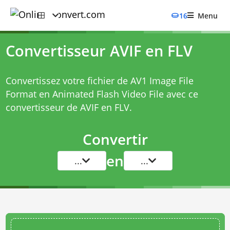
16
Menu
Convertisseur AVIF en FLV
Convertissez votre fichier de AV1 Image File
Format en Animated Flash Video File avec ce
convertisseur de AVIF en FLV
.
Convertir
en
...
...