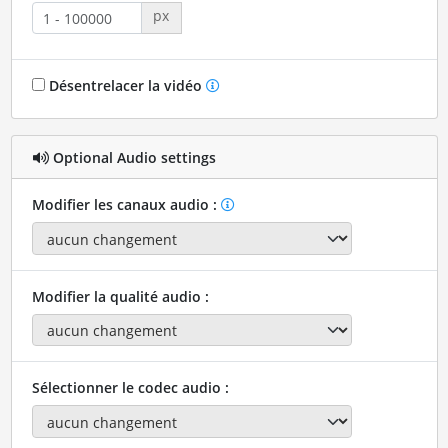
px
Désentrelacer la vidéo
Optional Audio settings
Modifier les canaux audio :
Modifier la qualité audio :
Sélectionner le codec audio :