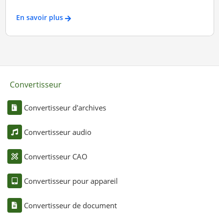
En savoir plus
Convertisseur
Convertisseur d'archives
Convertisseur audio
Convertisseur CAO
Convertisseur pour appareil
Convertisseur de document