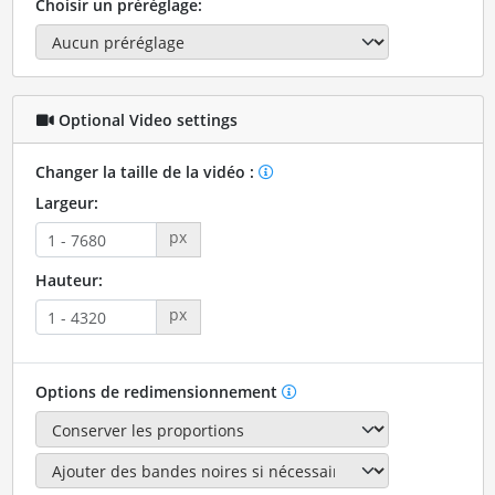
Choisir un préréglage:
Optional Video settings
Changer la taille de la vidéo :
Largeur:
px
Hauteur:
px
Options de redimensionnement