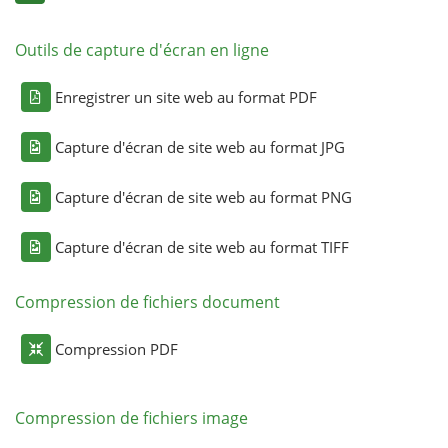
Outils de capture d'écran en ligne
Enregistrer un site web au format PDF
Capture d'écran de site web au format JPG
Capture d'écran de site web au format PNG
Capture d'écran de site web au format TIFF
Compression de fichiers document
Compression PDF
Compression de fichiers image