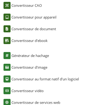
Convertisseur CAO
Convertisseur pour appareil
Convertisseur de document
Convertisseur d'ebook
Générateur de hachage
Convertisseur d'image
Convertisseur au format natif d'un logiciel
Convertisseur vidéo
Convertisseur de services web