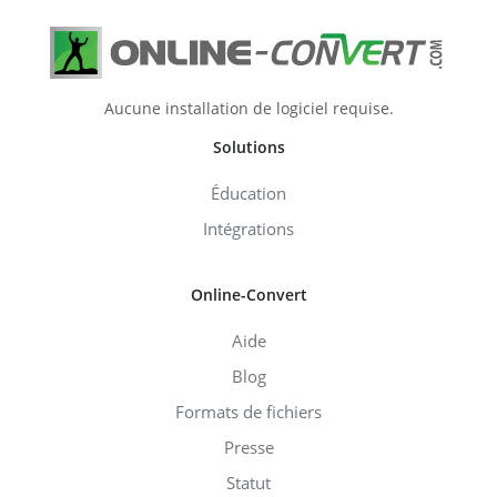
Aucune installation de logiciel requise.
Solutions
Éducation
Intégrations
Online-Convert
Aide
Blog
Formats de fichiers
Presse
Statut