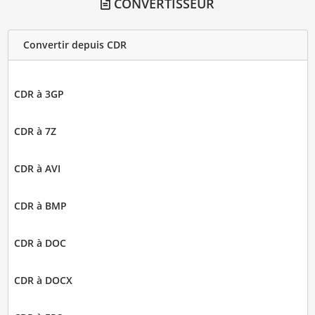
CONVERTISSEUR
Convertir depuis CDR
CDR à 3GP
CDR à 7Z
CDR à AVI
CDR à BMP
CDR à DOC
CDR à DOCX