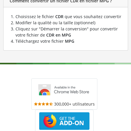
Comment convertir un fichier CDR en fichier MPG ?
Choisissez le fichier
CDR
que vous souhaitez convertir
Modifier la qualité ou la taille (optionnel)
Cliquez sur "Démarrer la conversion" pour convertir
votre fichier de
CDR en MPG
Téléchargez votre fichier
MPG
300,000+ utilisateurs