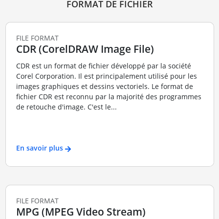
FORMAT DE FICHIER
FILE FORMAT
CDR (CorelDRAW Image File)
CDR est un format de fichier développé par la société
Corel Corporation. Il est principalement utilisé pour les
images graphiques et dessins vectoriels. Le format de
fichier CDR est reconnu par la majorité des programmes
de retouche d'image. C'est le...
En savoir plus
FILE FORMAT
MPG (MPEG Video Stream)