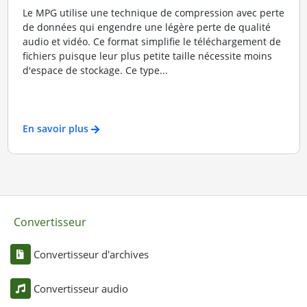
Le MPG utilise une technique de compression avec perte
de données qui engendre une légère perte de qualité
audio et vidéo. Ce format simplifie le téléchargement de
fichiers puisque leur plus petite taille nécessite moins
d'espace de stockage. Ce type...
En savoir plus
Convertisseur
Convertisseur d'archives
Convertisseur audio