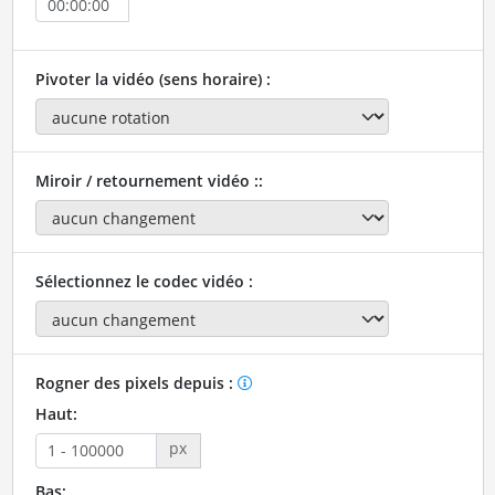
Pivoter la vidéo (sens horaire) :
Miroir / retournement vidéo ::
Sélectionnez le codec vidéo :
Rogner des pixels depuis :
Haut:
px
Bas: