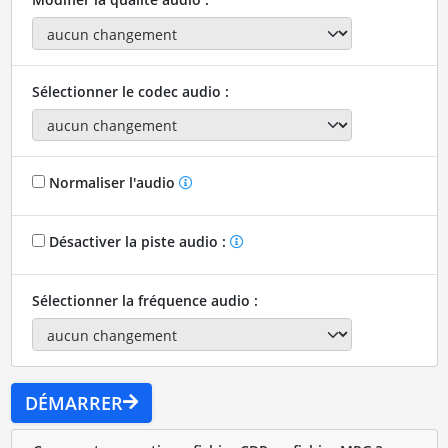
Sélectionner le codec audio :
Normaliser l'audio
Désactiver la piste audio :
Sélectionner la fréquence audio :
DÉMARRER