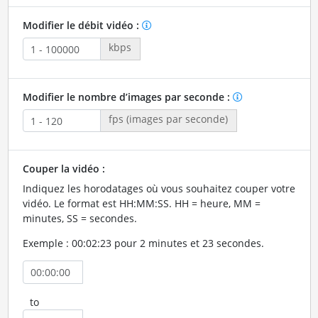
Modifier le débit vidéo :
kbps
Modifier le nombre d’images par seconde :
fps (images par seconde)
Couper la vidéo :
Indiquez les horodatages où vous souhaitez couper votre
vidéo. Le format est HH:MM:SS. HH = heure, MM =
minutes, SS = secondes.
Exemple : 00:02:23 pour 2 minutes et 23 secondes.
to