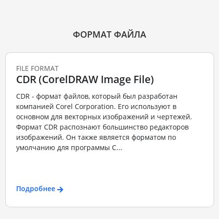
ФОРМАТ ФАЙЛА
FILE FORMAT
CDR (CorelDRAW Image File)
CDR - формат файлов, который был разработан
компанией Corel Corporation. Его используют в
основном для векторных изображений и чертежей.
Формат CDR распознают большинство редакторов
изображений. Он также является форматом по
умолчанию для программы C...
Подробнее