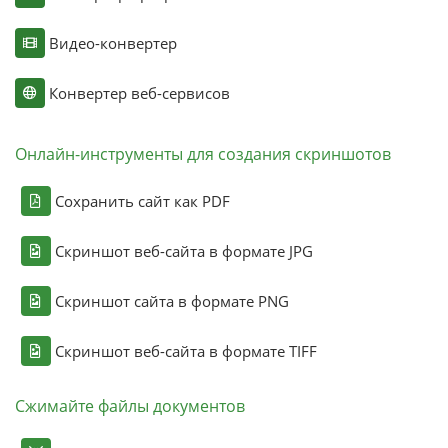
Видео-конвертер
Конвертер веб-сервисов
Онлайн-инструменты для создания скриншотов
Сохранить сайт как PDF
Скриншот веб-сайта в формате JPG
Скриншот сайта в формате PNG
Скриншот веб-сайта в формате TIFF
Сжимайте файлы документов