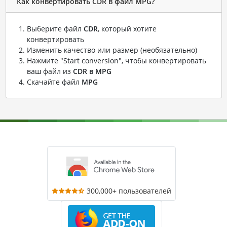
Как конвертировать CDR в файл MPG?
Выберите файл
CDR
, который хотите
конвертировать
Изменить качество или размер (необязательно)
Нажмите "Start conversion", чтобы конвертировать
ваш файл из
CDR в MPG
Скачайте файл
MPG
300,000+ пользователей