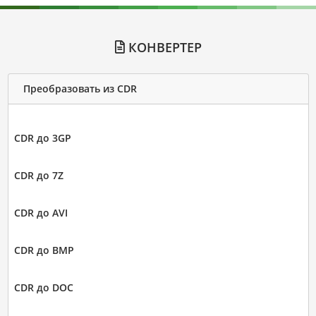
КОНВЕРТЕР
Преобразовать из CDR
CDR до 3GP
CDR до 7Z
CDR до AVI
CDR до BMP
CDR до DOC