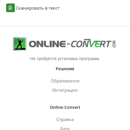
Сканировать в текст
Не требуется установка программ.
Решения
Образование
Интеграции
Online-Convert
Справка
Блог