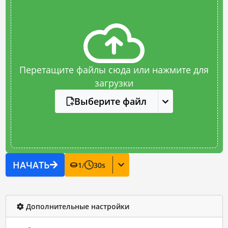
Перетащите файлы сюда или нажмите для
загрузки
Выберите файл
НАЧАТЬ
1
/
30
s
Дополнительные настройки