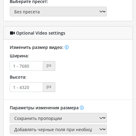
Выберите пресет:
Optional Video settings
Изменить размер видео:
Ширина:
px
Высота:
px
Параметры изменения размера