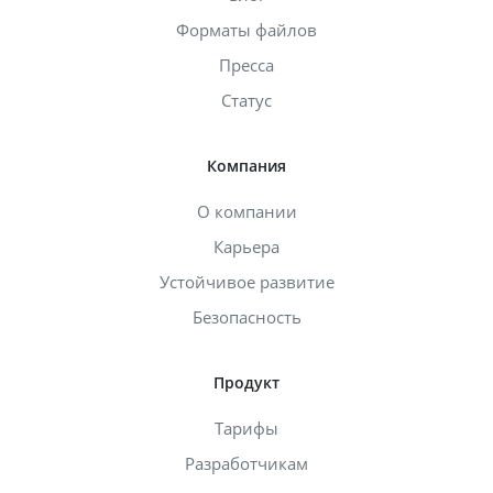
Форматы файлов
Пресса
Статус
Компания
О компании
Карьера
Устойчивое развитие
Безопасность
Продукт
Тарифы
Разработчикам