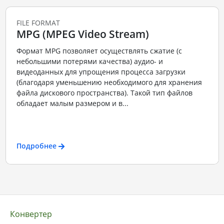
FILE FORMAT
MPG (MPEG Video Stream)
Формат MPG позволяет осуществлять сжатие (с
небольшими потерями качества) аудио- и
видеоданных для упрощения процесса загрузки
(благодаря уменьшению необходимого для хранения
файла дискового пространства). Такой тип файлов
обладает малым размером и в...
Подробнее
Конвертер