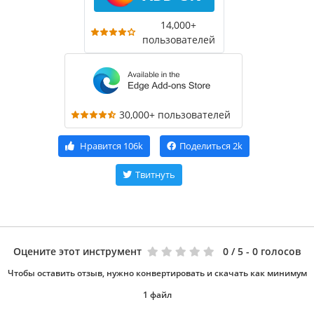
14,000+
пользователей
30,000+ пользователей
Нравится
106k
Поделиться
2k
Твитнуть
Оцените этот инструмент
0
/ 5 - 0 голосов
Чтобы оставить отзыв, нужно конвертировать и скачать как минимум
1 файл