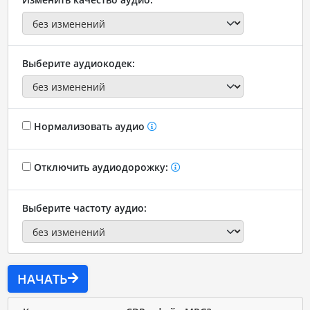
Выберите аудиокодек:
Нормализовать аудио
Отключить аудиодорожку:
Выберите частоту аудио:
НАЧАТЬ