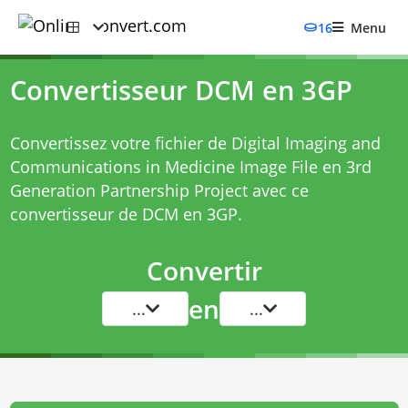
16
Menu
Convertisseur DCM en 3GP
Convertissez votre fichier de Digital Imaging and
Communications in Medicine Image File en 3rd
Generation Partnership Project avec ce
convertisseur de DCM en 3GP
.
Convertir
en
...
...