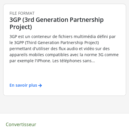
FILE FORMAT
3GP (3rd Generation Partnership
Project)
3GP est un conteneur de fichiers multimédia défini par
le 3GPP (Third Generation Partnership Project)
permettant d'utiliser des flux audio et vidéo sur des
appareils mobiles compatibles avec la norme 3G comme
par exemple l'iPhone. Les téléphones sans...
En savoir plus
Convertisseur