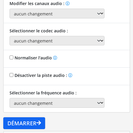
Modifier les canaux audio :
Sélectionner le codec audio :
Normaliser l'audio
Désactiver la piste audio :
Sélectionner la fréquence audio :
DÉMARRER