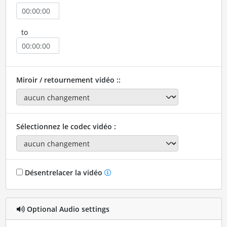
to
Miroir / retournement vidéo ::
Sélectionnez le codec vidéo :
Désentrelacer la vidéo
Optional Audio settings