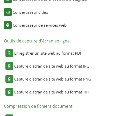
Convertisseur vidéo
Convertisseur de services web
Outils de capture d'écran en ligne
Enregistrer un site web au format PDF
Capture d'écran de site web au format JPG
Capture d'écran de site web au format PNG
Capture d'écran de site web au format TIFF
Compression de fichiers document