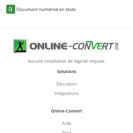
Document numérisé en texte
Aucune installation de logiciel requise.
Solutions
Éducation
Intégrations
Online-Convert
Aide
Blog