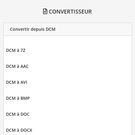
CONVERTISSEUR
Convertir depuis DCM
DCM à 7Z
DCM à AAC
DCM à AVI
DCM à BMP
DCM à DOC
DCM à DOCX