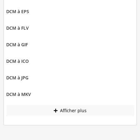
DCM à EPS
DCM à FLV
DCM à GIF
DCM à ICO
DCM à JPG
DCM à MKV
Afficher plus