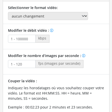
Sélectionner le format vidéo:
Modifier le débit vidéo :
kbps
Modifier le nombre d’images par seconde :
fps (images par seconde)
Couper la vidéo :
Indiquez les horodatages où vous souhaitez couper votre
vidéo. Le format est HH:MM:SS. HH = heure, MM =
minutes, SS = secondes.
Exemple : 00:02:23 pour 2 minutes et 23 secondes.