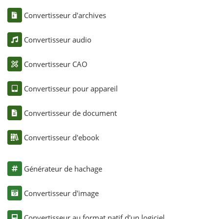
Convertisseur d'archives
Convertisseur audio
Convertisseur CAO
Convertisseur pour appareil
Convertisseur de document
Convertisseur d'ebook
Générateur de hachage
Convertisseur d'image
Convertisseur au format natif d'un logiciel