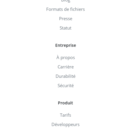
Formats de fichiers
Presse
Statut
Entreprise
À propos
Carrière
Durabilité
Sécurité
Produit
Tarifs
Développeurs