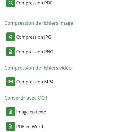
Compression PDF
Compression de fichiers image
Compression JPG
Compression PNG
Compression de fichiers vidéo
Compression MP4
Convertir avec OCR
Image en texte
PDF en Word