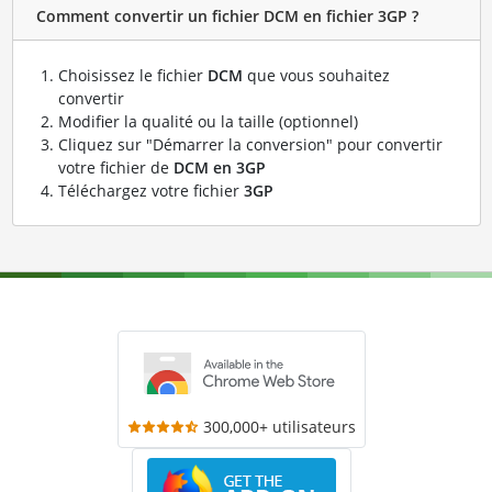
Comment convertir un fichier DCM en fichier 3GP ?
Choisissez le fichier
DCM
que vous souhaitez
convertir
Modifier la qualité ou la taille (optionnel)
Cliquez sur "Démarrer la conversion" pour convertir
votre fichier de
DCM en 3GP
Téléchargez votre fichier
3GP
300,000+ utilisateurs