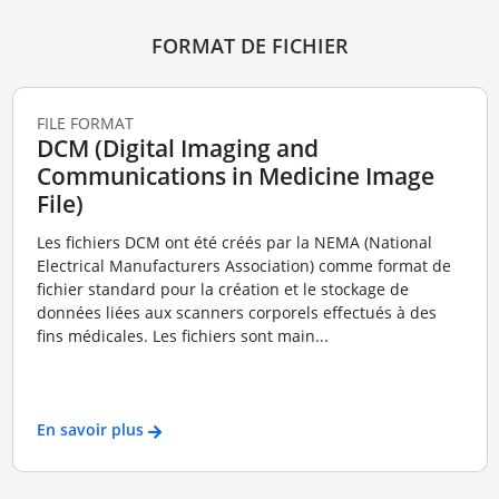
FORMAT DE FICHIER
FILE FORMAT
DCM (Digital Imaging and
Communications in Medicine Image
File)
Les fichiers DCM ont été créés par la NEMA (National
Electrical Manufacturers Association) comme format de
fichier standard pour la création et le stockage de
données liées aux scanners corporels effectués à des
fins médicales. Les fichiers sont main...
En savoir plus