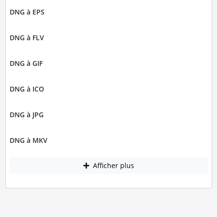
DNG à EPS
DNG à FLV
DNG à GIF
DNG à ICO
DNG à JPG
DNG à MKV
Afficher plus