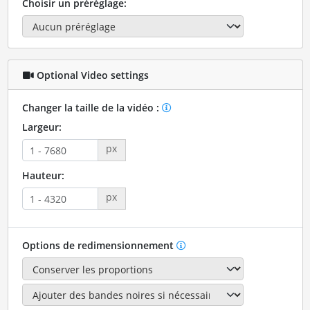
Choisir un préréglage:
Optional Video settings
Changer la taille de la vidéo :
Largeur:
px
Hauteur:
px
Options de redimensionnement