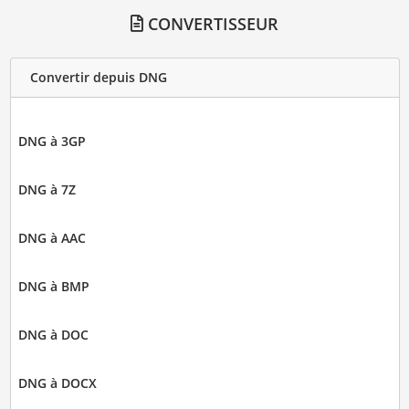
CONVERTISSEUR
Convertir depuis DNG
DNG à 3GP
DNG à 7Z
DNG à AAC
DNG à BMP
DNG à DOC
DNG à DOCX