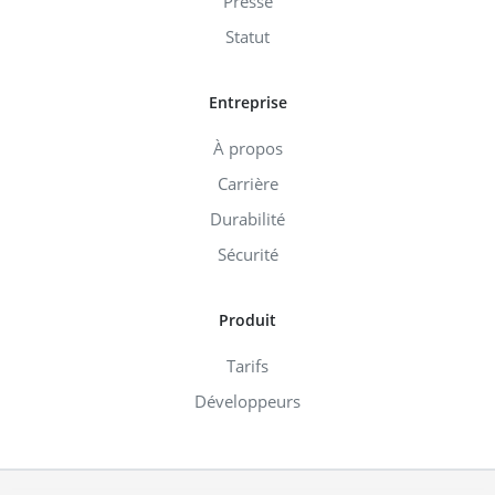
Presse
Statut
Entreprise
À propos
Carrière
Durabilité
Sécurité
Produit
Tarifs
Développeurs