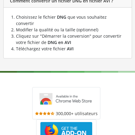
Comment convertir un fichier DNG en fichier AVI ?
Choisissez le fichier
DNG
que vous souhaitez
convertir
Modifier la qualité ou la taille (optionnel)
Cliquez sur "Démarrer la conversion" pour convertir
votre fichier de
DNG en AVI
Téléchargez votre fichier
AVI
300,000+ utilisateurs