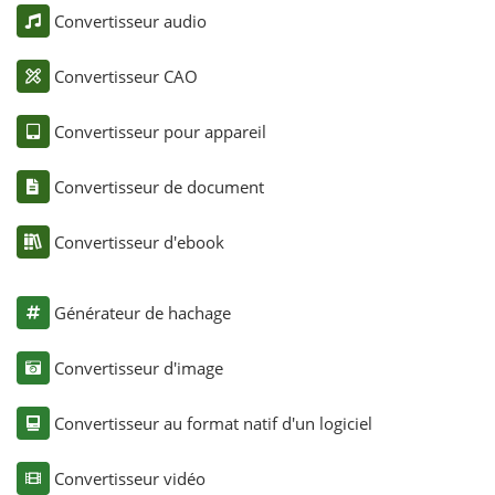
Convertisseur audio
Convertisseur CAO
Convertisseur pour appareil
Convertisseur de document
Convertisseur d'ebook
Générateur de hachage
Convertisseur d'image
Convertisseur au format natif d'un logiciel
Convertisseur vidéo