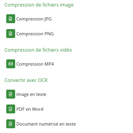
Compression de fichiers image
Compression JPG
Compression PNG
Compression de fichiers vidéo
Compression MP4
Convertir avec OCR
Image en texte
PDF en Word
Document numérisé en texte