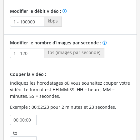
Modifier le débit vidéo :
kbps
Modifier le nombre d’images par seconde :
fps (images par seconde)
Couper la vidéo :
Indiquez les horodatages où vous souhaitez couper votre
vidéo. Le format est HH:MM:SS. HH = heure, MM =
minutes, SS = secondes.
Exemple : 00:02:23 pour 2 minutes et 23 secondes.
to