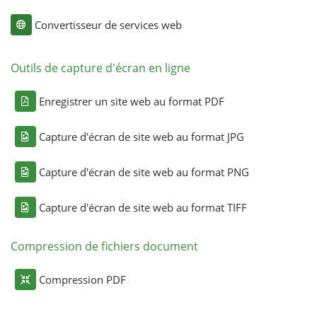
Convertisseur de services web
Outils de capture d'écran en ligne
Enregistrer un site web au format PDF
Capture d'écran de site web au format JPG
Capture d'écran de site web au format PNG
Capture d'écran de site web au format TIFF
Compression de fichiers document
Compression PDF