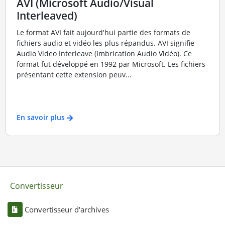
AVI (Microsoft Audio/Visual
Interleaved)
Le format AVI fait aujourd'hui partie des formats de
fichiers audio et vidéo les plus répandus. AVI signifie
Audio Video Interleave (Imbrication Audio Vidéo). Ce
format fut développé en 1992 par Microsoft. Les fichiers
présentant cette extension peuv...
En savoir plus
Convertisseur
Convertisseur d'archives