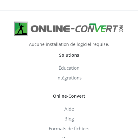
Aucune installation de logiciel requise.
Solutions
Éducation
Intégrations
Online-Convert
Aide
Blog
Formats de fichiers