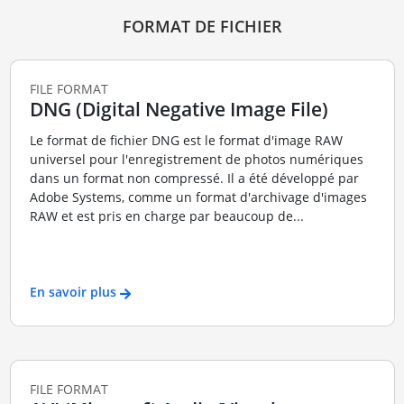
FORMAT DE FICHIER
FILE FORMAT
DNG (Digital Negative Image File)
Le format de fichier DNG est le format d'image RAW
universel pour l'enregistrement de photos numériques
dans un format non compressé. Il a été développé par
Adobe Systems, comme un format d'archivage d'images
RAW et est pris en charge par beaucoup de...
En savoir plus
FILE FORMAT