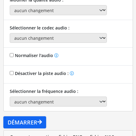
Sélectionner le codec audio :
Normaliser l'audio
Désactiver la piste audio :
Sélectionner la fréquence audio :
DÉMARRER