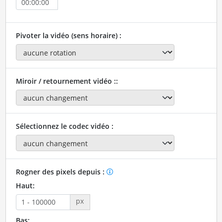
Pivoter la vidéo (sens horaire) :
Miroir / retournement vidéo ::
Sélectionnez le codec vidéo :
Rogner des pixels depuis :
Haut:
px
Bas: