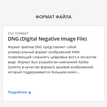
ФОРМАТ ФАЙЛА
FILE FORMAT
DNG (Digital Negative Image File)
Формат файлов DNG представляет собой
универсальный формат изображений RAW,
позволяющий сохранять цифровые фото в несжатом
виде. Формат был разработан компанией Adobe
Systems в качестве формата архивов изображений,
который поддерживается большим колич...
Подробнее