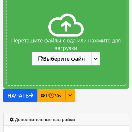
Перетащите файлы сюда или нажмите для
загрузки
Выберите файл
НАЧАТЬ
1
/
30
s
Дополнительные настройки