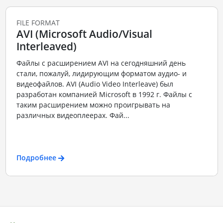
FILE FORMAT
AVI (Microsoft Audio/Visual
Interleaved)
Файлы с расширением AVI на сегодняшний день
стали, пожалуй, лидирующим форматом аудио- и
видеофайлов. AVI (Audio Video Interleave) был
разработан компанией Microsoft в 1992 г. Файлы с
таким расширением можно проигрывать на
различных видеоплеерах. Фай...
Подробнее