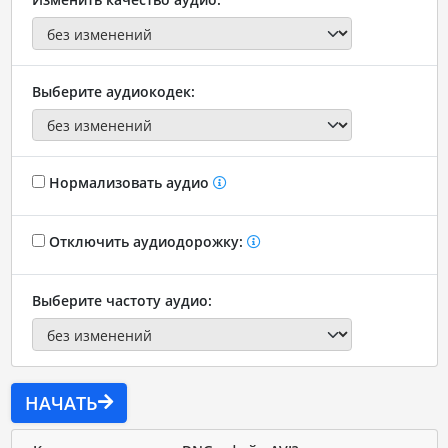
Выберите аудиокодек:
Нормализовать аудио
Отключить аудиодорожку:
Выберите частоту аудио:
НАЧАТЬ