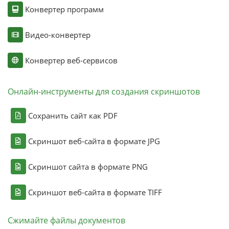
Конвертер программ
Видео-конвертер
Конвертер веб-сервисов
Онлайн-инструменты для создания скриншотов
Сохранить сайт как PDF
Скриншот веб-сайта в формате JPG
Скриншот сайта в формате PNG
Скриншот веб-сайта в формате TIFF
Сжимайте файлы документов