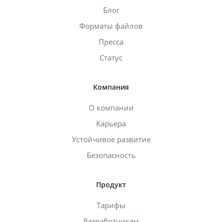
Блог
Форматы файлов
Пресса
Статус
Компания
О компании
Карьера
Устойчивое развитие
Безопасность
Продукт
Тарифы
Разработчикам