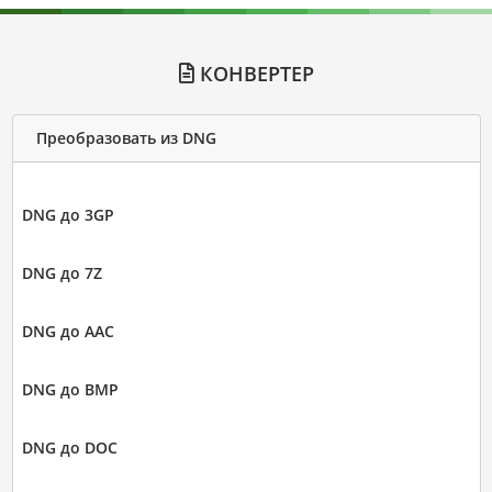
КОНВЕРТЕР
Преобразовать из DNG
DNG до 3GP
DNG до 7Z
DNG до AAC
DNG до BMP
DNG до DOC