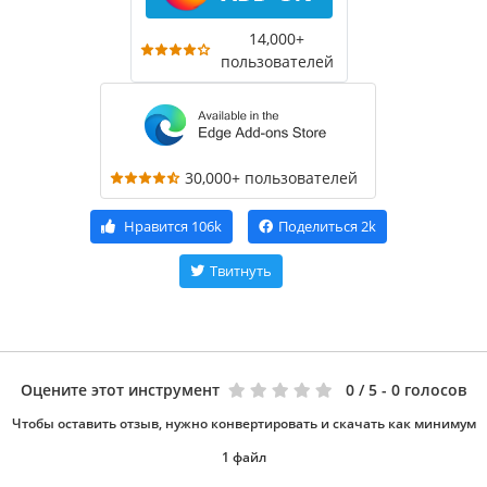
14,000+
пользователей
30,000+ пользователей
Нравится
106k
Поделиться
2k
Твитнуть
Оцените этот инструмент
0
/ 5 - 0 голосов
Чтобы оставить отзыв, нужно конвертировать и скачать как минимум
1 файл