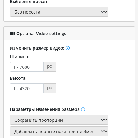
Выберите пресет:
Optional Video settings
Изменить размер видео:
Ширина:
px
Высота:
px
Параметры изменения размера