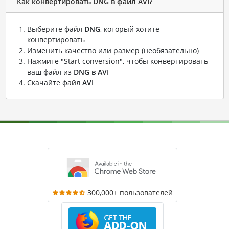
Как конвертировать DNG в файл AVI?
Выберите файл
DNG
, который хотите
конвертировать
Изменить качество или размер (необязательно)
Нажмите "Start conversion", чтобы конвертировать
ваш файл из
DNG в AVI
Скачайте файл
AVI
300,000+ пользователей