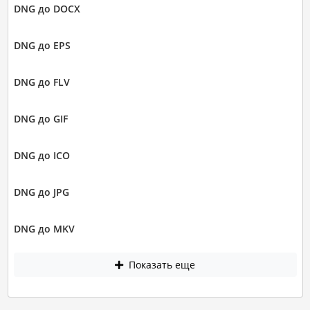
DNG до DOCX
DNG до EPS
DNG до FLV
DNG до GIF
DNG до ICO
DNG до JPG
DNG до MKV
Показать еще