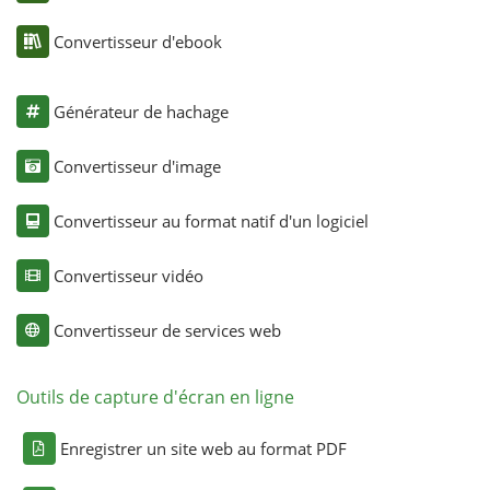
Convertisseur d'ebook
Générateur de hachage
Convertisseur d'image
Convertisseur au format natif d'un logiciel
Convertisseur vidéo
Convertisseur de services web
Outils de capture d'écran en ligne
Enregistrer un site web au format PDF