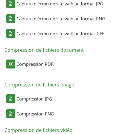
Capture d'écran de site web au format JPG
Capture d'écran de site web au format PNG
Capture d'écran de site web au format TIFF
Compression de fichiers document
Compression PDF
Compression de fichiers image
Compression JPG
Compression PNG
Compression de fichiers vidéo