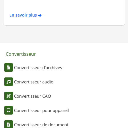
En savoir plus
Convertisseur
Convertisseur d'archives
Convertisseur audio
Convertisseur CAO
Convertisseur pour appareil
Convertisseur de document