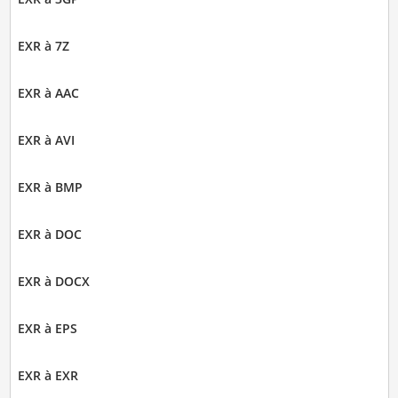
EXR à 7Z
EXR à AAC
EXR à AVI
EXR à BMP
EXR à DOC
EXR à DOCX
EXR à EPS
EXR à EXR