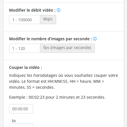
Modifier le débit vidéo :
kbps
Modifier le nombre d’images par seconde :
fps (images par seconde)
Couper la vidéo :
Indiquez les horodatages où vous souhaitez couper votre
vidéo. Le format est HH:MM:SS. HH = heure, MM =
minutes, SS = secondes.
Exemple : 00:02:23 pour 2 minutes et 23 secondes.
to