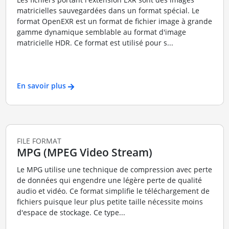
matricielles sauvegardées dans un format spécial. Le
format OpenEXR est un format de fichier image à grande
gamme dynamique semblable au format d'image
matricielle HDR. Ce format est utilisé pour s...
En savoir plus
FILE FORMAT
MPG (MPEG Video Stream)
Le MPG utilise une technique de compression avec perte
de données qui engendre une légère perte de qualité
audio et vidéo. Ce format simplifie le téléchargement de
fichiers puisque leur plus petite taille nécessite moins
d'espace de stockage. Ce type...