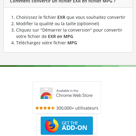
Comment convertir un fichier EXR en fichier MPG ?
Choisissez le fichier
EXR
que vous souhaitez convertir
Modifier la qualité ou la taille (optionnel)
Cliquez sur "Démarrer la conversion" pour convertir
votre fichier de
EXR en MPG
Téléchargez votre fichier
MPG
300,000+ utilisateurs