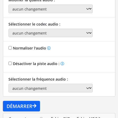
Sélectionner le codec audio :
Normaliser l'audio
Désactiver la piste audio :
Sélectionner la fréquence audio :
DÉMARRER