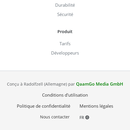
Durabilité
Sécurité
Produit
Tarifs
Développeurs
QaamGo Media GmbH
Conçu à Radolfzell (Allemagne) par
Conditions d'utilisation
Politique de confidentialité
Mentions légales
Nous contacter
FR