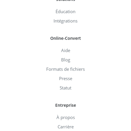
Éducation
Intégrations
Online-Convert
Aide
Blog
Formats de fichiers
Presse
Statut
Entreprise
À propos
Carrière