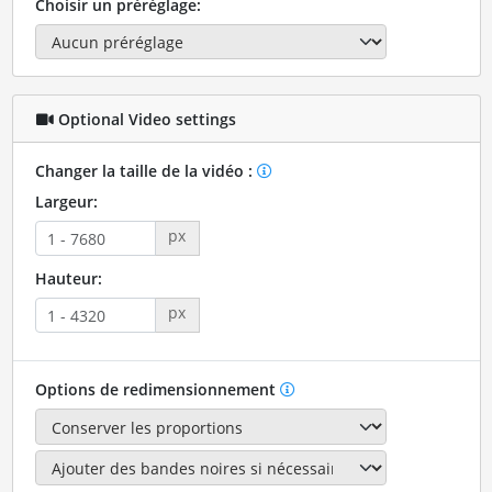
Choisir un préréglage:
Optional Video settings
Changer la taille de la vidéo :
Largeur:
px
Hauteur:
px
Options de redimensionnement