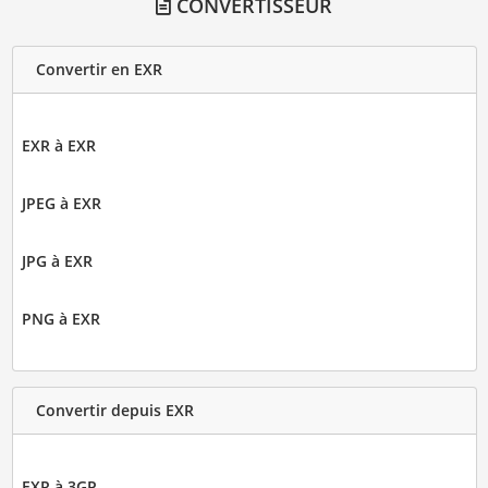
CONVERTISSEUR
Convertir en EXR
EXR à EXR
JPEG à EXR
JPG à EXR
PNG à EXR
Convertir depuis EXR
EXR à 3GP