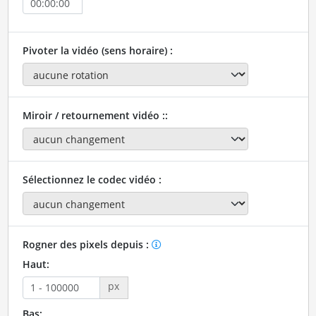
Pivoter la vidéo (sens horaire) :
Miroir / retournement vidéo ::
Sélectionnez le codec vidéo :
Rogner des pixels depuis :
Haut:
px
Bas: