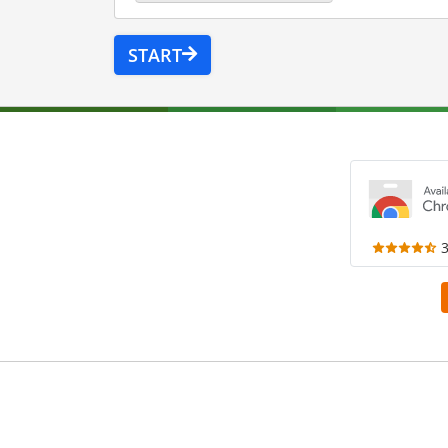
START