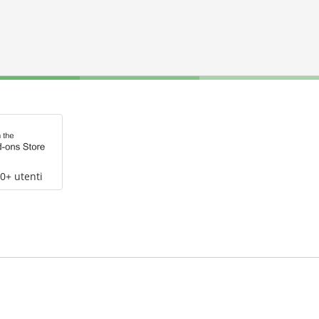
0+ utenti