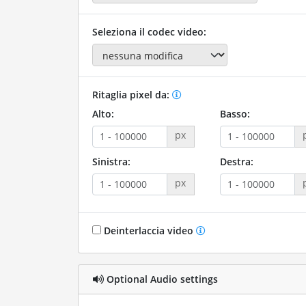
Seleziona il codec video:
Ritaglia pixel da:
Alto:
Basso:
px
Sinistra:
Destra:
px
Deinterlaccia video
Optional Audio settings