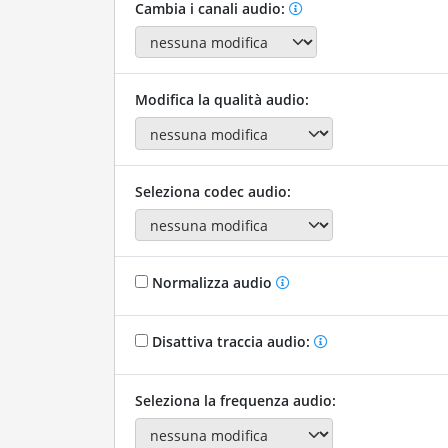
Cambia i canali audio:
Modifica la qualità audio:
Seleziona codec audio:
Normalizza audio
Disattiva traccia audio:
Seleziona la frequenza audio: