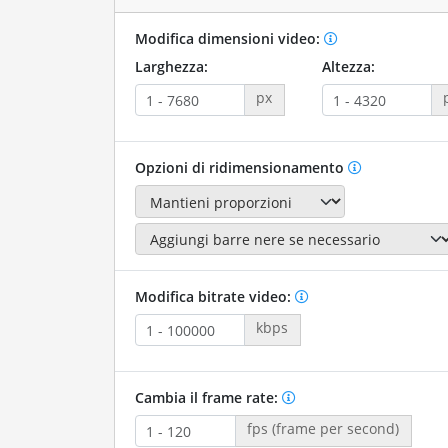
Modifica dimensioni video:
Larghezza:
Altezza:
px
Opzioni di ridimensionamento
Modifica bitrate video:
kbps
Cambia il frame rate:
fps (frame per second)