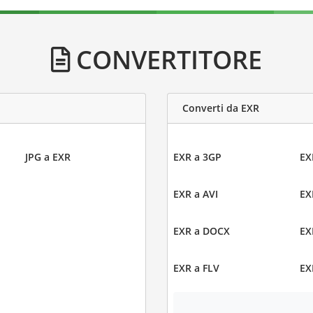
CONVERTITORE
Converti da EXR
JPG a EXR
EXR a 3GP
EX
EXR a AVI
EX
EXR a DOCX
EX
EXR a FLV
EX