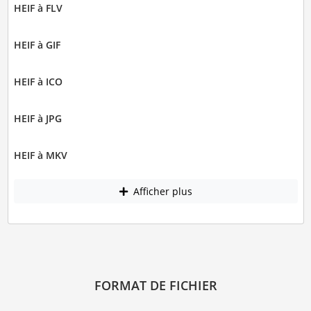
HEIF à FLV
HEIF à GIF
HEIF à ICO
HEIF à JPG
HEIF à MKV
Afficher plus
FORMAT DE FICHIER