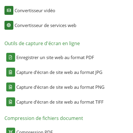
Convertisseur vidéo
Convertisseur de services web
Outils de capture d'écran en ligne
Enregistrer un site web au format PDF
Capture d'écran de site web au format JPG
Capture d'écran de site web au format PNG
Capture d'écran de site web au format TIFF
Compression de fichiers document
Compression PDF