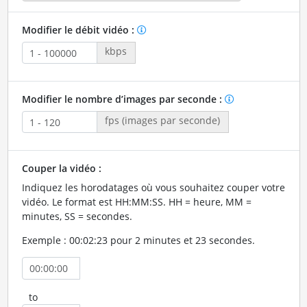
Modifier le débit vidéo :
kbps
Modifier le nombre d’images par seconde :
fps (images par seconde)
Couper la vidéo :
Indiquez les horodatages où vous souhaitez couper votre
vidéo. Le format est HH:MM:SS. HH = heure, MM =
minutes, SS = secondes.
Exemple : 00:02:23 pour 2 minutes et 23 secondes.
to