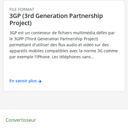
FILE FORMAT
3GP (3rd Generation Partnership
Project)
3GP est un conteneur de fichiers multimédia défini par
le 3GPP (Third Generation Partnership Project)
permettant d'utiliser des flux audio et vidéo sur des
appareils mobiles compatibles avec la norme 3G comme
par exemple l'iPhone. Les téléphones sans...
En savoir plus
Convertisseur