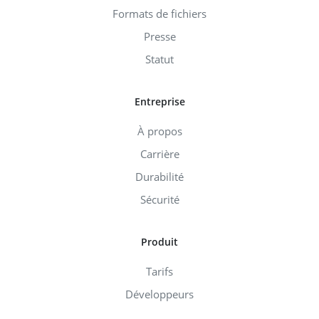
Formats de fichiers
Presse
Statut
Entreprise
À propos
Carrière
Durabilité
Sécurité
Produit
Tarifs
Développeurs