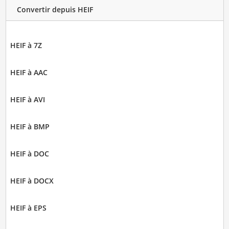
Convertir depuis HEIF
HEIF à 7Z
HEIF à AAC
HEIF à AVI
HEIF à BMP
HEIF à DOC
HEIF à DOCX
HEIF à EPS