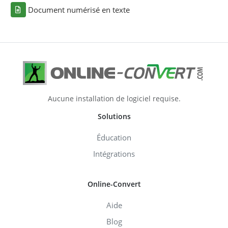
Document numérisé en texte
Aucune installation de logiciel requise.
Solutions
Éducation
Intégrations
Online-Convert
Aide
Blog