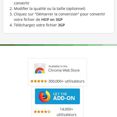
convertir
Modifier la qualité ou la taille (optionnel)
Cliquez sur "Démarrer la conversion" pour convertir
votre fichier de
HEIF en 3GP
Téléchargez votre fichier
3GP
300,000+ utilisateurs
14,000+
utilisateurs