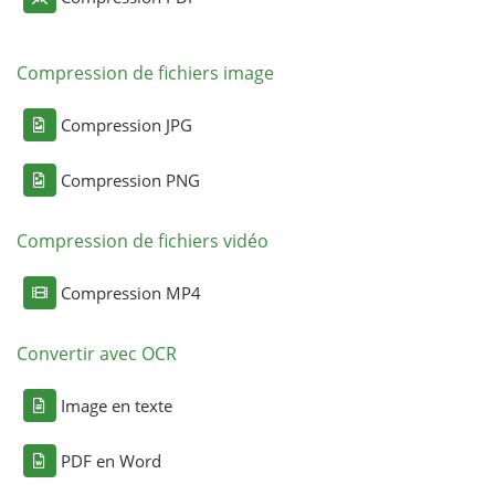
Compression de fichiers image
Compression JPG
Compression PNG
Compression de fichiers vidéo
Compression MP4
Convertir avec OCR
Image en texte
PDF en Word