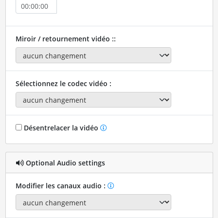
Miroir / retournement vidéo ::
Sélectionnez le codec vidéo :
Désentrelacer la vidéo
Optional Audio settings
Modifier les canaux audio :