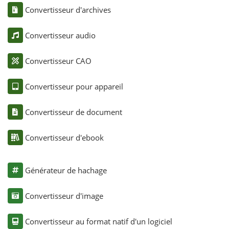
Convertisseur d'archives
Convertisseur audio
Convertisseur CAO
Convertisseur pour appareil
Convertisseur de document
Convertisseur d'ebook
Générateur de hachage
Convertisseur d'image
Convertisseur au format natif d'un logiciel