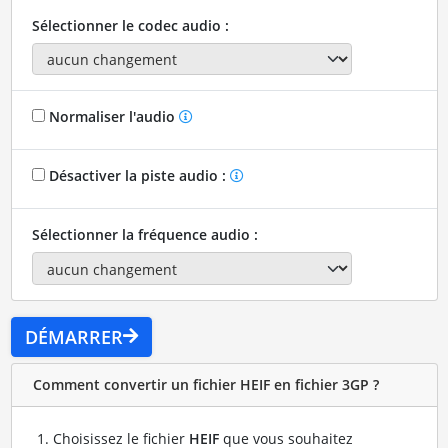
Sélectionner le codec audio :
Normaliser l'audio
Désactiver la piste audio :
Sélectionner la fréquence audio :
DÉMARRER
Comment convertir un fichier HEIF en fichier 3GP ?
Choisissez le fichier
HEIF
que vous souhaitez