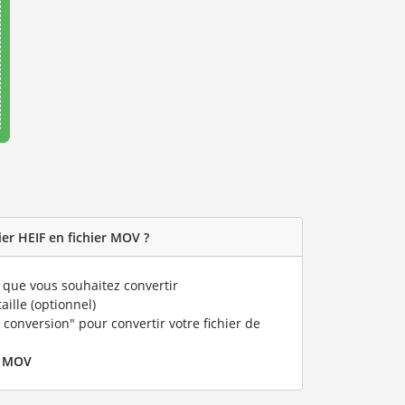
er HEIF en fichier MOV ?
que vous souhaitez convertir
taille (optionnel)
 conversion" pour convertir votre fichier de
r
MOV