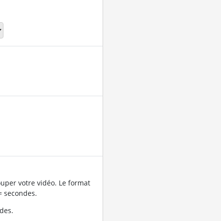
uper votre vidéo. Le format
= secondes.
des.