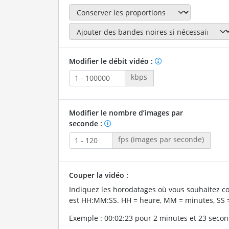
Modifier le débit vidéo :
kbps
Modifier le nombre d’images par
seconde :
fps (images par seconde)
Couper la vidéo :
Indiquez les horodatages où vous souhaitez co
est HH:MM:SS. HH = heure, MM = minutes, SS 
Exemple : 00:02:23 pour 2 minutes et 23 secon