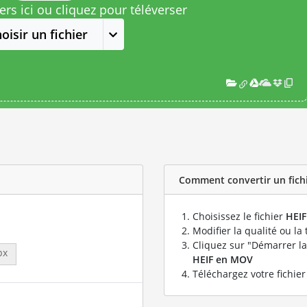
rs ici ou cliquez pour téléverser
oisir un fichier
Comment convertir un fichi
Choisissez le fichier
HEIF
Modifier la qualité ou la 
Cliquez sur "Démarrer la
px
HEIF en MOV
Téléchargez votre fichie