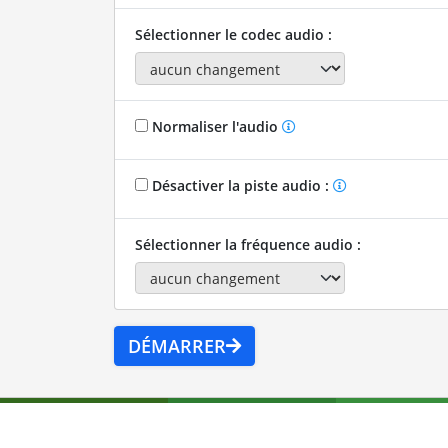
Sélectionner le codec audio :
Normaliser l'audio
Désactiver la piste audio :
Sélectionner la fréquence audio :
DÉMARRER