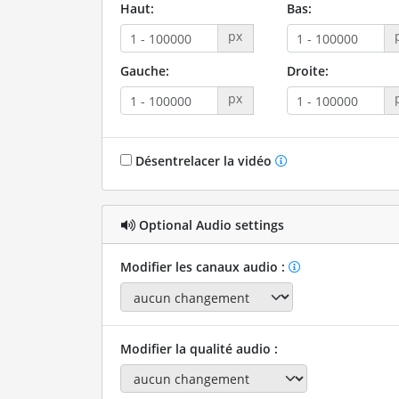
Haut:
Bas:
px
Gauche:
Droite:
px
Désentrelacer la vidéo
Optional Audio settings
Modifier les canaux audio :
Modifier la qualité audio :