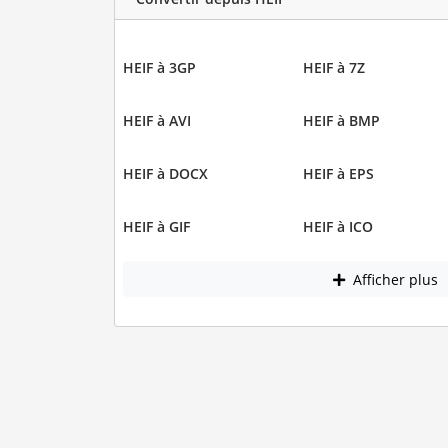
HEIF à 3GP
HEIF à 7Z
HEIF à AVI
HEIF à BMP
HEIF à DOCX
HEIF à EPS
HEIF à GIF
HEIF à ICO
Afficher plus