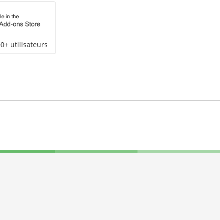
0+ utilisateurs