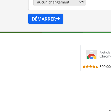
DÉMARRER
300,00