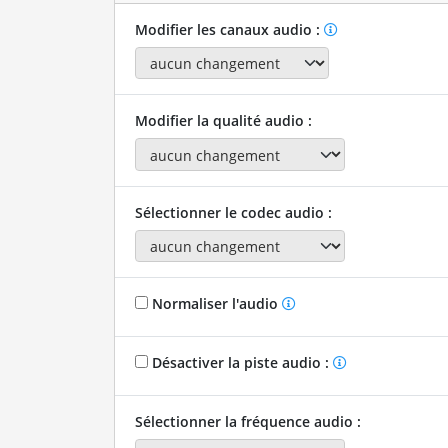
Modifier les canaux audio :
Modifier la qualité audio :
Sélectionner le codec audio :
Normaliser l'audio
Désactiver la piste audio :
Sélectionner la fréquence audio :