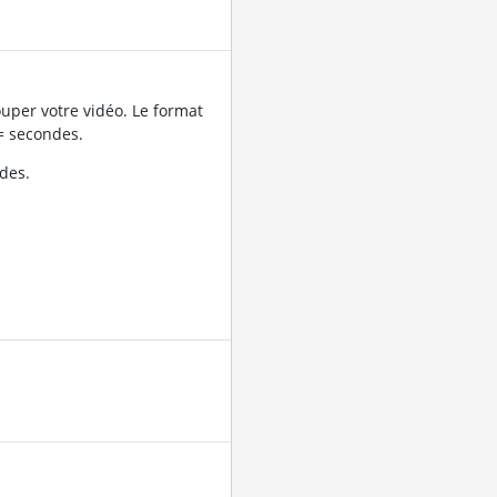
uper votre vidéo. Le format
= secondes.
des.