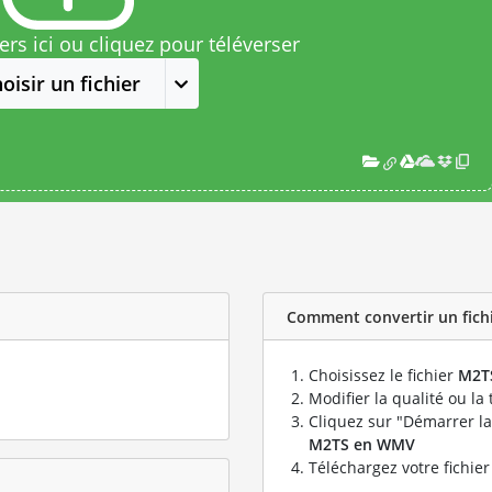
rs ici ou cliquez pour téléverser
oisir un fichier
Comment convertir un fich
Choisissez le fichier
M2T
Modifier la qualité ou la 
Cliquez sur "Démarrer la
M2TS en WMV
Téléchargez votre fichie