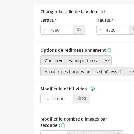
Changer la taille de la vidéo :
Largeur:
Hauteur:
px
Options de redimensionnement
Modifier le débit vidéo :
kbps
Modifier le nombre d’images par
seconde :