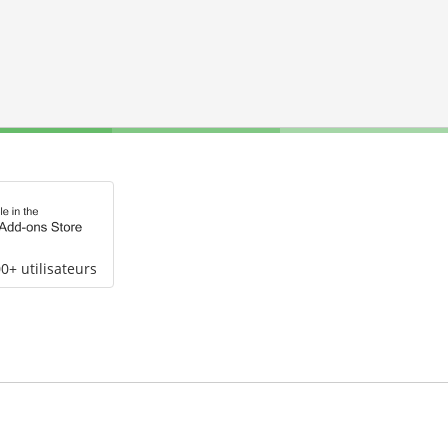
0+ utilisateurs