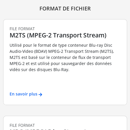
FORMAT DE FICHIER
FILE FORMAT
M2TS (MPEG-2 Transport Stream)
Utilisé pour le format de type conteneur Blu-ray Disc
Audio-Video (BDAV) MPEG-2 Transport Stream (M2TS),
M2TS est basé sur le conteneur de flux de transport
MPEG-2 et est utilisé pour sauvegarder des données
vidéo sur des disques Blu-Ray.
En savoir plus
FILE FORMAT