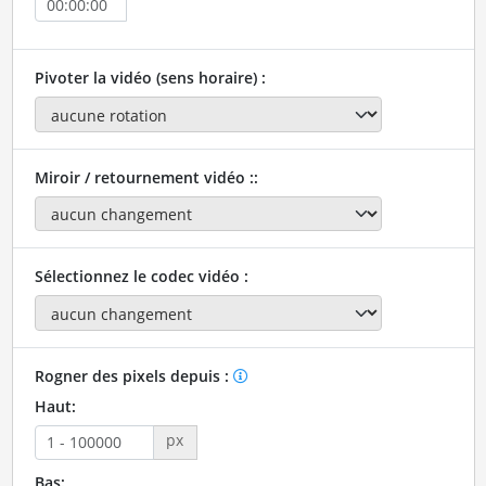
Pivoter la vidéo (sens horaire) :
Miroir / retournement vidéo ::
Sélectionnez le codec vidéo :
Rogner des pixels depuis :
Haut:
px
Bas: