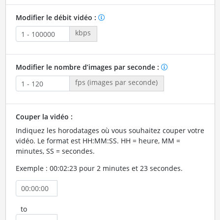
Modifier le débit vidéo :
kbps
Modifier le nombre d’images par seconde :
fps (images par seconde)
Couper la vidéo :
Indiquez les horodatages où vous souhaitez couper votre
vidéo. Le format est HH:MM:SS. HH = heure, MM =
minutes, SS = secondes.
Exemple : 00:02:23 pour 2 minutes et 23 secondes.
to