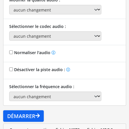
Sélectionner le codec audio :
Normaliser l'audio
Désactiver la piste audio :
Sélectionner la fréquence audio :
DÉMARRER