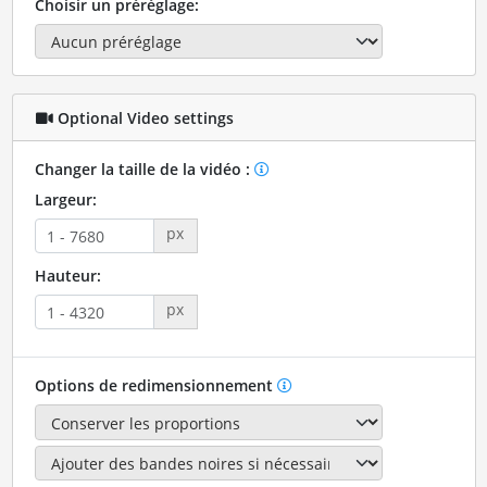
Choisir un préréglage:
Optional Video settings
Changer la taille de la vidéo :
Largeur:
px
Hauteur:
px
Options de redimensionnement