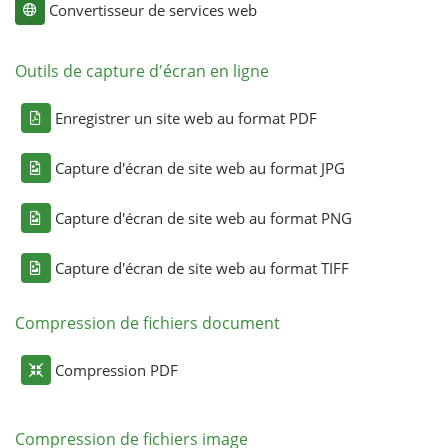
Convertisseur de services web
Outils de capture d'écran en ligne
Enregistrer un site web au format PDF
Capture d'écran de site web au format JPG
Capture d'écran de site web au format PNG
Capture d'écran de site web au format TIFF
Compression de fichiers document
Compression PDF
Compression de fichiers image