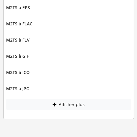
M2TS à EPS
M2TS à FLAC
M2TS à FLV
M2TS à GIF
M2TS à ICO
M2TS à JPG
Afficher plus