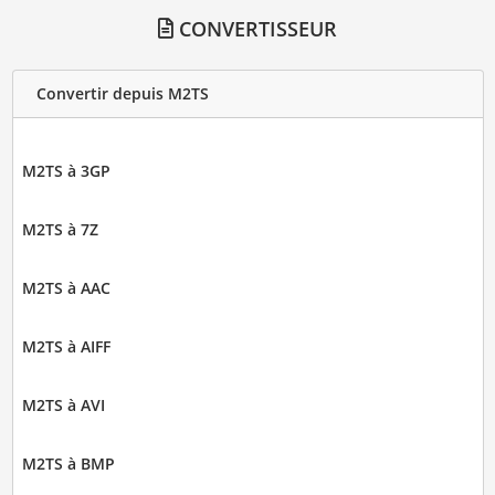
CONVERTISSEUR
Convertir depuis M2TS
M2TS à 3GP
M2TS à 7Z
M2TS à AAC
M2TS à AIFF
M2TS à AVI
M2TS à BMP