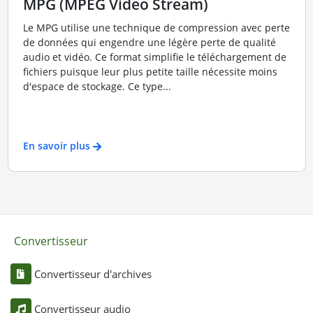
MPG (MPEG Video Stream)
Le MPG utilise une technique de compression avec perte
de données qui engendre une légère perte de qualité
audio et vidéo. Ce format simplifie le téléchargement de
fichiers puisque leur plus petite taille nécessite moins
d'espace de stockage. Ce type...
En savoir plus
Convertisseur
Convertisseur d'archives
Convertisseur audio