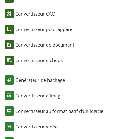
Convertisseur CAO
Convertisseur pour appareil
Convertisseur de document
Convertisseur d'ebook
Générateur de hachage
Convertisseur d'image
Convertisseur au format natif d'un logiciel
Convertisseur vidéo