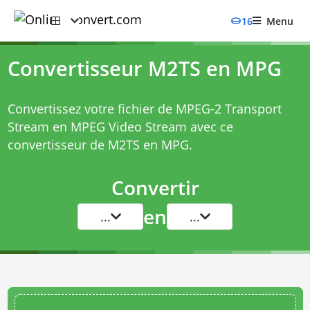
16
Menu
Convertisseur M2TS en MPG
Convertissez votre fichier de MPEG-2 Transport
Stream en MPEG Video Stream avec ce
convertisseur de M2TS en MPG
.
Convertir
en
...
...