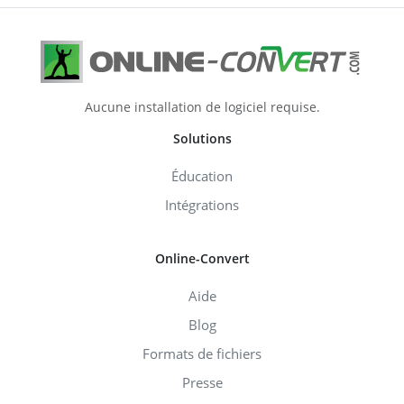
Aucune installation de logiciel requise.
Solutions
Éducation
Intégrations
Online-Convert
Aide
Blog
Formats de fichiers
Presse