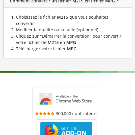
Comment convertir un fichier M2TS en fichier MPG ?
Choisissez le fichier
M2TS
que vous souhaitez
convertir
Modifier la qualité ou la taille (optionnel)
Cliquez sur "Démarrer la conversion" pour convertir
votre fichier de
M2TS en MPG
Téléchargez votre fichier
MPG
300,000+ utilisateurs