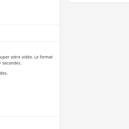
uper votre vidéo. Le format
= secondes.
des.