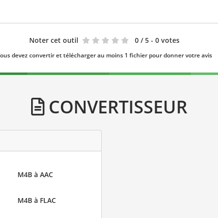
Noter cet outil
0
/ 5 - 0 votes
ous devez convertir et télécharger au moins 1 fichier pour donner votre avis
CONVERTISSEUR
M4B à AAC
M4B à FLAC