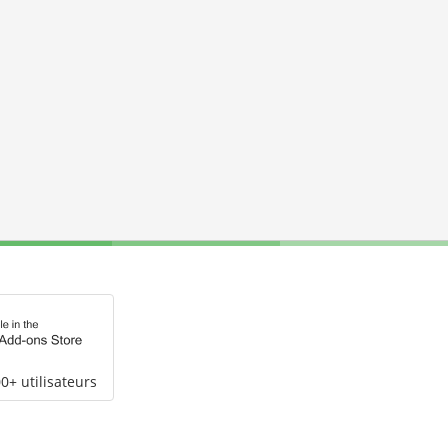
0+ utilisateurs