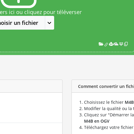
rs ici ou cliquez pour téléverser
oisir un fichier
Comment convertir un fichi
Choisissez le fichier
M4B
Modifier la qualité ou la 
Cliquez sur "Démarrer la
M4B en OGV
Téléchargez votre fichie