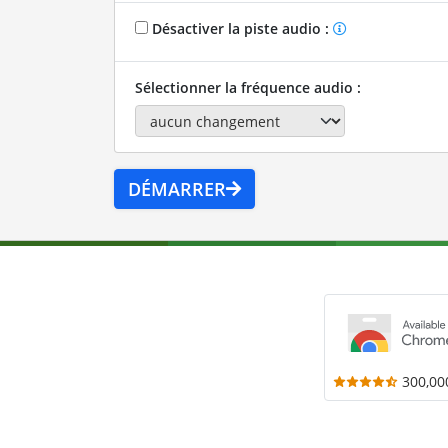
Désactiver la piste audio :
Sélectionner la fréquence audio :
DÉMARRER
300,00