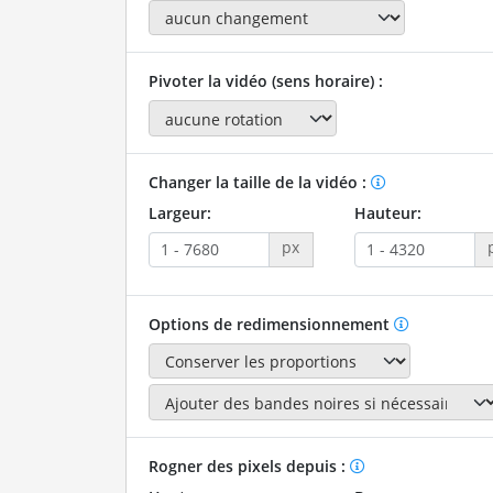
Pivoter la vidéo (sens horaire) :
Changer la taille de la vidéo :
Largeur:
Hauteur:
px
Options de redimensionnement
Rogner des pixels depuis :