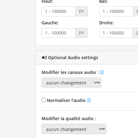
Haut:
Bas:
px
Gauche:
Droite:
px
Optional Audio settings
Modifier les canaux audio :
Normaliser l'audio
Modifier la qualité audio :