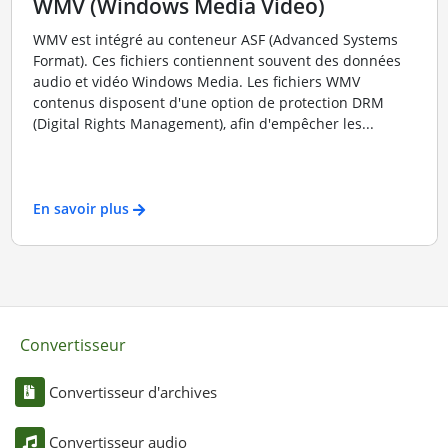
WMV (Windows Media Video)
WMV est intégré au conteneur ASF (Advanced Systems
Format). Ces fichiers contiennent souvent des données
audio et vidéo Windows Media. Les fichiers WMV
contenus disposent d'une option de protection DRM
(Digital Rights Management), afin d'empêcher les...
En savoir plus
Convertisseur
Convertisseur d'archives
Convertisseur audio