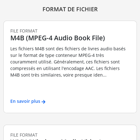
FORMAT DE FICHIER
FILE FORMAT
M4B (MPEG-4 Audio Book File)
Les fichiers M4B sont des fichiers de livres audio basés
sur le format de type conteneur MPEG-4 très
couramment utilisé. Généralement, ces fichiers sont
compressés en utilisant l'encodage AAC. Les fichiers
M4B sont très similaires, voire presque iden...
En savoir plus
FILE FORMAT