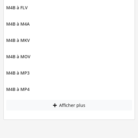
M4B à FLV
M4B à M4A
M4B à MKV
M4B à MOV
M4B à MP3
M4B à MP4
Afficher plus