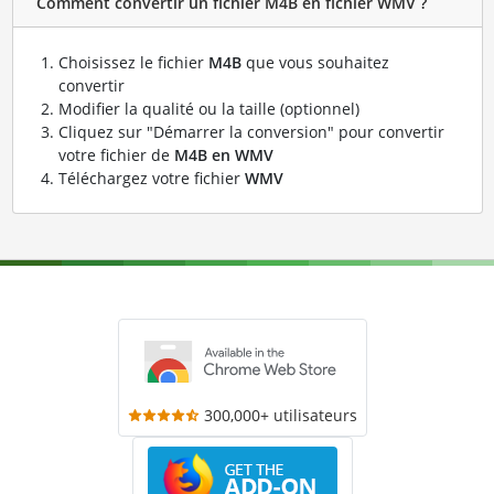
Comment convertir un fichier M4B en fichier WMV ?
Choisissez le fichier
M4B
que vous souhaitez
convertir
Modifier la qualité ou la taille (optionnel)
Cliquez sur "Démarrer la conversion" pour convertir
votre fichier de
M4B en WMV
Téléchargez votre fichier
WMV
300,000+ utilisateurs