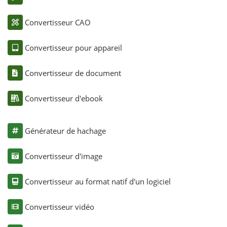
Convertisseur CAO
Convertisseur pour appareil
Convertisseur de document
Convertisseur d'ebook
Générateur de hachage
Convertisseur d'image
Convertisseur au format natif d'un logiciel
Convertisseur vidéo