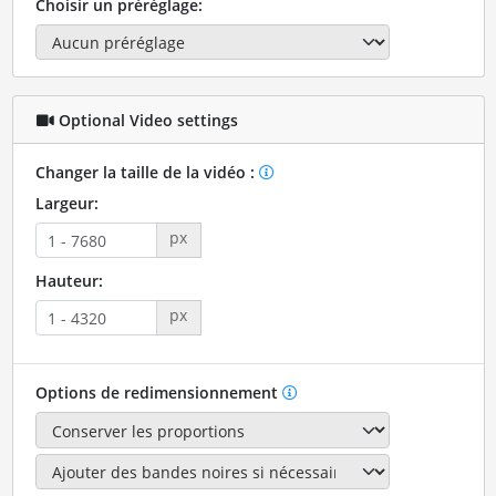
Choisir un préréglage:
Optional Video settings
Changer la taille de la vidéo :
Largeur:
px
Hauteur:
px
Options de redimensionnement