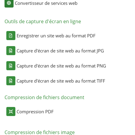
Convertisseur de services web
Outils de capture d'écran en ligne
Enregistrer un site web au format PDF
Capture d'écran de site web au format JPG
Capture d'écran de site web au format PNG
Capture d'écran de site web au format TIFF
Compression de fichiers document
Compression PDF
Compression de fichiers image