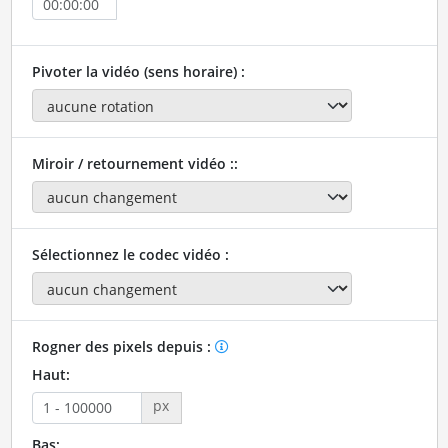
Pivoter la vidéo (sens horaire) :
Miroir / retournement vidéo ::
Sélectionnez le codec vidéo :
Rogner des pixels depuis :
Haut:
px
Bas: