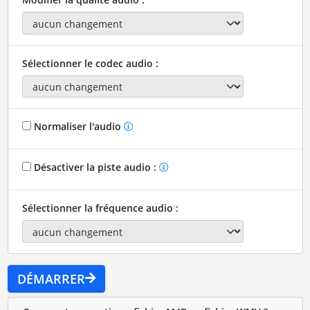
Sélectionner le codec audio :
Normaliser l'audio
Désactiver la piste audio :
Sélectionner la fréquence audio :
DÉMARRER