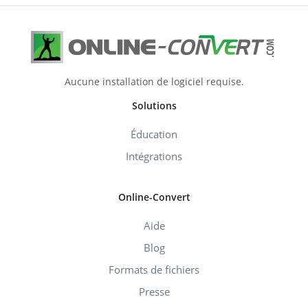
Aucune installation de logiciel requise.
Solutions
Éducation
Intégrations
Online-Convert
Aide
Blog
Formats de fichiers
Presse