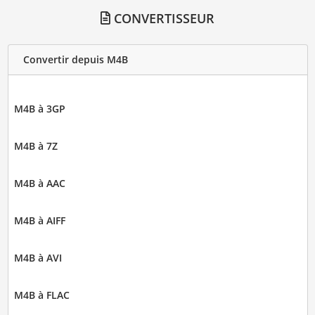
CONVERTISSEUR
Convertir depuis M4B
M4B à 3GP
M4B à 7Z
M4B à AAC
M4B à AIFF
M4B à AVI
M4B à FLAC