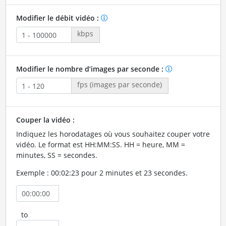
Modifier le débit vidéo :
kbps
Modifier le nombre d’images par seconde :
fps (images par seconde)
Couper la vidéo :
Indiquez les horodatages où vous souhaitez couper votre
vidéo. Le format est HH:MM:SS. HH = heure, MM =
minutes, SS = secondes.
Exemple : 00:02:23 pour 2 minutes et 23 secondes.
to