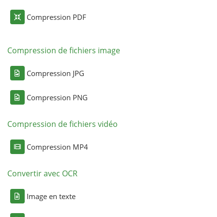
Compression PDF
Compression de fichiers image
Compression JPG
Compression PNG
Compression de fichiers vidéo
Compression MP4
Convertir avec OCR
Image en texte