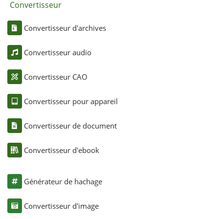
Convertisseur
Convertisseur d'archives
Convertisseur audio
Convertisseur CAO
Convertisseur pour appareil
Convertisseur de document
Convertisseur d'ebook
Générateur de hachage
Convertisseur d'image