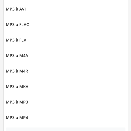
MP3 à AVI
MP3 à FLAC
MP3 à FLV
MP3 à M4A
MP3 à M4R
MP3 à MKV
MP3 à MP3
MP3 à MP4