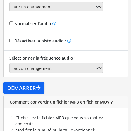
Normaliser l'audio
Désactiver la piste audio :
Sélectionner la fréquence audio :
DÉMARRER
Comment convertir un fichier MP3 en fichier MOV ?
Choisissez le fichier
MP3
que vous souhaitez
convertir
Modifier la qualité ou la taille (optionnel)