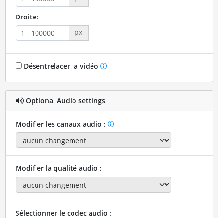
Droite:
px
Désentrelacer la vidéo
Optional Audio settings
Modifier les canaux audio :
Modifier la qualité audio :
Sélectionner le codec audio :