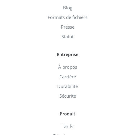
Blog
Formats de fichiers
Presse
Statut
Entreprise
À propos
Carrière
Durabilité
Sécurité
Produit
Tarifs