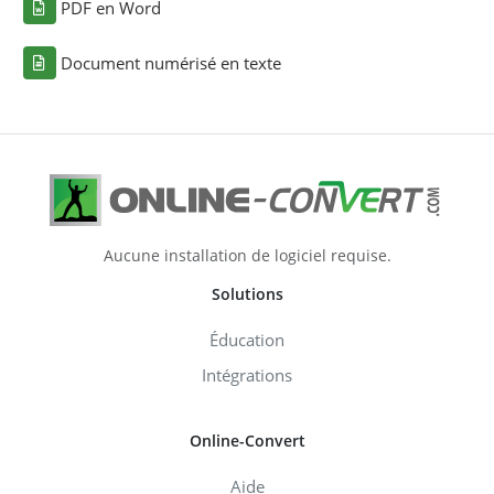
PDF en Word
Document numérisé en texte
Aucune installation de logiciel requise.
Solutions
Éducation
Intégrations
Online-Convert
Aide