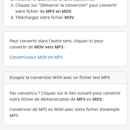
Cliquez sur "Démarrer la conversion" pour convertir
votre fichier de
MP3 en MOV
Téléchargez votre fichier
MOV
Pour convertir dans l'autre sens, cliquez ici pour
convertir de
MOV vers MP3
:
Convertisseur MOV en MP3
Essayez la conversion MOV avec un fichier test MP3
Pas convaincu ? Cliquez sur le lien suivant pour convertir
notre fichier de démonstration de
MP3
en
MOV
:
Conversion de MP3 en MOV avec notre fichier d'exemple
MP3
.