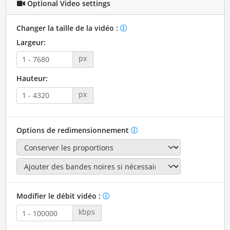
Optional Video settings
Changer la taille de la vidéo :
Largeur:
px
Hauteur:
px
Options de redimensionnement
Modifier le débit vidéo :
kbps