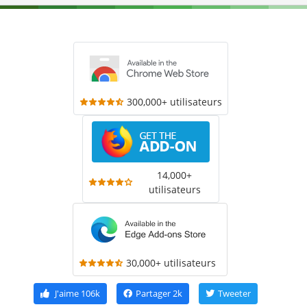
300,000+ utilisateurs
14,000+
utilisateurs
30,000+ utilisateurs
J'aime
106k
Partager
2k
Tweeter