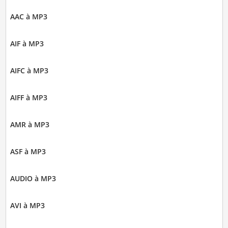
AAC à MP3
AIF à MP3
AIFC à MP3
AIFF à MP3
AMR à MP3
ASF à MP3
AUDIO à MP3
AVI à MP3