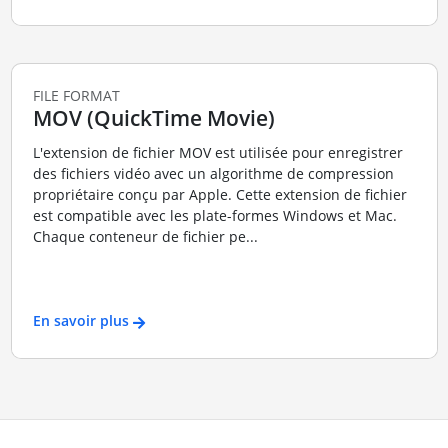
FILE FORMAT
MOV (QuickTime Movie)
L'extension de fichier MOV est utilisée pour enregistrer
des fichiers vidéo avec un algorithme de compression
propriétaire conçu par Apple. Cette extension de fichier
est compatible avec les plate-formes Windows et Mac.
Chaque conteneur de fichier pe...
En savoir plus