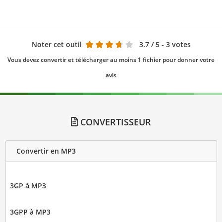
Noter cet outil
3.7
/ 5 - 3 votes
Vous devez convertir et télécharger au moins 1 fichier pour donner votre
avis
CONVERTISSEUR
Convertir en MP3
3GP à MP3
3GPP à MP3