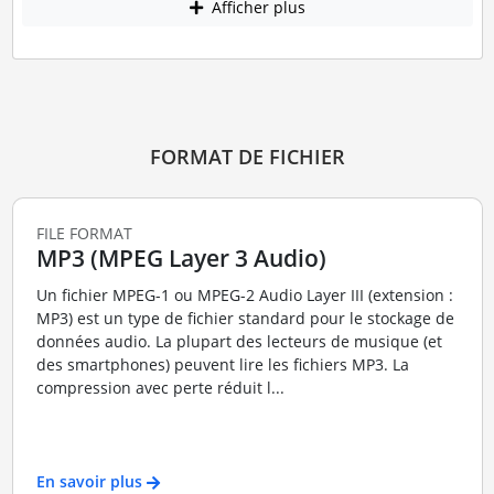
Afficher plus
FORMAT DE FICHIER
FILE FORMAT
MP3 (MPEG Layer 3 Audio)
Un fichier MPEG-1 ou MPEG-2 Audio Layer III (extension :
MP3) est un type de fichier standard pour le stockage de
données audio. La plupart des lecteurs de musique (et
des smartphones) peuvent lire les fichiers MP3. La
compression avec perte réduit l...
En savoir plus