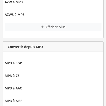
AZW à MP3
AZW3 à MP3
Afficher plus
Convertir depuis MP3
MP3 à 3GP
MP3 à 7Z
MP3 à AAC
MP3 à AIFF