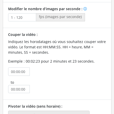
Modifier le nombre d’images par seconde :
fps (images par seconde)
Couper la vidéo :
Indiquez les horodatages où vous souhaitez couper votre
vidéo. Le format est HH:MM:SS. HH = heure, MM =
minutes, SS = secondes.
Exemple : 00:02:23 pour 2 minutes et 23 secondes.
to
Pivoter la vidéo (sens horaire) :