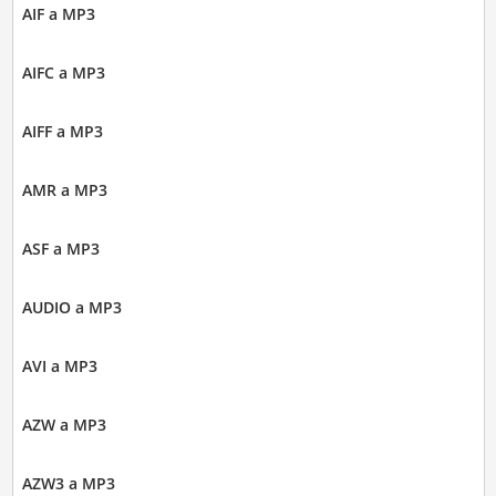
AIF a MP3
AIFC a MP3
AIFF a MP3
AMR a MP3
ASF a MP3
AUDIO a MP3
AVI a MP3
AZW a MP3
AZW3 a MP3