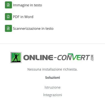
Immagine in testo
PDF in Word
Scannerizzazione in testo
Nessuna installazione richiesta.
Soluzioni
Istruzione
Integrazioni