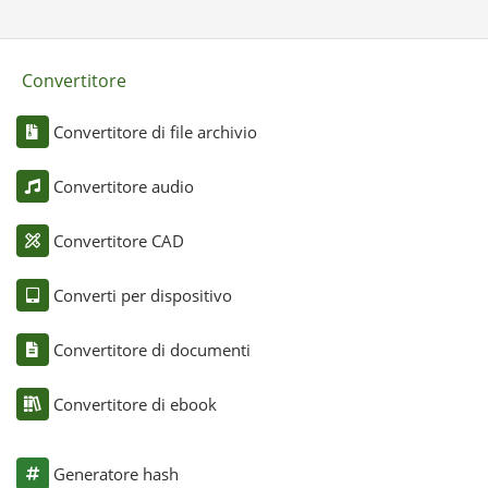
Convertitore
Convertitore di file archivio
Convertitore audio
Convertitore CAD
Converti per dispositivo
Convertitore di documenti
Convertitore di ebook
Generatore hash