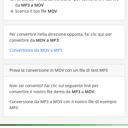
da
MP3 a MOV
Scarica il tuo file
MOV
Per convertire nella direzione opposta, fai clic qui per
convertire da
MOV a MP3
:
Convertitore da MOV a MP3
Prova la conversione in MOV con un file di test MP3
Non sei convinto? Fai clic sul seguente link per
convertire il nostro file demo da
MP3
a
MOV
:
Conversione da MP3 a MOV con il nostro file di esempio
MP3
.