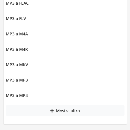
MP3 a FLAC
MP3 a FLV
MP3 a M4A
MP3 a M4R
MP3 a MKV
MP3 a MP3
MP3 a MP4
Mostra altro