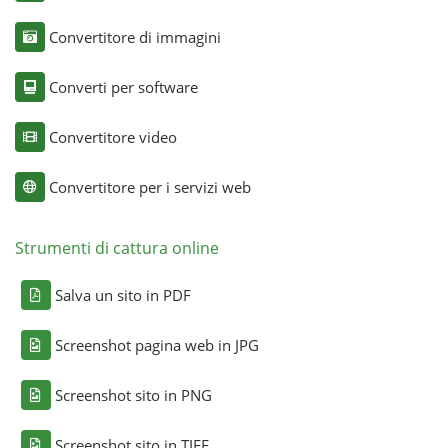
Convertitore di immagini
Converti per software
Convertitore video
Convertitore per i servizi web
Strumenti di cattura online
Salva un sito in PDF
Screenshot pagina web in JPG
Screenshot sito in PNG
Screenshot sito in TIFF