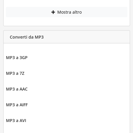
Mostra altro
Converti da MP3
MP3 a 3GP
MP3 a 7Z
MP3 a AAC
MP3 a AIFF
MP3 a AVI