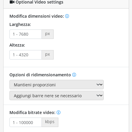
Optional Video settings
Modifica dimensioni video:
Larghezza:
px
Altezza:
px
Opzioni di ridimensionamento
Modifica bitrate video:
kbps