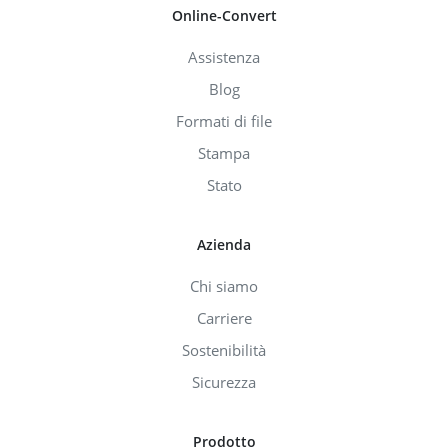
Online-Convert
Assistenza
Blog
Formati di file
Stampa
Stato
Azienda
Chi siamo
Carriere
Sostenibilità
Sicurezza
Prodotto