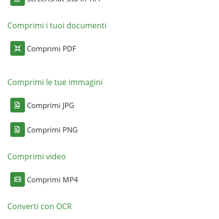
Comprimi i tuoi documenti
Comprimi PDF
Comprimi le tue immagini
Comprimi JPG
Comprimi PNG
Comprimi video
Comprimi MP4
Converti con OCR