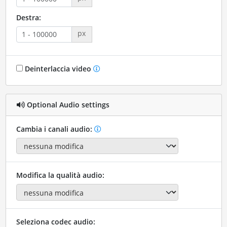
Destra:
px
Deinterlaccia video
Optional Audio settings
Cambia i canali audio:
Modifica la qualità audio:
Seleziona codec audio: