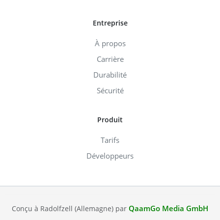
Entreprise
À propos
Carrière
Durabilité
Sécurité
Produit
Tarifs
Développeurs
QaamGo Media GmbH
Conçu à Radolfzell (Allemagne) par