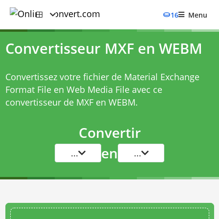
16
Menu
Convertisseur MXF en WEBM
Convertissez votre fichier de Material Exchange
Format File en Web Media File avec ce
convertisseur de MXF en WEBM
.
Convertir
en
...
...