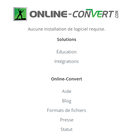
Aucune installation de logiciel requise.
Solutions
Éducation
Intégrations
Online-Convert
Aide
Blog
Formats de fichiers
Presse
Statut