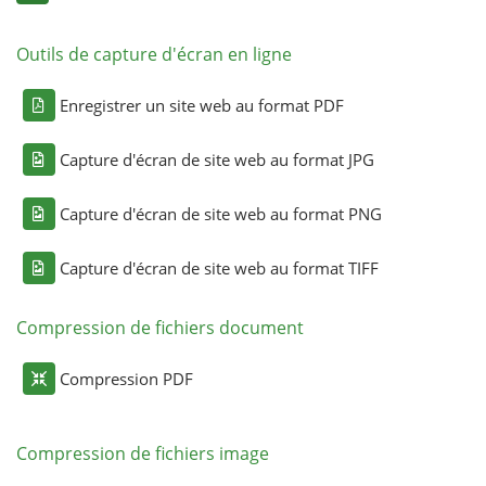
Outils de capture d'écran en ligne
Enregistrer un site web au format PDF
Capture d'écran de site web au format JPG
Capture d'écran de site web au format PNG
Capture d'écran de site web au format TIFF
Compression de fichiers document
Compression PDF
Compression de fichiers image