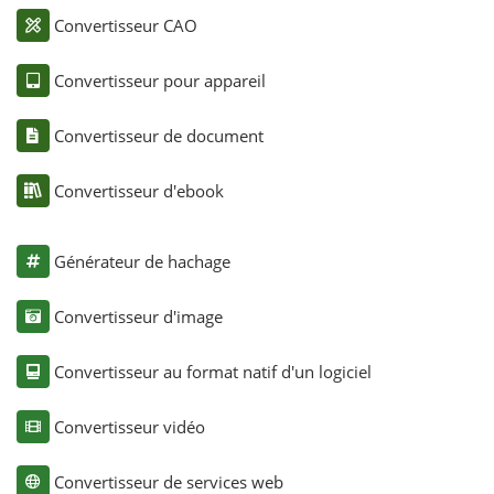
Convertisseur CAO
Convertisseur pour appareil
Convertisseur de document
Convertisseur d'ebook
Générateur de hachage
Convertisseur d'image
Convertisseur au format natif d'un logiciel
Convertisseur vidéo
Convertisseur de services web