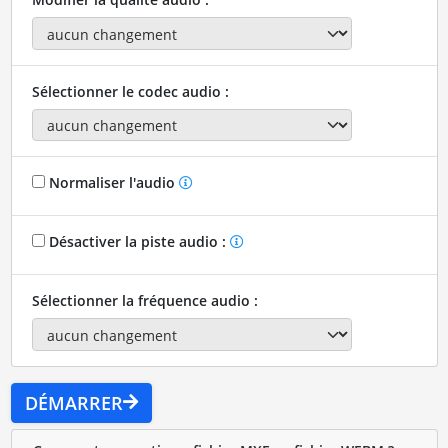
Sélectionner le codec audio :
Normaliser l'audio
Désactiver la piste audio :
Sélectionner la fréquence audio :
DÉMARRER