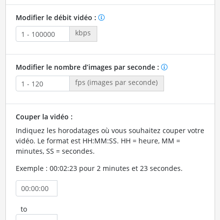
Modifier le débit vidéo :
kbps
Modifier le nombre d’images par seconde :
fps (images par seconde)
Couper la vidéo :
Indiquez les horodatages où vous souhaitez couper votre
vidéo. Le format est HH:MM:SS. HH = heure, MM =
minutes, SS = secondes.
Exemple : 00:02:23 pour 2 minutes et 23 secondes.
to