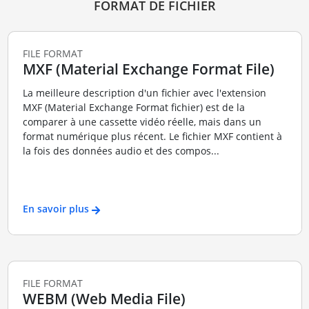
FORMAT DE FICHIER
FILE FORMAT
MXF (Material Exchange Format File)
La meilleure description d'un fichier avec l'extension
MXF (Material Exchange Format fichier) est de la
comparer à une cassette vidéo réelle, mais dans un
format numérique plus récent. Le fichier MXF contient à
la fois des données audio et des compos...
En savoir plus
FILE FORMAT
WEBM (Web Media File)