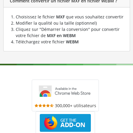
Comment convertir un fichier MXF en fichier WEBM ?
Choisissez le fichier
MXF
que vous souhaitez convertir
Modifier la qualité ou la taille (optionnel)
Cliquez sur "Démarrer la conversion" pour convertir
votre fichier de
MXF en WEBM
Téléchargez votre fichier
WEBM
300,000+ utilisateurs