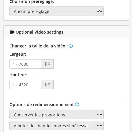
Choisir un préréglage:
Optional Video settings
Changer la taille de la vidéo :
Largeur:
px
Hauteur:
px
Options de redimensionnement