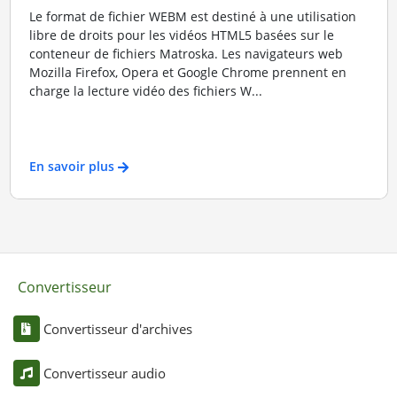
Le format de fichier WEBM est destiné à une utilisation
libre de droits pour les vidéos HTML5 basées sur le
conteneur de fichiers Matroska. Les navigateurs web
Mozilla Firefox, Opera et Google Chrome prennent en
charge la lecture vidéo des fichiers W...
En savoir plus
Convertisseur
Convertisseur d'archives
Convertisseur audio