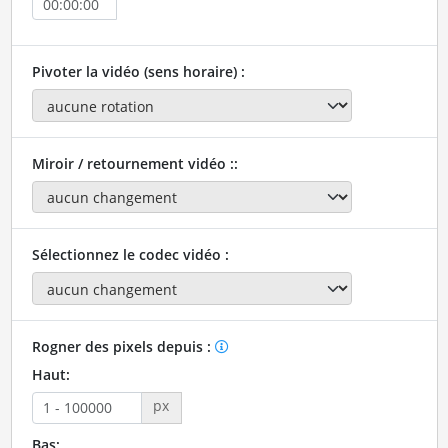
Pivoter la vidéo (sens horaire) :
Miroir / retournement vidéo ::
Sélectionnez le codec vidéo :
Rogner des pixels depuis :
Haut:
px
Bas: