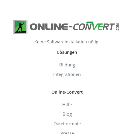
Keine Softwareinstallation nötig.
Lösungen
Bildung
Integrationen
Online-Convert
Hilfe
Blog
Dateiformate
Presse