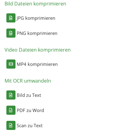
Bild Dateien komprimieren
JPG komprimieren
PNG komprimieren
Video Dateien komprimieren
MP4 komprimieren
Mit OCR umwandeln
Bild zu Text
PDF zu Word
Scan zu Text