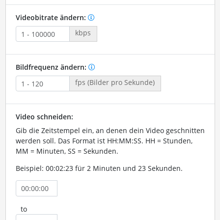
Videobitrate ändern:
kbps
Bildfrequenz ändern:
fps (Bilder pro Sekunde)
Video schneiden:
Gib die Zeitstempel ein, an denen dein Video geschnitten
werden soll. Das Format ist HH:MM:SS. HH = Stunden,
MM = Minuten, SS = Sekunden.
Beispiel: 00:02:23 für 2 Minuten und 23 Sekunden.
to