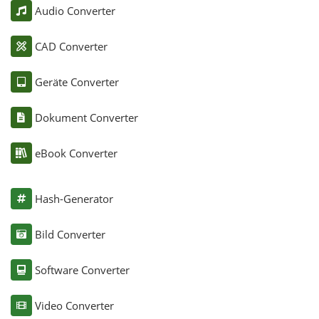
Audio Converter
CAD Converter
Geräte Converter
Dokument Converter
eBook Converter
Hash-Generator
Bild Converter
Software Converter
Video Converter