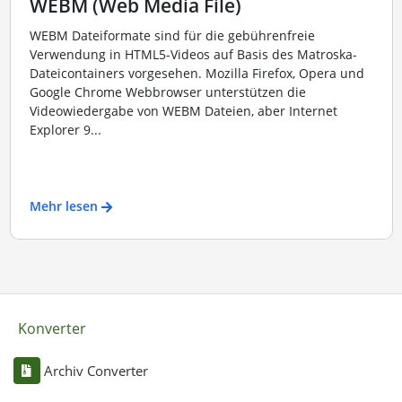
WEBM (Web Media File)
WEBM Dateiformate sind für die gebührenfreie
Verwendung in HTML5-Videos auf Basis des Matroska-
Dateicontainers vorgesehen. Mozilla Firefox, Opera und
Google Chrome Webbrowser unterstützen die
Videowiedergabe von WEBM Dateien, aber Internet
Explorer 9...
Mehr lesen
Konverter
Archiv Converter