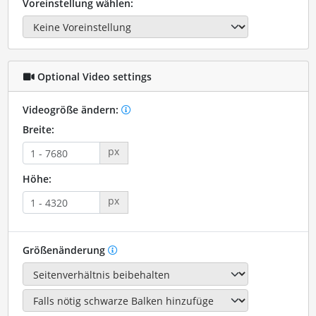
Voreinstellung wählen:
Optional Video settings
Videogröße ändern:
Breite:
px
Höhe:
px
Größenänderung