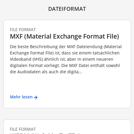
DATEIFORMAT
FILE FORMAT
MXF (Material Exchange Format File)
Die beste Beschreibung der MXF Dateiendung (Material
Exchange Format File) ist, dass sie einem tatsächlichen
Videoband (VHS) ähnlich ist, aber in einem neueren
digitalen Format vorliegt. Die MXF Datei enthält sowohl
die Audiodaten als auch die digita...
Mehr lesen
FILE FORMAT