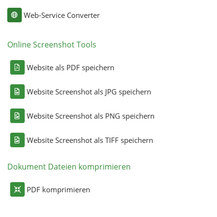
Web-Service Converter
Online Screenshot Tools
Website als PDF speichern
Website Screenshot als JPG speichern
Website Screenshot als PNG speichern
Website Screenshot als TIFF speichern
Dokument Dateien komprimieren
PDF komprimieren