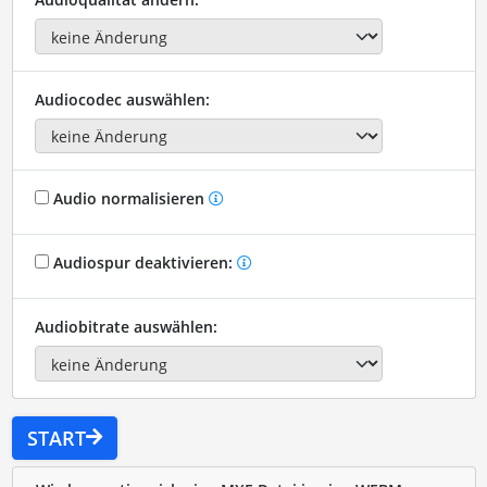
Audiocodec auswählen:
Audio normalisieren
Audiospur deaktivieren:
Audiobitrate auswählen:
START