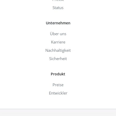
Status
Unternehmen
Über uns
Karriere
Nachhaltigkeit
Sicherheit
Produkt
Preise
Entwickler