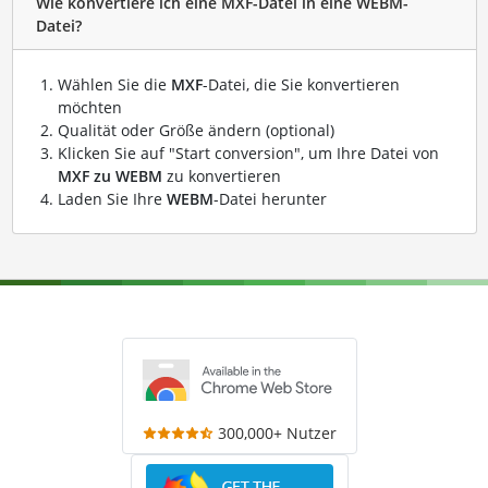
Wie konvertiere ich eine MXF-Datei in eine WEBM-
Datei?
Wählen Sie die
MXF
-Datei, die Sie konvertieren
möchten
Qualität oder Größe ändern (optional)
Klicken Sie auf "Start conversion", um Ihre Datei von
MXF zu WEBM
zu konvertieren
Laden Sie Ihre
WEBM
-Datei herunter
300,000+ Nutzer