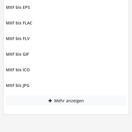
MXF bis EPS
MXF bis FLAC
MXF bis FLV
MXF bis GIF
MXF bis ICO
MXF bis JPG
Mehr anzeigen