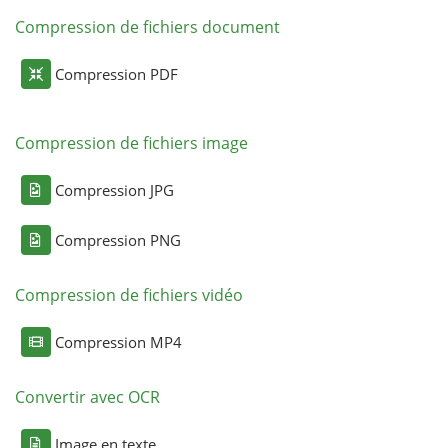
Compression de fichiers document
Compression PDF
Compression de fichiers image
Compression JPG
Compression PNG
Compression de fichiers vidéo
Compression MP4
Convertir avec OCR
Image en texte