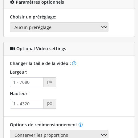
Paramètres optionnels
Choisir un préréglage:
Optional Video settings
Changer la taille de la vidéo :
Largeur:
px
Hauteur:
px
Options de redimensionnement