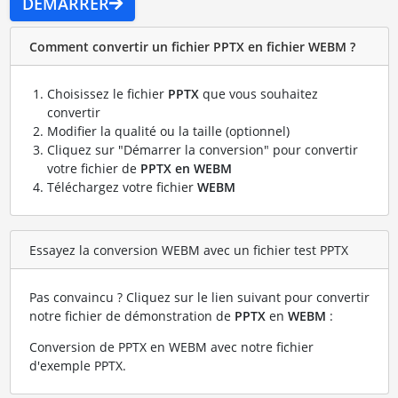
DÉMARRER
Comment convertir un fichier PPTX en fichier WEBM ?
Choisissez le fichier
PPTX
que vous souhaitez
convertir
Modifier la qualité ou la taille (optionnel)
Cliquez sur "Démarrer la conversion" pour convertir
votre fichier de
PPTX en WEBM
Téléchargez votre fichier
WEBM
Essayez la conversion WEBM avec un fichier test PPTX
Pas convaincu ? Cliquez sur le lien suivant pour convertir
notre fichier de démonstration de
PPTX
en
WEBM
:
Conversion de PPTX en WEBM avec notre fichier
d'exemple PPTX
.