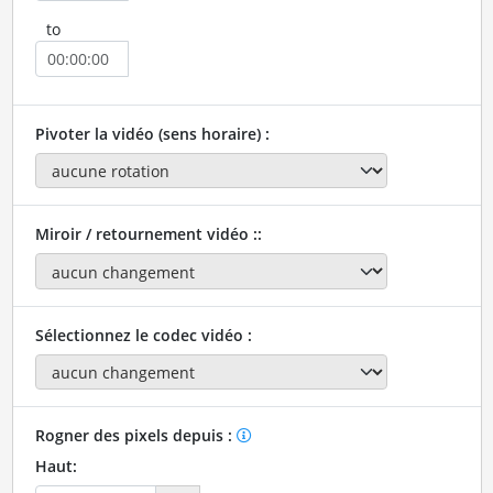
to
Pivoter la vidéo (sens horaire) :
Miroir / retournement vidéo ::
Sélectionnez le codec vidéo :
Rogner des pixels depuis :
Haut: