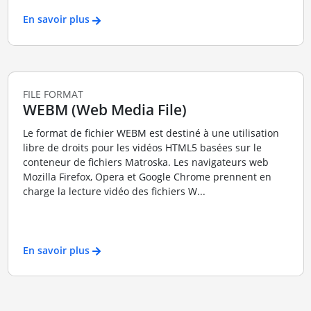
En savoir plus
FILE FORMAT
WEBM (Web Media File)
Le format de fichier WEBM est destiné à une utilisation
libre de droits pour les vidéos HTML5 basées sur le
conteneur de fichiers Matroska. Les navigateurs web
Mozilla Firefox, Opera et Google Chrome prennent en
charge la lecture vidéo des fichiers W...
En savoir plus