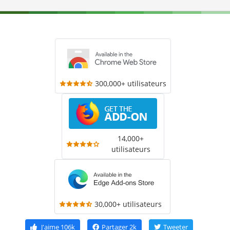
300,000+ utilisateurs
14,000+
utilisateurs
30,000+ utilisateurs
J'aime
106k
Partager
2k
Tweeter