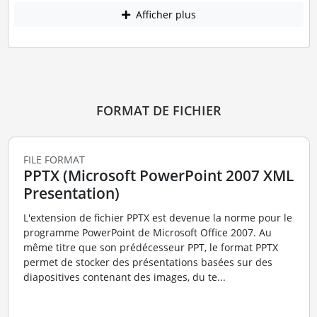
Afficher plus
FORMAT DE FICHIER
FILE FORMAT
PPTX (Microsoft PowerPoint 2007 XML
Presentation)
L'extension de fichier PPTX est devenue la norme pour le
programme PowerPoint de Microsoft Office 2007. Au
même titre que son prédécesseur PPT, le format PPTX
permet de stocker des présentations basées sur des
diapositives contenant des images, du te...