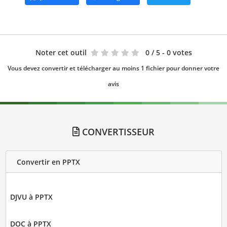
Noter cet outil
0
/ 5 - 0 votes
Vous devez convertir et télécharger au moins 1 fichier pour donner votre
avis
CONVERTISSEUR
Convertir en PPTX
DJVU à PPTX
DOC à PPTX