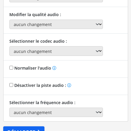
Modifier la qualité audio :
Sélectionner le codec audio :
Normaliser l'audio
Désactiver la piste audio :
Sélectionner la fréquence audio :