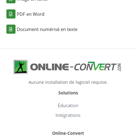
PDF en Word
Document numérisé en texte
Aucune installation de logiciel requise.
Solutions
Éducation
Intégrations
Online-Convert