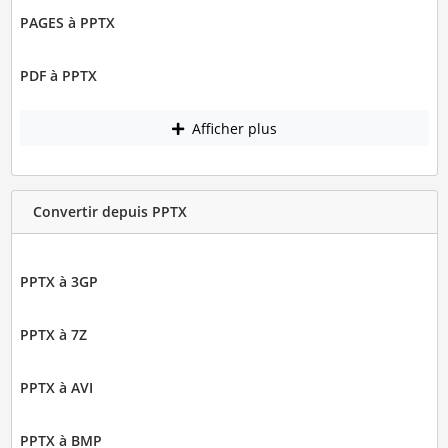
PAGES à PPTX
PDF à PPTX
Afficher plus
Convertir depuis PPTX
PPTX à 3GP
PPTX à 7Z
PPTX à AVI
PPTX à BMP