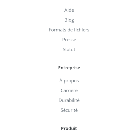
Aide
Blog
Formats de fichiers
Presse
Statut
Entreprise
À propos
Carrière
Durabilité
Sécurité
Produit