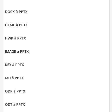
DOCX à PPTX
HTML à PPTX
HWP à PPTX
IMAGE à PPTX
KEY à PPTX
MD à PPTX
ODP à PPTX
ODT à PPTX