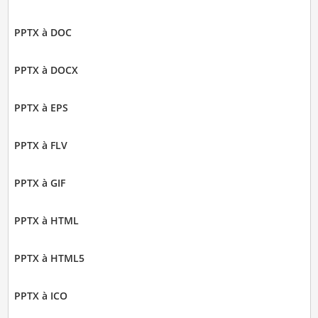
PPTX à DOC
PPTX à DOCX
PPTX à EPS
PPTX à FLV
PPTX à GIF
PPTX à HTML
PPTX à HTML5
PPTX à ICO