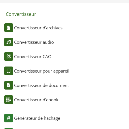
Convertisseur
Convertisseur d'archives
Convertisseur audio
Convertisseur CAO
Convertisseur pour appareil
Convertisseur de document
Convertisseur d'ebook
Générateur de hachage