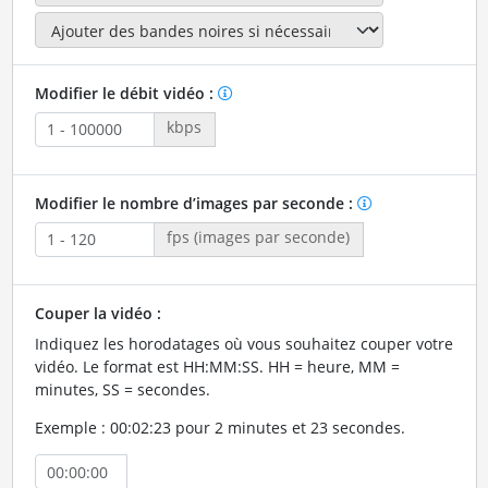
Modifier le débit vidéo :
kbps
Modifier le nombre d’images par seconde :
fps (images par seconde)
Couper la vidéo :
Indiquez les horodatages où vous souhaitez couper votre
vidéo. Le format est HH:MM:SS. HH = heure, MM =
minutes, SS = secondes.
Exemple : 00:02:23 pour 2 minutes et 23 secondes.