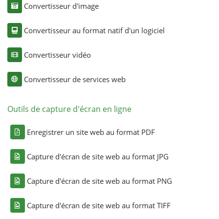
Convertisseur d'image
Convertisseur au format natif d'un logiciel
Convertisseur vidéo
Convertisseur de services web
Outils de capture d'écran en ligne
Enregistrer un site web au format PDF
Capture d'écran de site web au format JPG
Capture d'écran de site web au format PNG
Capture d'écran de site web au format TIFF