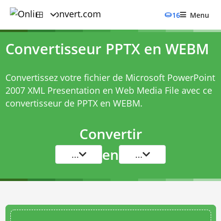
16
Menu
Convertisseur PPTX en WEBM
Convertissez votre fichier de Microsoft PowerPoint
2007 XML Presentation en Web Media File avec ce
convertisseur de PPTX en WEBM
.
Convertir
en
...
...