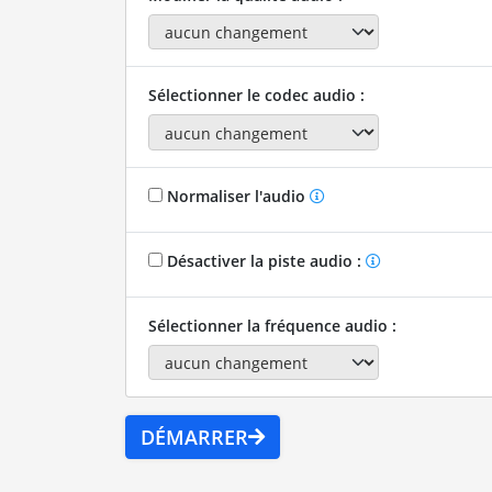
Sélectionner le codec audio :
Normaliser l'audio
Désactiver la piste audio :
Sélectionner la fréquence audio :
DÉMARRER