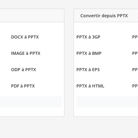
Convertir depuis PPTX
DOCX à PPTX
PPTX à 3GP
PP
IMAGE à PPTX
PPTX à BMP
PP
ODP à PPTX
PPTX à EPS
PP
PDF à PPTX
PPTX à HTML
PP