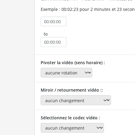
Exemple : 00:02:23 pour 2 minutes et 23 secon
to
Pivoter la vidéo (sens horaire) :
Miroir / retournement vidéo ::
Sélectionnez le codec vidéo :