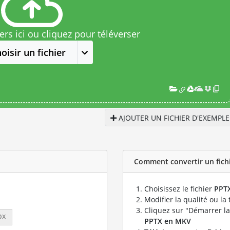
rs ici ou cliquez pour téléverser
oisir un fichier
AJOUTER UN FICHIER D'EXEMPLE
Comment convertir un fichi
Choisissez le fichier
PPT
Modifier la qualité ou la 
Cliquez sur "Démarrer la
px
PPTX en MKV