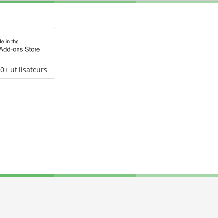
0+ utilisateurs