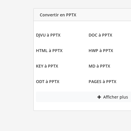
Convertir en PPTX
DJVU à PPTX
DOC à PPTX
HTML à PPTX
HWP à PPTX
KEY à PPTX
MD à PPTX
ODT à PPTX
PAGES à PPTX
Afficher plus