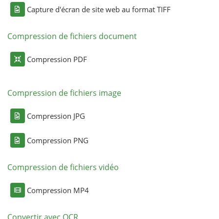
Capture d'écran de site web au format TIFF
Compression de fichiers document
Compression PDF
Compression de fichiers image
Compression JPG
Compression PNG
Compression de fichiers vidéo
Compression MP4
Convertir avec OCR