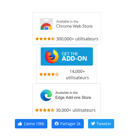
300,000+ utilisateurs
14,000+
utilisateurs
30,000+ utilisateurs
J'aime
106k
Partager
2k
Tweeter