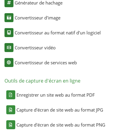
Générateur de hachage
Convertisseur d'image
Convertisseur au format natif d'un logiciel
Convertisseur vidéo
Convertisseur de services web
Outils de capture d'écran en ligne
Enregistrer un site web au format PDF
Capture d'écran de site web au format JPG
Capture d'écran de site web au format PNG