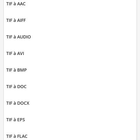
TIF à AAC
TIF à AIFF
TIF à AUDIO
TIF à AVI
TIF à BMP
TIF à DOC
TIF à DOCX
TIF à EPS
TIF à FLAC