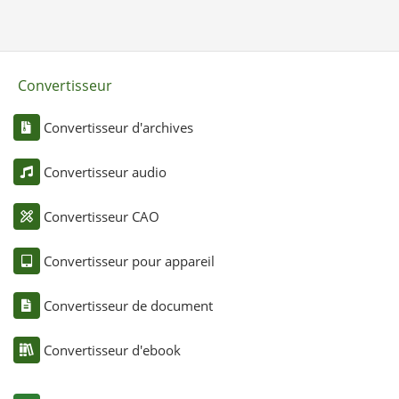
Convertisseur
Convertisseur d'archives
Convertisseur audio
Convertisseur CAO
Convertisseur pour appareil
Convertisseur de document
Convertisseur d'ebook