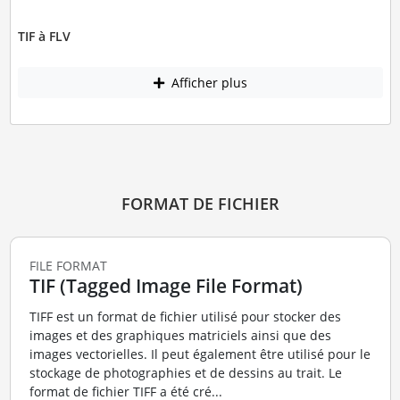
TIF à FLV
Afficher plus
FORMAT DE FICHIER
FILE FORMAT
TIF (Tagged Image File Format)
TIFF est un format de fichier utilisé pour stocker des
images et des graphiques matriciels ainsi que des
images vectorielles. Il peut également être utilisé pour le
stockage de photographies et de dessins au trait. Le
format de fichier TIFF a été cré...