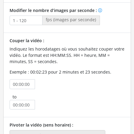
Modifier le nombre d’images par seconde :
fps (images par seconde)
Couper la vidéo :
Indiquez les horodatages où vous souhaitez couper votre
vidéo. Le format est HH:MM:SS. HH = heure, MM =
minutes, SS = secondes.
Exemple : 00:02:23 pour 2 minutes et 23 secondes.
to
Pivoter la vidéo (sens horaire) :