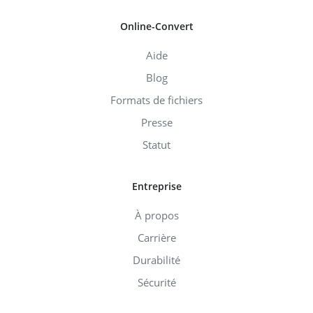
Online-Convert
Aide
Blog
Formats de fichiers
Presse
Statut
Entreprise
À propos
Carrière
Durabilité
Sécurité