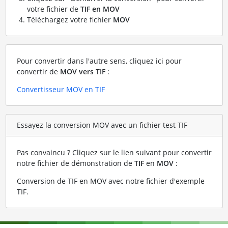
votre fichier de
TIF en MOV
Téléchargez votre fichier
MOV
Pour convertir dans l'autre sens, cliquez ici pour
convertir de
MOV vers TIF
:
Convertisseur MOV en TIF
Essayez la conversion MOV avec un fichier test TIF
Pas convaincu ? Cliquez sur le lien suivant pour convertir
notre fichier de démonstration de
TIF
en
MOV
:
Conversion de TIF en MOV avec notre fichier d'exemple
TIF
.