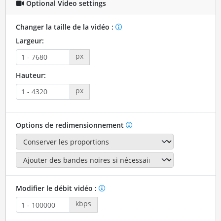
Optional Video settings
Changer la taille de la vidéo :
Largeur:
px
Hauteur:
px
Options de redimensionnement
Modifier le débit vidéo :
kbps