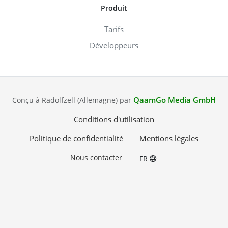
Produit
Tarifs
Développeurs
QaamGo Media GmbH
Conçu à Radolfzell (Allemagne) par
Conditions d'utilisation
Politique de confidentialité
Mentions légales
Nous contacter
FR