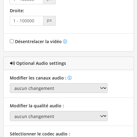
Droite:
px
Désentrelacer la vidéo
Optional Audio settings
Modifier les canaux audio :
Modifier la qualité audio :
Sélectionner le codec audio :