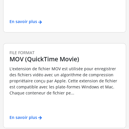
En savoir plus
FILE FORMAT
MOV (QuickTime Movie)
L'extension de fichier MOV est utilisée pour enregistrer
des fichiers vidéo avec un algorithme de compression
propriétaire conçu par Apple. Cette extension de fichier
est compatible avec les plate-formes Windows et Mac.
Chaque conteneur de fichier pe...
En savoir plus