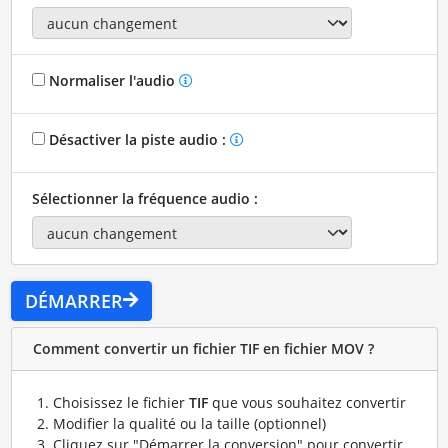
Normaliser l'audio
Désactiver la piste audio :
Sélectionner la fréquence audio :
DÉMARRER
Comment convertir un fichier TIF en fichier MOV ?
Choisissez le fichier
TIF
que vous souhaitez convertir
Modifier la qualité ou la taille (optionnel)
Cliquez sur "Démarrer la conversion" pour convertir