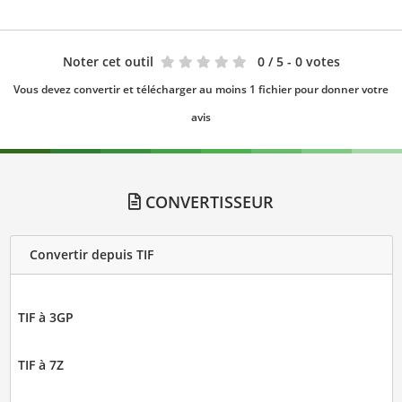
Noter cet outil
0
/ 5 - 0 votes
Vous devez convertir et télécharger au moins 1 fichier pour donner votre
avis
CONVERTISSEUR
Convertir depuis TIF
TIF à 3GP
TIF à 7Z