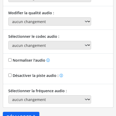
Modifier la qualité audio :
Sélectionner le codec audio :
Normaliser l'audio
Désactiver la piste audio :
Sélectionner la fréquence audio :