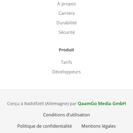
À propos
Carrière
Durabilité
Sécurité
Produit
Tarifs
Développeurs
QaamGo Media GmbH
Conçu à Radolfzell (Allemagne) par
Conditions d'utilisation
Politique de confidentialité
Mentions légales