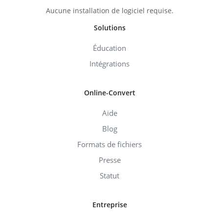
Aucune installation de logiciel requise.
Solutions
Éducation
Intégrations
Online-Convert
Aide
Blog
Formats de fichiers
Presse
Statut
Entreprise