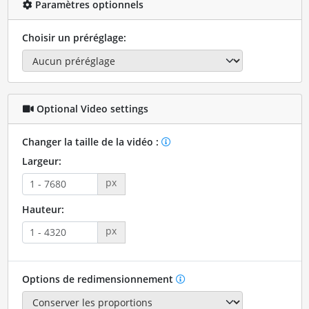
Paramètres optionnels
Choisir un préréglage:
Optional Video settings
Changer la taille de la vidéo :
Largeur:
px
Hauteur:
px
Options de redimensionnement