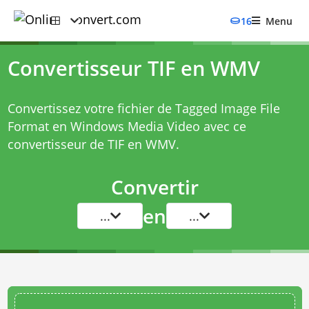
16
Menu
Convertisseur TIF en WMV
Convertissez votre fichier de Tagged Image File
Format en Windows Media Video avec ce
convertisseur de TIF en WMV
.
Convertir
en
...
...