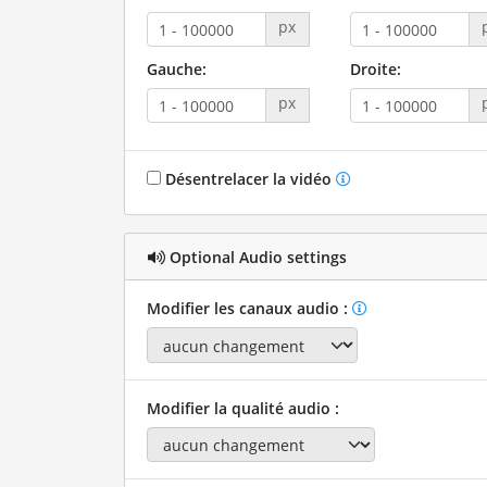
px
Gauche:
Droite:
px
Désentrelacer la vidéo
Optional Audio settings
Modifier les canaux audio :
Modifier la qualité audio :