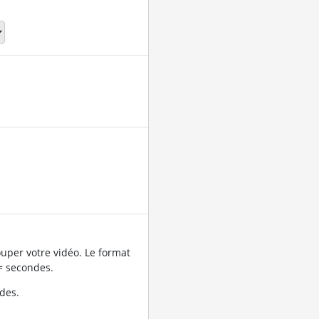
uper votre vidéo. Le format
= secondes.
des.