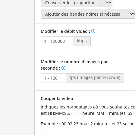
Modifier le débit vidéo :
kbps
Modifier le nombre d’images par
seconde :
fps (images par seconde)
Couper la vidéo :
Indiquez les horodatages où vous souhaitez co
est HH:MM:SS. HH = heure, MM = minutes, SS 
Exemple : 00:02:23 pour 2 minutes et 23 secon