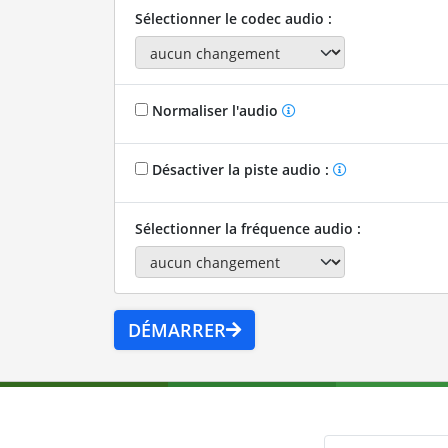
Sélectionner le codec audio :
Normaliser l'audio
Désactiver la piste audio :
Sélectionner la fréquence audio :
DÉMARRER