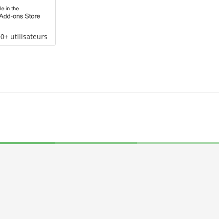
0+ utilisateurs