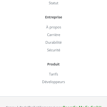
Statut
Entreprise
À propos
Carrière
Durabilité
Sécurité
Produit
Tarifs
Développeurs