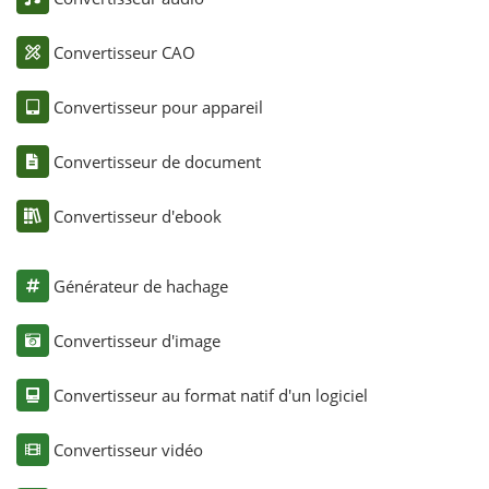
Convertisseur CAO
Convertisseur pour appareil
Convertisseur de document
Convertisseur d'ebook
Générateur de hachage
Convertisseur d'image
Convertisseur au format natif d'un logiciel
Convertisseur vidéo