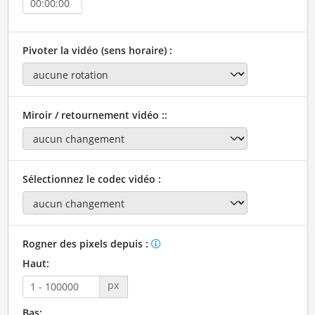
Pivoter la vidéo (sens horaire) :
Miroir / retournement vidéo ::
Sélectionnez le codec vidéo :
Rogner des pixels depuis :
Haut:
px
Bas: