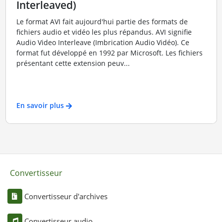
Interleaved)
Le format AVI fait aujourd'hui partie des formats de
fichiers audio et vidéo les plus répandus. AVI signifie
Audio Video Interleave (Imbrication Audio Vidéo). Ce
format fut développé en 1992 par Microsoft. Les fichiers
présentant cette extension peuv...
En savoir plus
Convertisseur
Convertisseur d'archives
Convertisseur audio