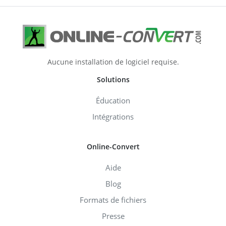
Aucune installation de logiciel requise.
Solutions
Éducation
Intégrations
Online-Convert
Aide
Blog
Formats de fichiers
Presse