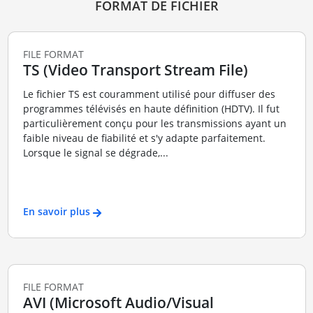
FORMAT DE FICHIER
FILE FORMAT
TS (Video Transport Stream File)
Le fichier TS est couramment utilisé pour diffuser des
programmes télévisés en haute définition (HDTV). Il fut
particulièrement conçu pour les transmissions ayant un
faible niveau de fiabilité et s'y adapte parfaitement.
Lorsque le signal se dégrade,...
En savoir plus
FILE FORMAT
AVI (Microsoft Audio/Visual