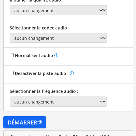
Sélectionner le codec audio :
Normaliser l'audio
Désactiver la piste audio :
Sélectionner la fréquence audio :
DÉMARRER