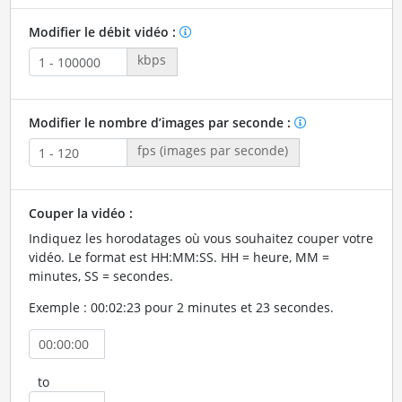
Modifier le débit vidéo :
kbps
Modifier le nombre d’images par seconde :
fps (images par seconde)
Couper la vidéo :
Indiquez les horodatages où vous souhaitez couper votre
vidéo. Le format est HH:MM:SS. HH = heure, MM =
minutes, SS = secondes.
Exemple : 00:02:23 pour 2 minutes et 23 secondes.
to