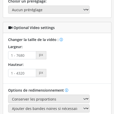
Choisir un préréglage:
Optional Video settings
Changer la taille de la vidéo :
Largeur:
px
Hauteur:
px
Options de redimensionnement