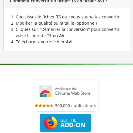
Comment convertir un fichier TS en fichier AVI ?
Choisissez le fichier
TS
que vous souhaitez convertir
Modifier la qualité ou la taille (optionnel)
Cliquez sur "Démarrer la conversion" pour convertir
votre fichier de
TS en AVI
Téléchargez votre fichier
AVI
300,000+ utilisateurs