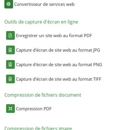
Convertisseur de services web
Outils de capture d'écran en ligne
Enregistrer un site web au format PDF
Capture d'écran de site web au format JPG
Capture d'écran de site web au format PNG
Capture d'écran de site web au format TIFF
Compression de fichiers document
Compression PDF
Compression de fichiers image