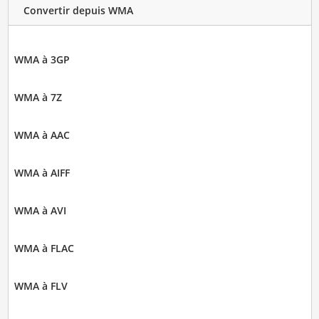
Convertir depuis WMA
WMA à 3GP
WMA à 7Z
WMA à AAC
WMA à AIFF
WMA à AVI
WMA à FLAC
WMA à FLV