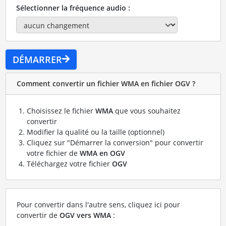
Sélectionner la fréquence audio :
DÉMARRER
Comment convertir un fichier WMA en fichier OGV ?
Choisissez le fichier
WMA
que vous souhaitez
convertir
Modifier la qualité ou la taille (optionnel)
Cliquez sur "Démarrer la conversion" pour convertir
votre fichier de
WMA en OGV
Téléchargez votre fichier
OGV
Pour convertir dans l'autre sens, cliquez ici pour
convertir de
OGV vers WMA
: