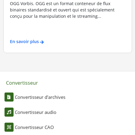
OGG Vorbis. OGG est un format conteneur de flux
binaires standardisé et ouvert qui est spécialement
conçu pour la manipulation et le streaming...
En savoir plus
Convertisseur
Convertisseur d'archives
Convertisseur audio
Convertisseur CAO