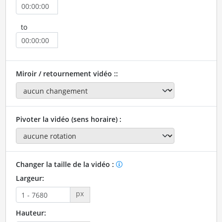
to
Miroir / retournement vidéo ::
Pivoter la vidéo (sens horaire) :
Changer la taille de la vidéo :
Largeur:
px
Hauteur: