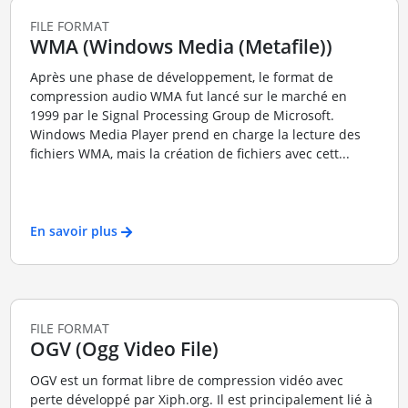
FILE FORMAT
WMA (Windows Media (Metafile))
Après une phase de développement, le format de
compression audio WMA fut lancé sur le marché en
1999 par le Signal Processing Group de Microsoft.
Windows Media Player prend en charge la lecture des
fichiers WMA, mais la création de fichiers avec cett...
En savoir plus
FILE FORMAT
OGV (Ogg Video File)
OGV est un format libre de compression vidéo avec
perte développé par Xiph.org. Il est principalement lié à