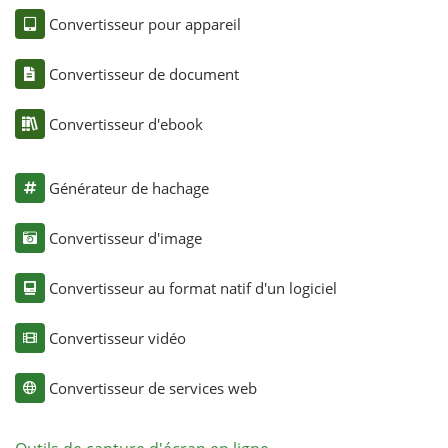
Convertisseur pour appareil
Convertisseur de document
Convertisseur d'ebook
Générateur de hachage
Convertisseur d'image
Convertisseur au format natif d'un logiciel
Convertisseur vidéo
Convertisseur de services web