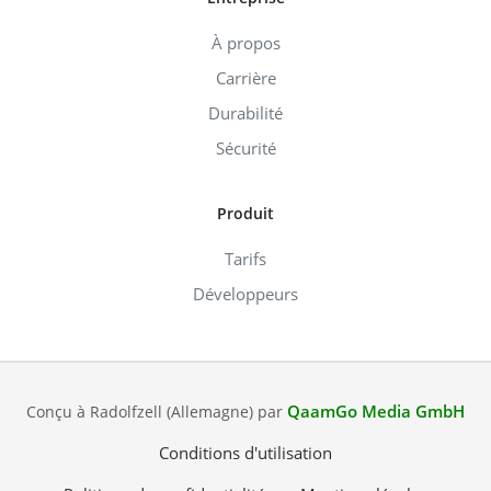
À propos
Carrière
Durabilité
Sécurité
Produit
Tarifs
Développeurs
QaamGo Media GmbH
Conçu à Radolfzell (Allemagne) par
Conditions d'utilisation