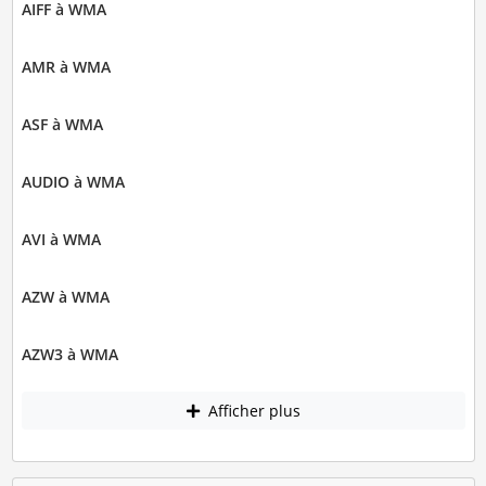
AIFF à WMA
AMR à WMA
ASF à WMA
AUDIO à WMA
AVI à WMA
AZW à WMA
AZW3 à WMA
Afficher plus