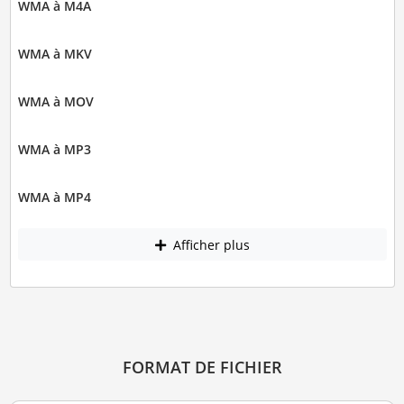
WMA à M4A
WMA à MKV
WMA à MOV
WMA à MP3
WMA à MP4
Afficher plus
FORMAT DE FICHIER