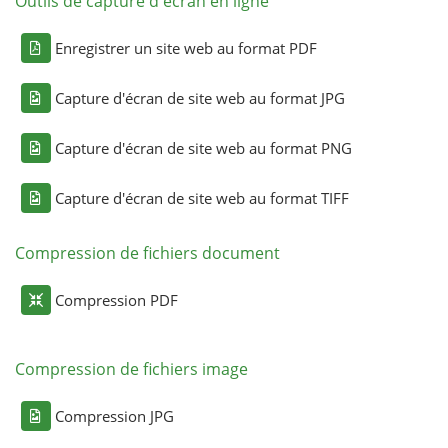
Outils de capture d'écran en ligne
Enregistrer un site web au format PDF
Capture d'écran de site web au format JPG
Capture d'écran de site web au format PNG
Capture d'écran de site web au format TIFF
Compression de fichiers document
Compression PDF
Compression de fichiers image
Compression JPG