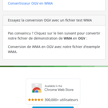
Convertisseur OGV en WMA
Essayez la conversion OGV avec un fichier test WMA
Pas convaincu ? Cliquez sur le lien suivant pour convertir
notre fichier de démonstration de
WMA
en
OGV
:
Conversion de WMA en OGV avec notre fichier d'exemple
WMA
.
300,000+ utilisateurs