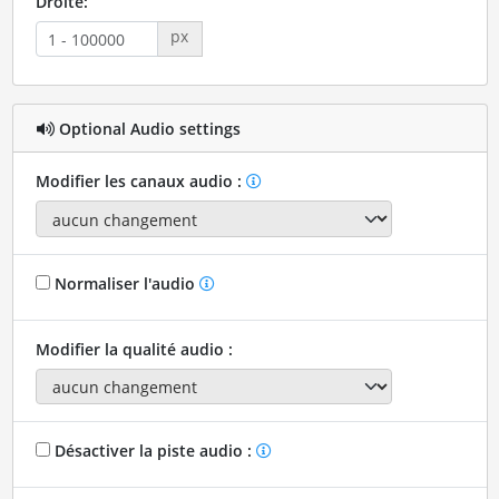
Droite:
px
Optional Audio settings
Modifier les canaux audio :
Normaliser l'audio
Modifier la qualité audio :
Désactiver la piste audio :