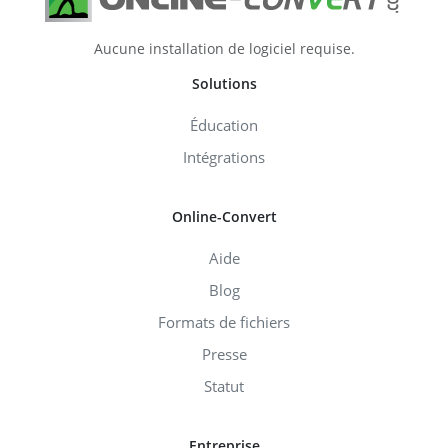
Aucune installation de logiciel requise.
Solutions
Éducation
Intégrations
Online-Convert
Aide
Blog
Formats de fichiers
Presse
Statut
Entreprise