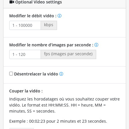
Optional Video settings
Modifier le débit vidéo :
kbps
Modifier le nombre d’images par seconde :
fps (images par seconde)
Désentrelacer la vidéo
Couper la vidéo :
Indiquez les horodatages où vous souhaitez couper votre
vidéo. Le format est HH:MM:SS. HH = heure, MM =
minutes, SS = secondes.
Exemple : 00:02:23 pour 2 minutes et 23 secondes.