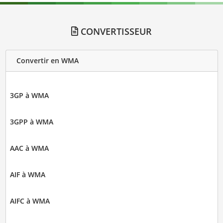
CONVERTISSEUR
Convertir en WMA
3GP à WMA
3GPP à WMA
AAC à WMA
AIF à WMA
AIFC à WMA