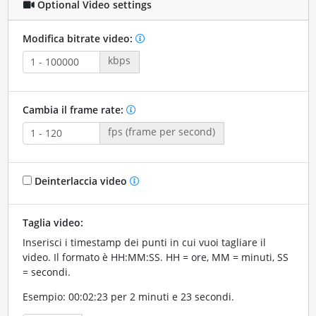
Optional Video settings
Modifica bitrate video:
kbps
Cambia il frame rate:
fps (frame per second)
Deinterlaccia video
Taglia video:
Inserisci i timestamp dei punti in cui vuoi tagliare il
video. Il formato è HH:MM:SS. HH = ore, MM = minuti, SS
= secondi.
Esempio: 00:02:23 per 2 minuti e 23 secondi.