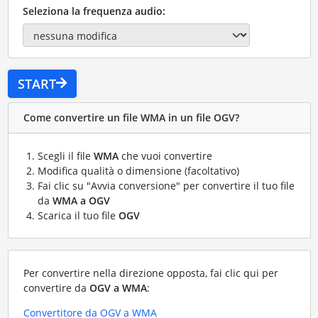
Seleziona la frequenza audio:
START
Come convertire un file WMA in un file OGV?
Scegli il file
WMA
che vuoi convertire
Modifica qualità o dimensione (facoltativo)
Fai clic su "Avvia conversione" per convertire il tuo file
da
WMA a OGV
Scarica il tuo file
OGV
Per convertire nella direzione opposta, fai clic qui per
convertire da
OGV a WMA
:
Convertitore da OGV a WMA