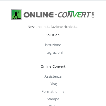
Nessuna installazione richiesta.
Soluzioni
Istruzione
Integrazioni
Online-Convert
Assistenza
Blog
Formati di file
Stampa