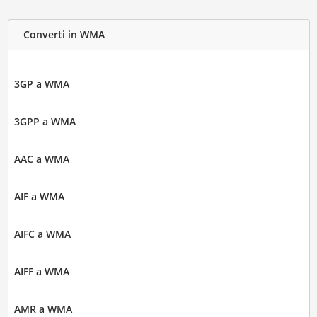
Converti in WMA
3GP a WMA
3GPP a WMA
AAC a WMA
AIF a WMA
AIFC a WMA
AIFF a WMA
AMR a WMA