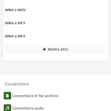
WMA a MOV
WMA a MP3
WMA a MP4
Mostra altro
Convertitore
Convertitore di file archivio
Convertitore audio