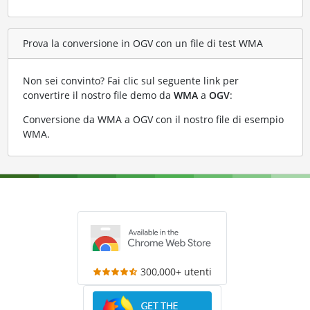
Prova la conversione in OGV con un file di test WMA
Non sei convinto? Fai clic sul seguente link per
convertire il nostro file demo da
WMA
a
OGV
:
Conversione da WMA a OGV con il nostro file di esempio
WMA
.
300,000+ utenti