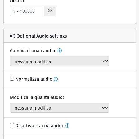
Destra:
px
Optional Audio settings
Cambia i canali audio:
Normalizza audio
Modifica la qualità audio:
Disattiva traccia audio: