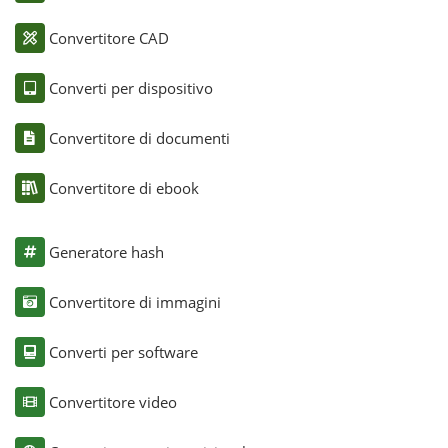
Convertitore CAD
Converti per dispositivo
Convertitore di documenti
Convertitore di ebook
Generatore hash
Convertitore di immagini
Converti per software
Convertitore video