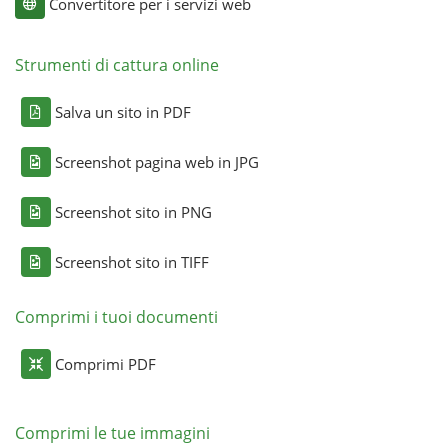
Convertitore per i servizi web
Strumenti di cattura online
Salva un sito in PDF
Screenshot pagina web in JPG
Screenshot sito in PNG
Screenshot sito in TIFF
Comprimi i tuoi documenti
Comprimi PDF
Comprimi le tue immagini