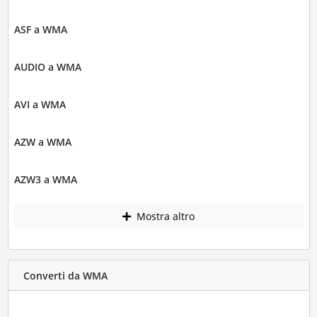
ASF a WMA
AUDIO a WMA
AVI a WMA
AZW a WMA
AZW3 a WMA
Mostra altro
Converti da WMA