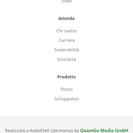
Stato
Azienda
Chi siamo
Carriere
Sostenibilità
Sicurezza
Prodotto
Prezzi
Sviluppatori
QaamGo Media GmbH
Realizzato a Radolfzell (Germania) da