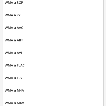
WMA a 3GP
WMA a 7Z
WMA a AAC
WMA a AIFF
WMA a AVI
WMA a FLAC
WMA a FLV
WMA a M4A
WMA a MKV