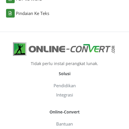
Pindaian Ke Teks
Tidak perlu instal perangkat lunak.
Solusi
Pendidikan
Integrasi
Online-Convert
Bantuan