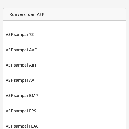
Konversi dari ASF
ASF sampai 7Z
ASF sampai AAC
ASF sampai AIFF
ASF sampai AVI
ASF sampai BMP
ASF sampai EPS
ASF sampai FLAC