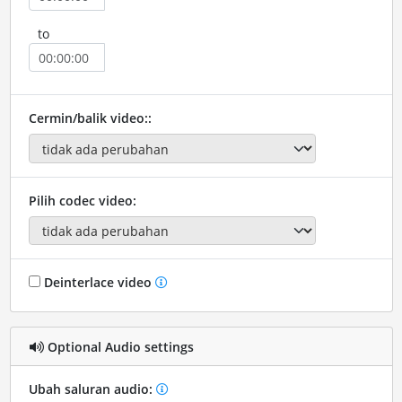
to
Cermin/balik video::
Pilih codec video:
Deinterlace video
Optional Audio settings
Ubah saluran audio: