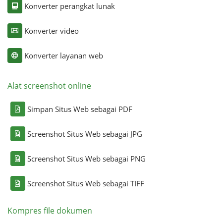
Konverter perangkat lunak
Konverter video
Konverter layanan web
Alat screenshot online
Simpan Situs Web sebagai PDF
Screenshot Situs Web sebagai JPG
Screenshot Situs Web sebagai PNG
Screenshot Situs Web sebagai TIFF
Kompres file dokumen