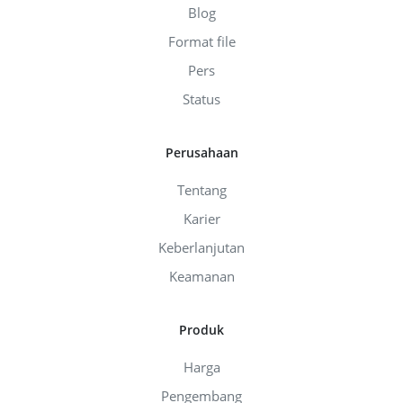
Blog
Format file
Pers
Status
Perusahaan
Tentang
Karier
Keberlanjutan
Keamanan
Produk
Harga
Pengembang