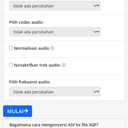
Pilih codec audio:
Normalisasi audio
Nonaktifkan trek audio:
Pilih frekuensi audio:
MULAI
Bagaimana cara mengonversi ASF ke file 3GP?