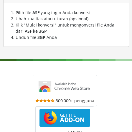
Pilih file
ASF
yang ingin Anda konversi
Ubah kualitas atau ukuran (opsional)
Klik "Mulai konversi" untuk mengonversi file Anda
dari
ASF ke 3GP
Unduh file
3GP
Anda
300,000+ pengguna