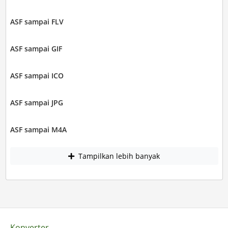
ASF sampai FLV
ASF sampai GIF
ASF sampai ICO
ASF sampai JPG
ASF sampai M4A
Tampilkan lebih banyak
Konverter