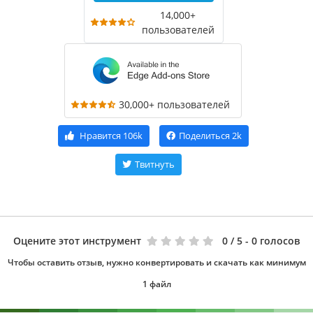
14,000+
пользователей
30,000+ пользователей
Нравится
106k
Поделиться
2k
Твитнуть
Оцените этот инструмент
0
/ 5 - 0 голосов
Чтобы оставить отзыв, нужно конвертировать и скачать как минимум
1 файл