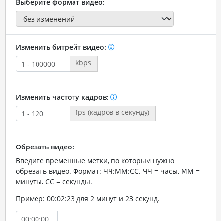
Выберите формат видео:
Изменить битрейт видео:
kbps
Изменить частоту кадров:
fps (кадров в секунду)
Обрезать видео:
Введите временные метки, по которым нужно
обрезать видео. Формат: ЧЧ:ММ:СС. ЧЧ = часы, ММ =
минуты, СС = секунды.
Пример: 00:02:23 для 2 минут и 23 секунд.