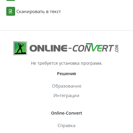
Сканировать в текст
Не требуется установка программ.
Решения
Образование
Интеграции
Online-Convert
Справка