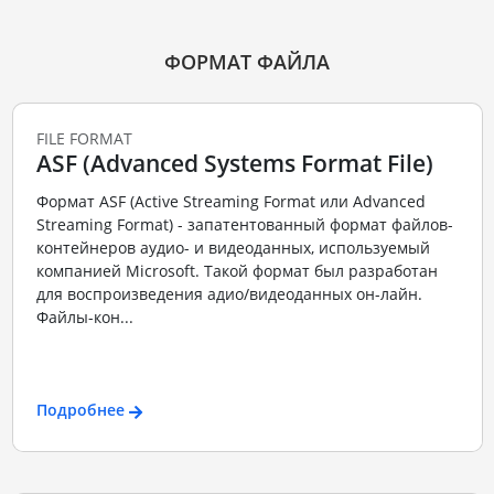
ФОРМАТ ФАЙЛА
FILE FORMAT
ASF (Advanced Systems Format File)
Формат ASF (Active Streaming Format или Advanced
Streaming Format) - запатентованный формат файлов-
контейнеров аудио- и видеоданных, используемый
компанией Microsoft. Такой формат был разработан
для воспроизведения адио/видеоданных он-лайн.
Файлы-кон...
Подробнее