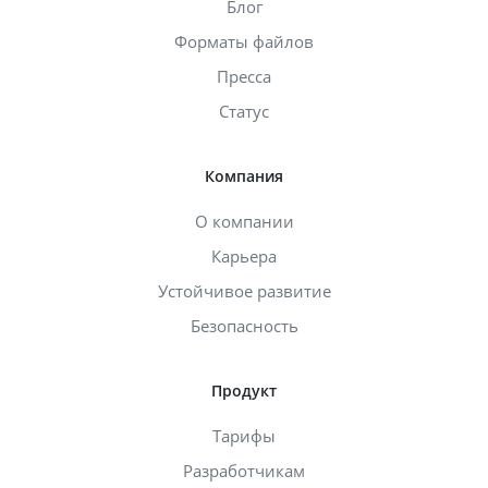
Блог
Форматы файлов
Пресса
Статус
Компания
О компании
Карьера
Устойчивое развитие
Безопасность
Продукт
Тарифы
Разработчикам