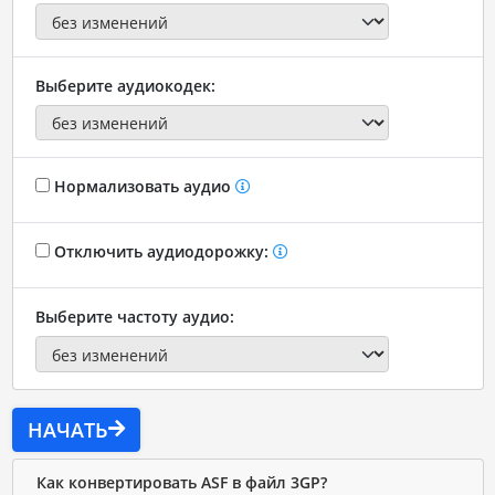
Выберите аудиокодек:
Нормализовать аудио
Отключить аудиодорожку:
Выберите частоту аудио:
НАЧАТЬ
Как конвертировать ASF в файл 3GP?