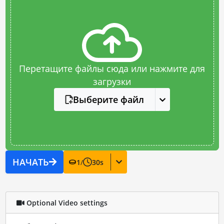
Перетащите файлы сюда или нажмите для
загрузки
Выберите файл
НАЧАТЬ
1
/
30
s
Optional Video settings