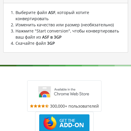
Выберите файл
ASF
, который хотите
конвертировать
Изменить качество или размер (необязательно)
Нажмите "Start conversion", чтобы конвертировать
ваш файл из
ASF в 3GP
Скачайте файл
3GP
300,000+ пользователей