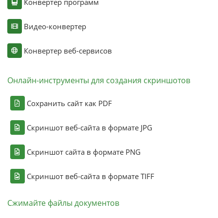
Конвертер программ
Видео-конвертер
Конвертер веб-сервисов
Онлайн-инструменты для создания скриншотов
Сохранить сайт как PDF
Скриншот веб-сайта в формате JPG
Скриншот сайта в формате PNG
Скриншот веб-сайта в формате TIFF
Сжимайте файлы документов