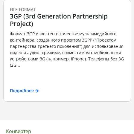
FILE FORMAT
3GP (3rd Generation Partnership
Project)
Формат 3GP известен в качестве мультимедийного
контейнера, созданного проектом 3GPP ("Проектом
партнерства третьего поколения") для использования
видео и аудио в режиме, совместимом с мобильными
устройствами 3G (например, iPhone). Телефоны без 3G
(2G...
Подробнее
Конвертер