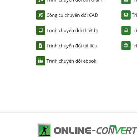
Công cụ chuyển đổi CAD
Tr
Trình chuyển đổi thiết bị
Tr
Trình chuyển đổi tài liệu
Tr
Trình chuyển đổi ebook