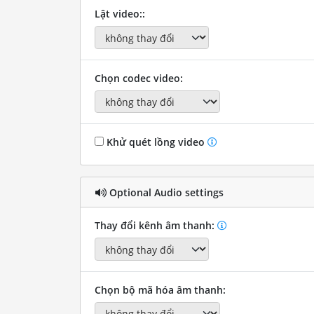
Lật video::
Chọn codec video:
Khử quét lồng video
Optional Audio settings
Thay đổi kênh âm thanh:
Chọn bộ mã hóa âm thanh: