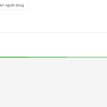
00+ người dùng