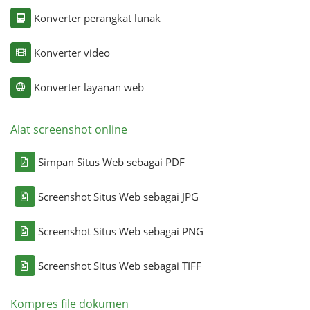
Konverter perangkat lunak
Konverter video
Konverter layanan web
Alat screenshot online
Simpan Situs Web sebagai PDF
Screenshot Situs Web sebagai JPG
Screenshot Situs Web sebagai PNG
Screenshot Situs Web sebagai TIFF
Kompres file dokumen