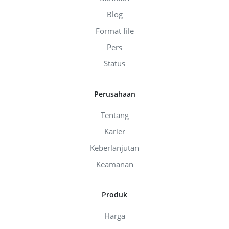
Blog
Format file
Pers
Status
Perusahaan
Tentang
Karier
Keberlanjutan
Keamanan
Produk
Harga