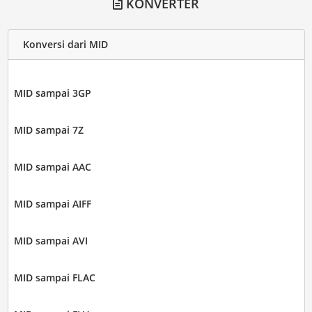
KONVERTER
Konversi dari MID
MID sampai 3GP
MID sampai 7Z
MID sampai AAC
MID sampai AIFF
MID sampai AVI
MID sampai FLAC