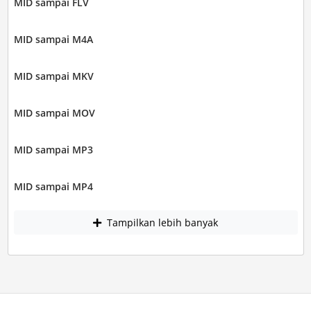
MID sampai FLV
MID sampai M4A
MID sampai MKV
MID sampai MOV
MID sampai MP3
MID sampai MP4
Tampilkan lebih banyak