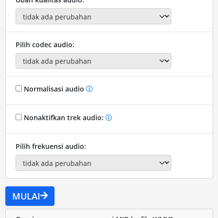
Pilih codec audio:
Normalisasi audio
Nonaktifkan trek audio:
Pilih frekuensi audio:
MULAI