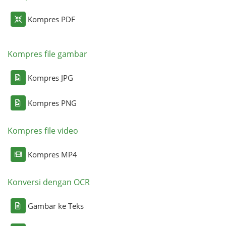
Kompres PDF
Kompres file gambar
Kompres JPG
Kompres PNG
Kompres file video
Kompres MP4
Konversi dengan OCR
Gambar ke Teks