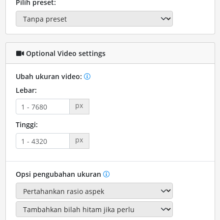
Pilih preset:
Optional Video settings
Ubah ukuran video:
Lebar:
px
Tinggi:
px
Opsi pengubahan ukuran