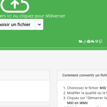
rs ici ou cliquez pour téléverser
oisir un fichier
Comment convertir un fichi
Choisissez le fichier
MID
Modifier la qualité ou la 
Cliquez sur "Démarrer la
MID en WMV