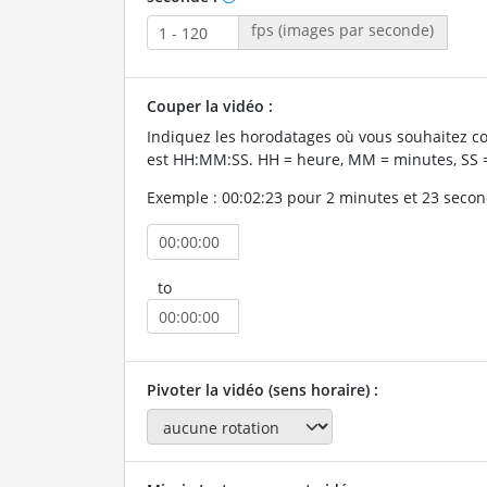
fps (images par seconde)
Couper la vidéo :
Indiquez les horodatages où vous souhaitez co
est HH:MM:SS. HH = heure, MM = minutes, SS 
Exemple : 00:02:23 pour 2 minutes et 23 secon
to
Pivoter la vidéo (sens horaire) :