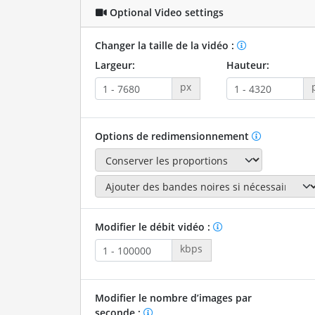
Optional Video settings
Changer la taille de la vidéo :
Largeur:
Hauteur:
px
Options de redimensionnement
Modifier le débit vidéo :
kbps
Modifier le nombre d’images par
seconde :