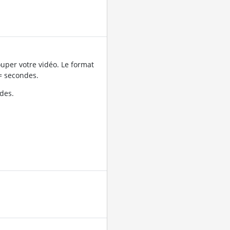
uper votre vidéo. Le format
= secondes.
des.