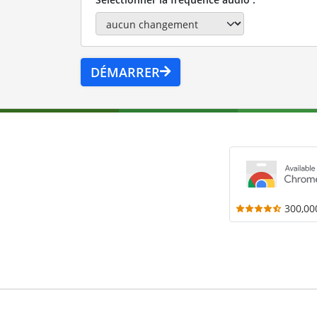
DÉMARRER
300,00