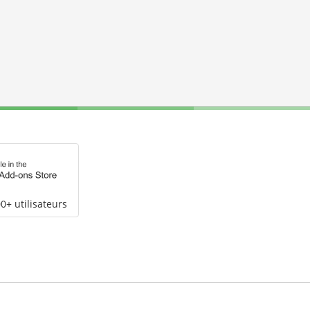
0+ utilisateurs