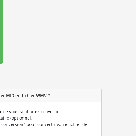
er MID en fichier WMV ?
que vous souhaitez convertir
taille (optionnel)
 conversion" pour convertir votre fichier de