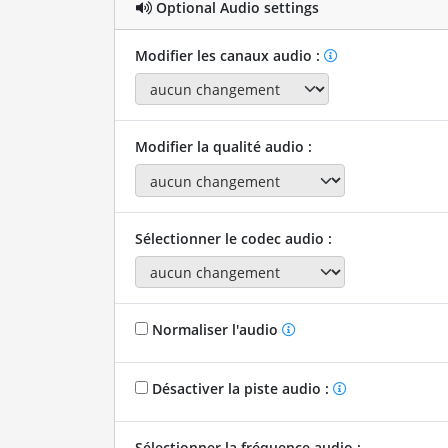
Optional Audio settings
Modifier les canaux audio :
Modifier la qualité audio :
Sélectionner le codec audio :
Normaliser l'audio
Désactiver la piste audio :
Sélectionner la fréquence audio :