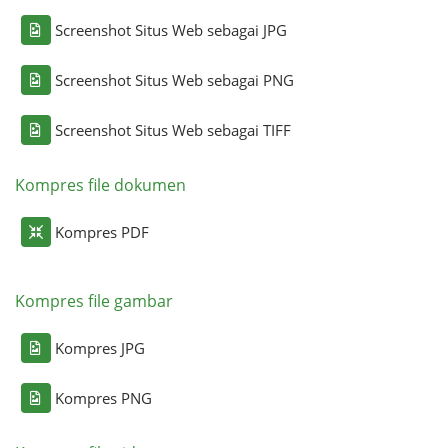
Screenshot Situs Web sebagai JPG
Screenshot Situs Web sebagai PNG
Screenshot Situs Web sebagai TIFF
Kompres file dokumen
Kompres PDF
Kompres file gambar
Kompres JPG
Kompres PNG