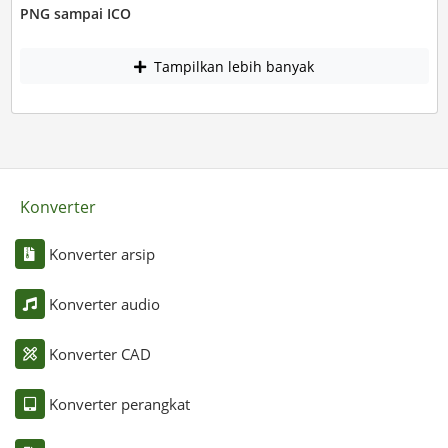
PNG sampai ICO
Tampilkan lebih banyak
Konverter
Konverter arsip
Konverter audio
Konverter CAD
Konverter perangkat