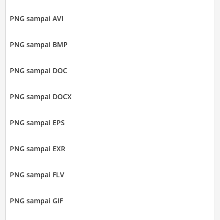
PNG sampai AVI
PNG sampai BMP
PNG sampai DOC
PNG sampai DOCX
PNG sampai EPS
PNG sampai EXR
PNG sampai FLV
PNG sampai GIF