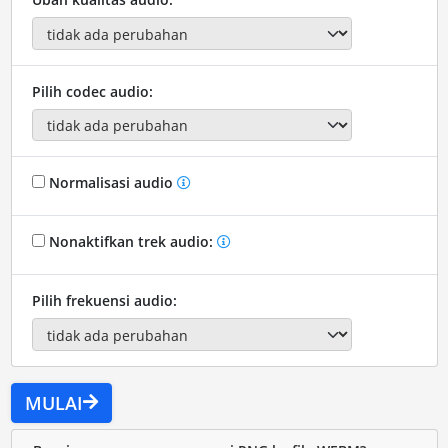
Pilih codec audio:
Normalisasi audio
Nonaktifkan trek audio:
Pilih frekuensi audio:
MULAI