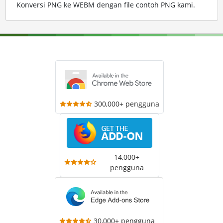
Konversi PNG ke WEBM dengan file contoh PNG kami
.
300,000+ pengguna
14,000+
pengguna
30,000+ pengguna