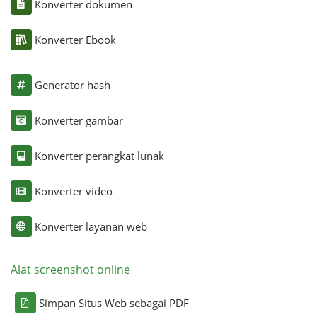
Konverter dokumen
Konverter Ebook
Generator hash
Konverter gambar
Konverter perangkat lunak
Konverter video
Konverter layanan web
Alat screenshot online
Simpan Situs Web sebagai PDF