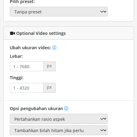
Pilih preset:
Optional Video settings
Ubah ukuran video:
Lebar:
px
Tinggi:
px
Opsi pengubahan ukuran