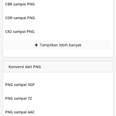
CBR sampai PNG
CDR sampai PNG
CR2 sampai PNG
Tampilkan lebih banyak
Konversi dari PNG
PNG sampai 3GP
PNG sampai 7Z
PNG sampai AAC