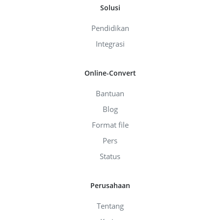
Solusi
Pendidikan
Integrasi
Online-Convert
Bantuan
Blog
Format file
Pers
Status
Perusahaan
Tentang