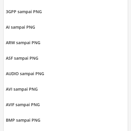
3GPP sampai PNG
AI sampai PNG
ARW sampai PNG
ASF sampai PNG
AUDIO sampai PNG
AVI sampai PNG
AVIF sampai PNG
BMP sampai PNG