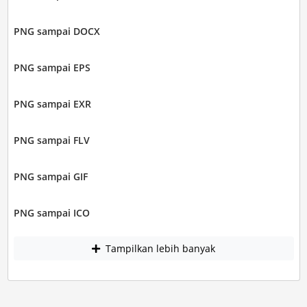
PNG sampai DOCX
PNG sampai EPS
PNG sampai EXR
PNG sampai FLV
PNG sampai GIF
PNG sampai ICO
Tampilkan lebih banyak