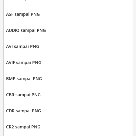
ASF sampai PNG
AUDIO sampai PNG
AVI sampai PNG
AVIF sampai PNG
BMP sampai PNG
CBR sampai PNG
CDR sampai PNG
CR2 sampai PNG