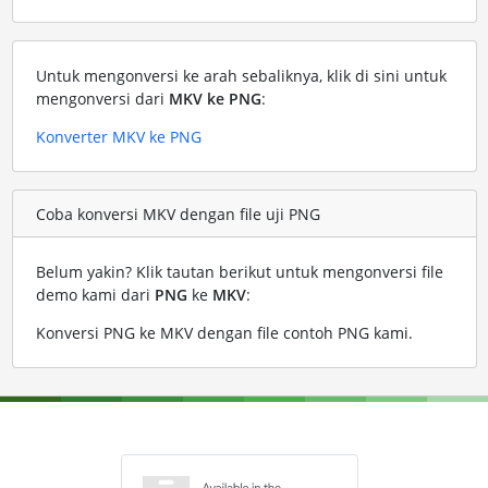
Untuk mengonversi ke arah sebaliknya, klik di sini untuk
mengonversi dari
MKV ke PNG
:
Konverter MKV ke PNG
Coba konversi MKV dengan file uji PNG
Belum yakin? Klik tautan berikut untuk mengonversi file
demo kami dari
PNG
ke
MKV
:
Konversi PNG ke MKV dengan file contoh PNG kami
.