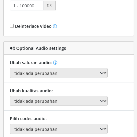
px
Deinterlace video
Optional Audio settings
Ubah saluran audio:
Ubah kualitas audio:
Pilih codec audio: