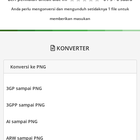
Anda perlu mengonversi dan mengunduh setidaknya 1 file untuk
memberikan masukan
KONVERTER
Konversi ke PNG
3GP sampai PNG
3GPP sampai PNG
AI sampai PNG
ARW sampai PNG