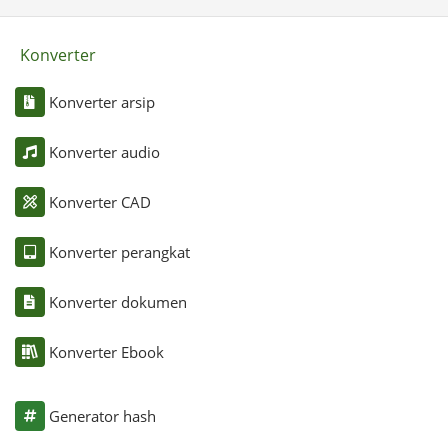
Konverter
Konverter arsip
Konverter audio
Konverter CAD
Konverter perangkat
Konverter dokumen
Konverter Ebook
Generator hash