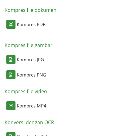
Kompres file dokumen
Kompres PDF
Kompres file gambar
Kompres JPG
Kompres PNG
Kompres file video
Kompres MP4
Konversi dengan OCR