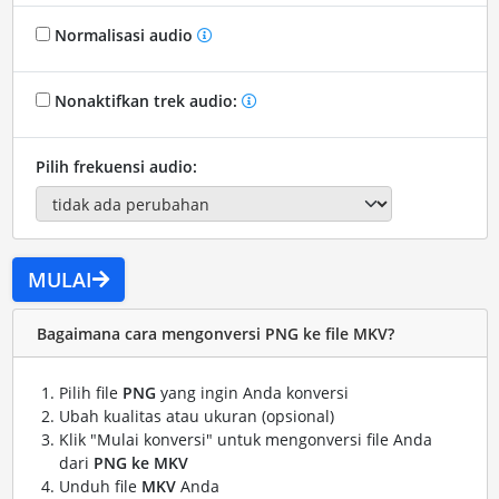
Normalisasi audio
Nonaktifkan trek audio:
Pilih frekuensi audio:
MULAI
Bagaimana cara mengonversi PNG ke file MKV?
Pilih file
PNG
yang ingin Anda konversi
Ubah kualitas atau ukuran (opsional)
Klik "Mulai konversi" untuk mengonversi file Anda
dari
PNG ke MKV
Unduh file
MKV
Anda