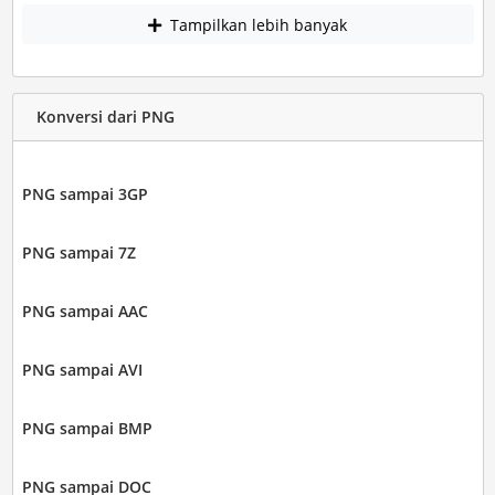
Tampilkan lebih banyak
Konversi dari PNG
PNG sampai 3GP
PNG sampai 7Z
PNG sampai AAC
PNG sampai AVI
PNG sampai BMP
PNG sampai DOC