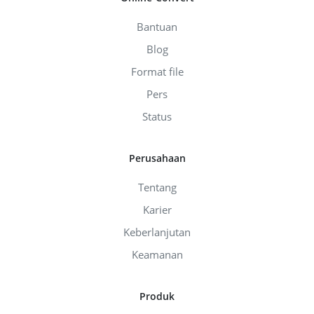
Bantuan
Blog
Format file
Pers
Status
Perusahaan
Tentang
Karier
Keberlanjutan
Keamanan
Produk