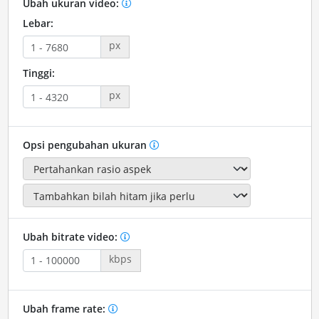
Ubah ukuran video:
Lebar:
px
Tinggi:
px
Opsi pengubahan ukuran
Ubah bitrate video:
kbps
Ubah frame rate: