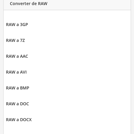
Converter de RAW
RAW a 3GP
RAW a 7Z
RAW a AAC
RAW a AVI
RAW a BMP
RAW a DOC
RAW a DOCX