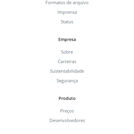
Formatos de arquivo
Imprensa
Status
Empresa
Sobre
Carreiras
Sustentabilidade
Segurança
Produto
Preços
Desenvolvedores