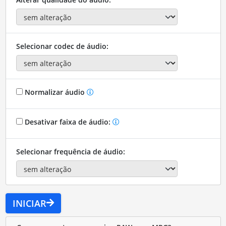
Selecionar codec de áudio:
Normalizar áudio
Desativar faixa de áudio:
Selecionar frequência de áudio:
INICIAR