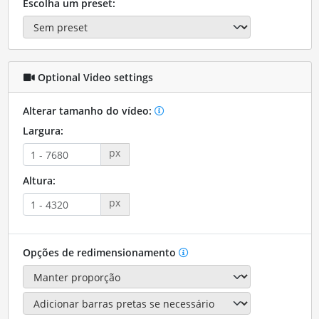
Escolha um preset:
Optional Video settings
Alterar tamanho do vídeo:
Largura:
px
Altura:
px
Opções de redimensionamento