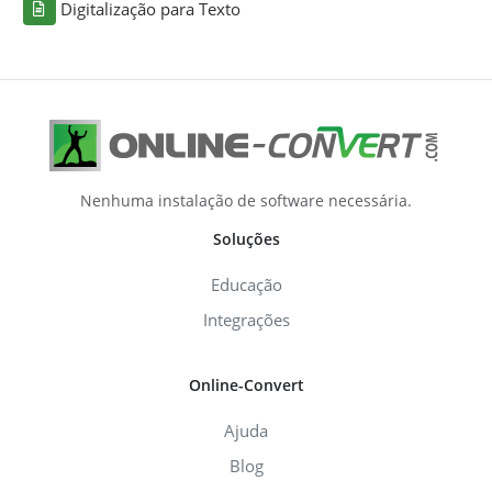
Digitalização para Texto
Nenhuma instalação de software necessária.
Soluções
Educação
Integrações
Online-Convert
Ajuda
Blog