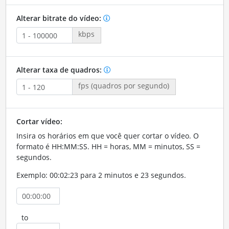
Alterar bitrate do vídeo:
kbps
Alterar taxa de quadros:
fps (quadros por segundo)
Cortar vídeo:
Insira os horários em que você quer cortar o vídeo. O
formato é HH:MM:SS. HH = horas, MM = minutos, SS =
segundos.
Exemplo: 00:02:23 para 2 minutos e 23 segundos.
to