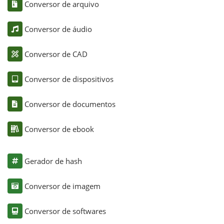
Conversor de arquivo
Conversor de áudio
Conversor de CAD
Conversor de dispositivos
Conversor de documentos
Conversor de ebook
Gerador de hash
Conversor de imagem
Conversor de softwares