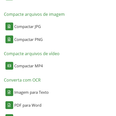
Compacte arquivos de imagem
Compactar JPG
Compactar PNG
Compacte arquivos de vídeo
Compactar MP4
Converta com OCR
Imagem para Texto
PDF para Word