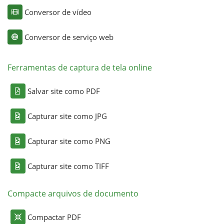
Conversor de vídeo
Conversor de serviço web
Ferramentas de captura de tela online
Salvar site como PDF
Capturar site como JPG
Capturar site como PNG
Capturar site como TIFF
Compacte arquivos de documento
Compactar PDF