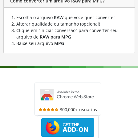
Como converter um arquivo RAW para MPG?
Escolha o arquivo
RAW
que você quer converter
Alterar qualidade ou tamanho (opcional)
Clique em "Iniciar conversão" para converter seu
arquivo de
RAW para MPG
Baixe seu arquivo
MPG
300,000+ usuários