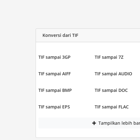
Konversi dari TIF
TIF sampai 3GP
TIF sampai 7Z
TIF sampai AIFF
TIF sampai AUDIO
TIF sampai BMP
TIF sampai DOC
TIF sampai EPS
TIF sampai FLAC
Tampilkan lebih ba