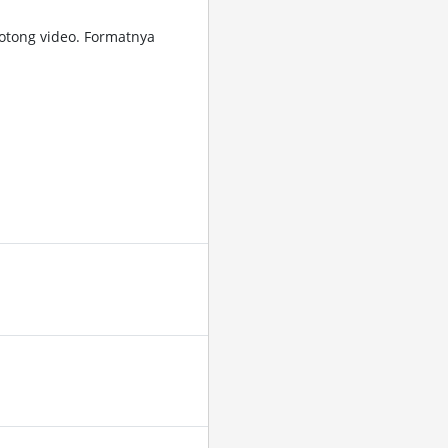
tong video. Formatnya