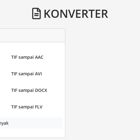
KONVERTER
TIF sampai AAC
TIF sampai AVI
TIF sampai DOCX
TIF sampai FLV
nyak