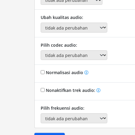
Ubah kualitas audio:
Pilih codec audio:
Normalisasi audio
Nonaktifkan trek audio:
Pilih frekuensi audio: