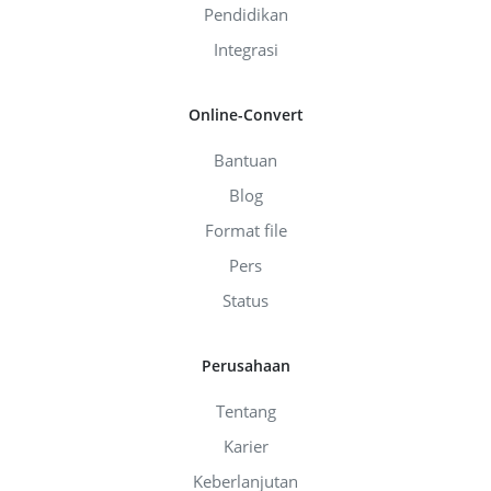
Pendidikan
Integrasi
Online-Convert
Bantuan
Blog
Format file
Pers
Status
Perusahaan
Tentang
Karier
Keberlanjutan