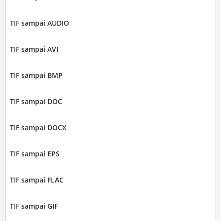
TIF sampai AUDIO
TIF sampai AVI
TIF sampai BMP
TIF sampai DOC
TIF sampai DOCX
TIF sampai EPS
TIF sampai FLAC
TIF sampai GIF