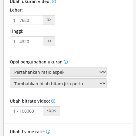
Ubah ukuran video:
Lebar:
px
Tinggi:
px
Opsi pengubahan ukuran
Ubah bitrate video:
kbps
Ubah frame rate: