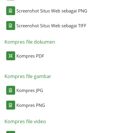
Screenshot Situs Web sebagai PNG
Screenshot Situs Web sebagai TIFF
Kompres file dokumen
Kompres PDF
Kompres file gambar
Kompres JPG
Kompres PNG
Kompres file video