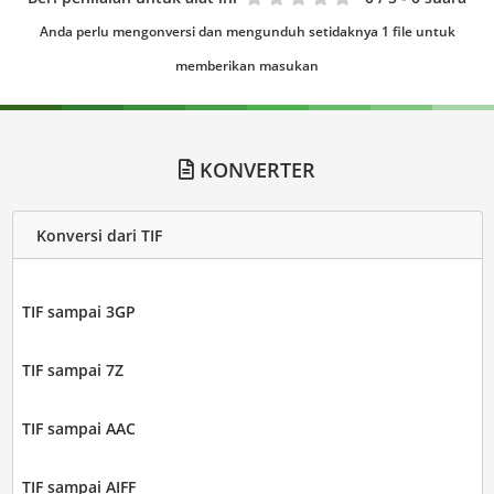
Anda perlu mengonversi dan mengunduh setidaknya 1 file untuk
memberikan masukan
KONVERTER
Konversi dari TIF
TIF sampai 3GP
TIF sampai 7Z
TIF sampai AAC
TIF sampai AIFF