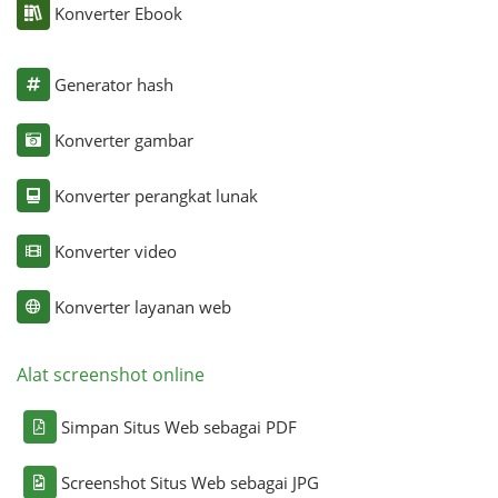
Konverter Ebook
Generator hash
Konverter gambar
Konverter perangkat lunak
Konverter video
Konverter layanan web
Alat screenshot online
Simpan Situs Web sebagai PDF
Screenshot Situs Web sebagai JPG