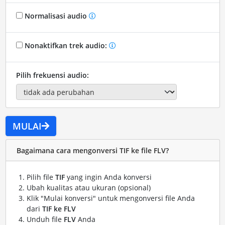
Normalisasi audio
Nonaktifkan trek audio:
Pilih frekuensi audio:
MULAI
Bagaimana cara mengonversi TIF ke file FLV?
Pilih file
TIF
yang ingin Anda konversi
Ubah kualitas atau ukuran (opsional)
Klik "Mulai konversi" untuk mengonversi file Anda
dari
TIF ke FLV
Unduh file
FLV
Anda