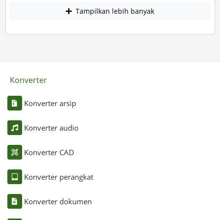
Tampilkan lebih banyak
Konverter
Konverter arsip
Konverter audio
Konverter CAD
Konverter perangkat
Konverter dokumen