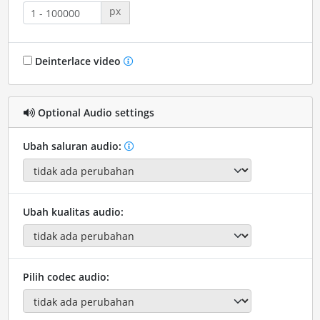
px
Deinterlace video
Optional Audio settings
Ubah saluran audio:
Ubah kualitas audio:
Pilih codec audio: