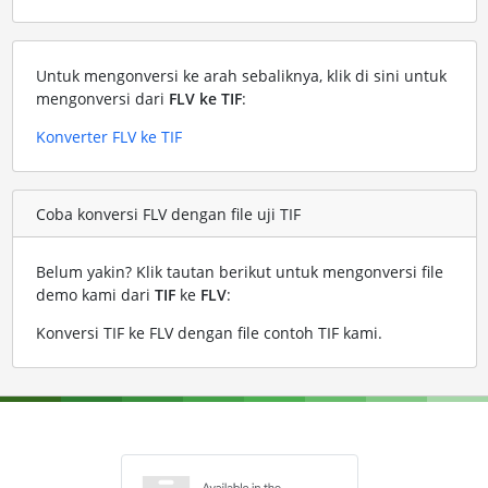
Untuk mengonversi ke arah sebaliknya, klik di sini untuk
mengonversi dari
FLV ke TIF
:
Konverter FLV ke TIF
Coba konversi FLV dengan file uji TIF
Belum yakin? Klik tautan berikut untuk mengonversi file
demo kami dari
TIF
ke
FLV
:
Konversi TIF ke FLV dengan file contoh TIF kami
.