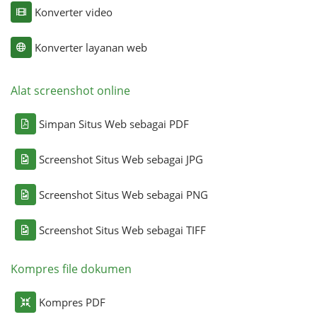
Konverter video
Konverter layanan web
Alat screenshot online
Simpan Situs Web sebagai PDF
Screenshot Situs Web sebagai JPG
Screenshot Situs Web sebagai PNG
Screenshot Situs Web sebagai TIFF
Kompres file dokumen
Kompres PDF