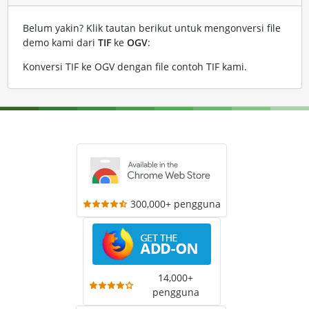
Belum yakin? Klik tautan berikut untuk mengonversi file
demo kami dari
TIF
ke
OGV
:
Konversi TIF ke OGV dengan file contoh TIF kami
.
300,000+ pengguna
14,000+
pengguna