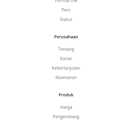
Format file
Pers
Status
Perusahaan
Tentang
Karier
Keberlanjutan
Keamanan
Produk
Harga
Pengembang