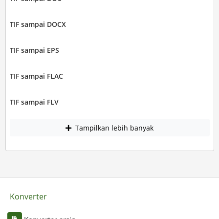
TIF sampai DOCX
TIF sampai EPS
TIF sampai FLAC
TIF sampai FLV
Tampilkan lebih banyak
Konverter