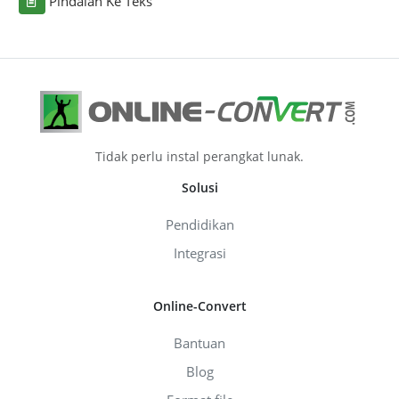
Pindaian Ke Teks
Tidak perlu instal perangkat lunak.
Solusi
Pendidikan
Integrasi
Online-Convert
Bantuan
Blog