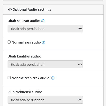
Optional Audio settings
Ubah saluran audio:
Normalisasi audio
Ubah kualitas audio:
Nonaktifkan trek audio:
Pilih frekuensi audio: