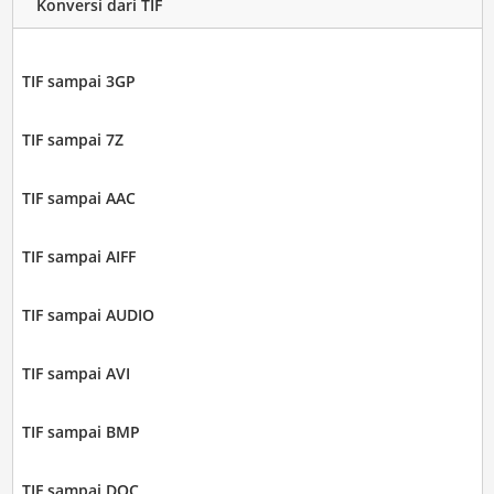
Konversi dari TIF
TIF sampai 3GP
TIF sampai 7Z
TIF sampai AAC
TIF sampai AIFF
TIF sampai AUDIO
TIF sampai AVI
TIF sampai BMP
TIF sampai DOC