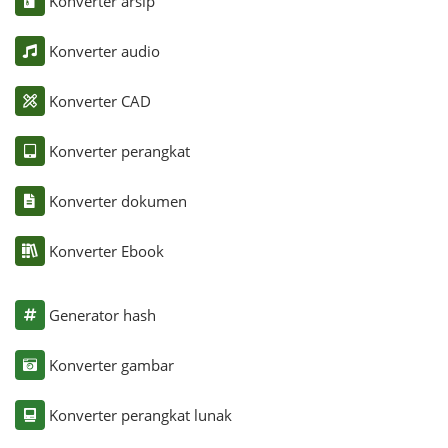
Konverter arsip
Konverter audio
Konverter CAD
Konverter perangkat
Konverter dokumen
Konverter Ebook
Generator hash
Konverter gambar
Konverter perangkat lunak