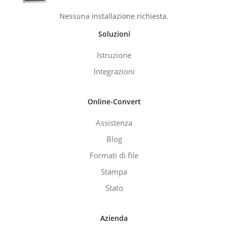
Nessuna installazione richiesta.
Soluzioni
Istruzione
Integrazioni
Online-Convert
Assistenza
Blog
Formati di file
Stampa
Stato
Azienda