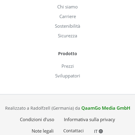
Chi siamo
Carriere
Sostenibilità
Sicurezza
Prodotto
Prezzi
Sviluppatori
QaamGo Media GmbH
Realizzato a Radolfzell (Germania) da
Condizioni d'uso
Informativa sulla privacy
Note legali
Contattaci
IT