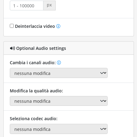
px
Deinterlaccia video
Optional Audio settings
Cambia i canali audio:
Modifica la qualità audio:
Seleziona codec audio: