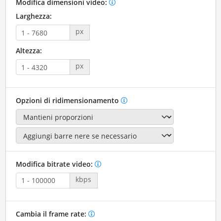
Modifica dimensioni video:
Larghezza:
px
Altezza:
px
Opzioni di ridimensionamento
Modifica bitrate video:
kbps
Cambia il frame rate: