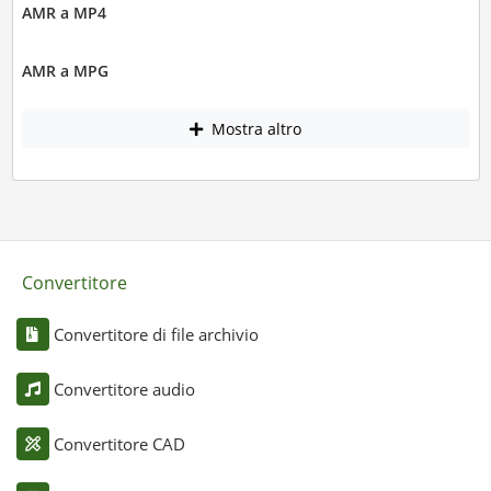
AMR a MP4
AMR a MPG
Mostra altro
Convertitore
Convertitore di file archivio
Convertitore audio
Convertitore CAD