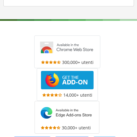
300,000+ utenti
14,000+ utenti
30,000+ utenti