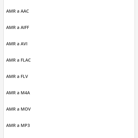
AMR a AAC
AMR a AIFF
AMR a AVI
AMR a FLAC
AMR a FLV
AMR a M4A
AMR a MOV
AMR a MP3