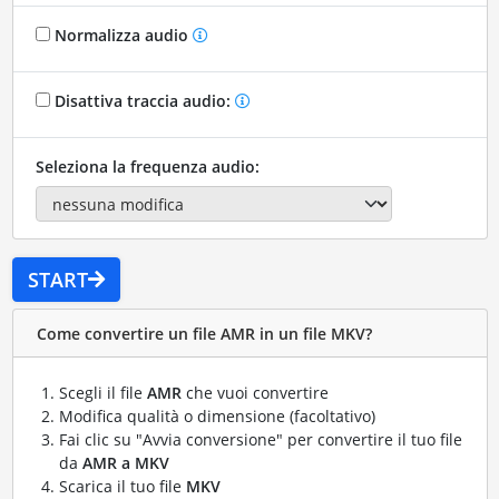
Normalizza audio
Disattiva traccia audio:
Seleziona la frequenza audio:
START
Come convertire un file AMR in un file MKV?
Scegli il file
AMR
che vuoi convertire
Modifica qualità o dimensione (facoltativo)
Fai clic su "Avvia conversione" per convertire il tuo file
da
AMR a MKV
Scarica il tuo file
MKV