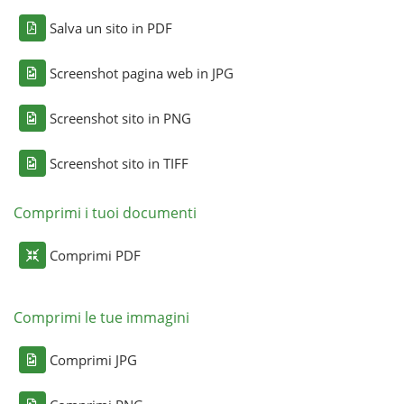
Salva un sito in PDF
Screenshot pagina web in JPG
Screenshot sito in PNG
Screenshot sito in TIFF
Comprimi i tuoi documenti
Comprimi PDF
Comprimi le tue immagini
Comprimi JPG