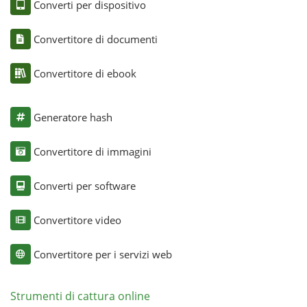
Converti per dispositivo
Convertitore di documenti
Convertitore di ebook
Generatore hash
Convertitore di immagini
Converti per software
Convertitore video
Convertitore per i servizi web
Strumenti di cattura online